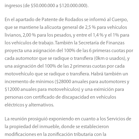
ingresos (de $50.000.000 a $120.000.000).
En el apartado de Patente de Rodados se informó al Cuerpo,
que se mantiene la alícuota general de 2,5 % para vehículos
livianos, 2,00 % para los pesados, y entre el 1,4 % y el 1% para
los vehículos de trabajo.
También la Secretaría de Finanzas
proyecta una asignación del 100% de las 6 primeras cuotas por
cada automotor que se radique o transfiera (0km o usados), y
una asignación del 100% de las 2 primeras cuotas por cada
motovehículo que se radique o transfiera.
Habrá también un
incremento de mínimos ($28000 anuales para automotores y
$12000 anuales para motovehículos) y una eximición para
personas con certificado de discapacidad en vehículos
eléctricos y alternativos.
La reunión prosiguió exponiendo en cuanto a los Servicios de
la propiedad del inmueble, donde se establecieron
modificaciones en la zonificación tributaria con la