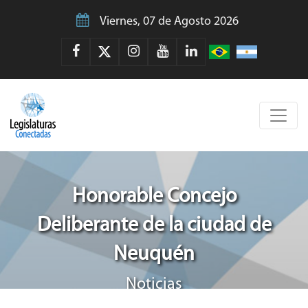
Viernes, 07 de Agosto 2026
Honorable Concejo
Deliberante de la ciudad de
Neuquén
Noticias