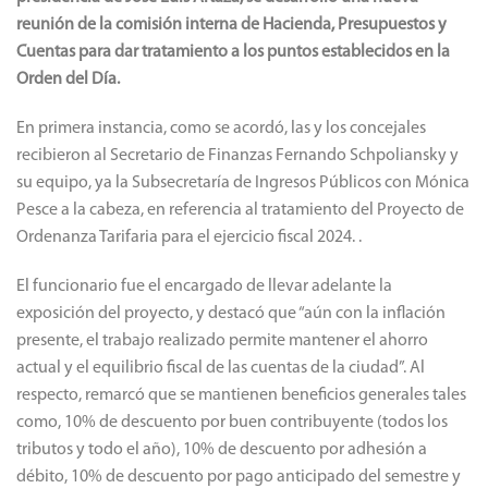
reunión de la comisión interna de Hacienda, Presupuestos y
Cuentas para dar tratamiento a los puntos establecidos en la
Orden del Día.
En primera instancia, como se acordó, las y los concejales
recibieron al Secretario de Finanzas Fernando Schpoliansky y
su equipo, ya la Subsecretaría de Ingresos Públicos con Mónica
Pesce a la cabeza, en referencia al tratamiento del Proyecto de
Ordenanza Tarifaria para el ejercicio fiscal 2024. .
El funcionario fue el encargado de llevar adelante la
exposición del proyecto, y destacó que “aún con la inflación
presente, el trabajo realizado permite mantener el ahorro
actual y el equilibrio fiscal de las cuentas de la ciudad”.
Al
respecto, remarcó que se mantienen beneficios generales tales
como, 10% de descuento por buen contribuyente (todos los
tributos y todo el año), 10% de descuento por adhesión a
débito, 10% de descuento por pago anticipado del semestre y