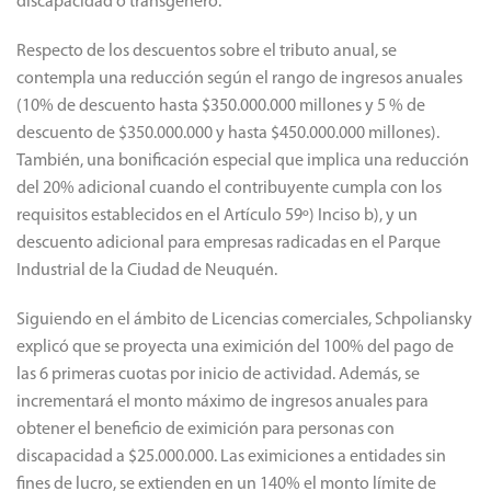
discapacidad o transgénero.
Respecto de los descuentos sobre el tributo anual, se
contempla una reducción según el rango de ingresos anuales
(10% de descuento hasta $350.000.000 millones y 5 % de
descuento de $350.000.000 y hasta $450.000.000 millones).
También, una bonificación especial que implica una reducción
del 20% adicional cuando el contribuyente cumpla con los
requisitos establecidos en el Artículo 59º) Inciso b), y un
descuento adicional para empresas radicadas en el Parque
Industrial de la Ciudad de Neuquén.
Siguiendo en el ámbito de Licencias comerciales, Schpoliansky
explicó que se proyecta una eximición del 100% del pago de
las 6 primeras cuotas por inicio de actividad.
Además, se
incrementará el monto máximo de ingresos anuales para
obtener el beneficio de eximición para personas con
discapacidad a $25.000.000.
Las eximiciones a entidades sin
fines de lucro, se extienden en un 140% el monto límite de