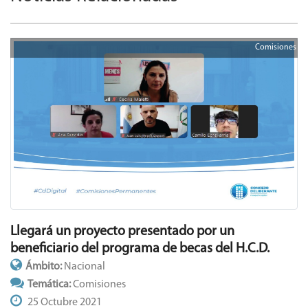
Comisiones
Llegará un proyecto presentado por un
beneficiario del programa de becas del H.C.D.
Ámbito:
Nacional
Temática:
Comisiones
25 Octubre 2021