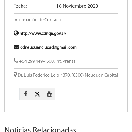
Fecha:
16 Noviembre 2023
Información de Contacto:
http://www.cdnqn.gov.ar/
cdneuquenciudad@gmail.com
+54 299 449-4500. Int. Prensa
Dr. Luis Federico Leloir 370, (8300) Neuquén Capital
Noticias Relacionadas