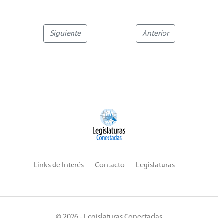
Siguiente
Anterior
Links de Interés
Contacto
Legislaturas
© 2026 - Legislaturas Conectadas