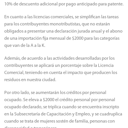
10% de descuento adicional por pago anticipado para patente.
En cuanto a las licencias comerciales, se simplifican las tareas
para los contribuyentes monotributistas, que no estarán
obligados a presentar una declaración jurada anual y el abono
de una importación fija mensual de $2000 para las categorías
que van de la A a la K.
Además, de acuerdo a las actividades desarrolladas por los
contribuyentes se aplicará un porcentaje sobre la Licencia
Comercial, teniendo en cuenta el impacto que producen los
residuos en nuestra ciudad.
Por otro lado, se aumentarán los créditos por personal
ocupado.
Se eleva a $2000 el crédito personal por personal
ocupado declarado, se triplica cuando se encuentra inscripto
en la Subsecretaría de Capacitación y Empleo, y se cuadruplica
cuando se trata de mujeres sostén de familia, personas con