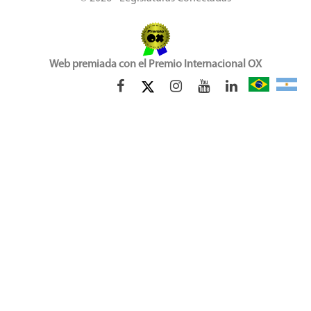
Web premiada con el Premio Internacional OX