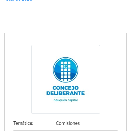
Temática:
Comisiones