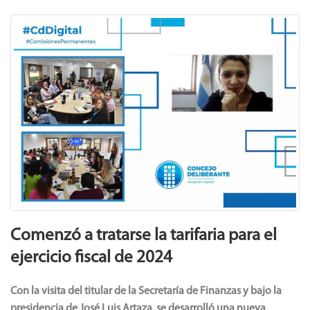
Previous
Next
Comenzó a tratarse la tarifaria para el
ejercicio fiscal de 2024
Con la visita del titular de la Secretaría de Finanzas y bajo la
presidencia de José Luis Artaza, se desarrolló una nueva