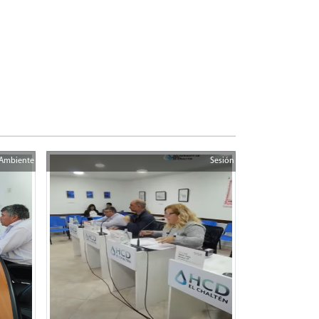
Ambiente
Sesión