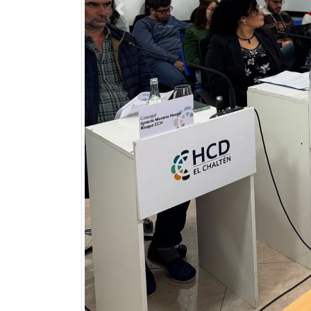
Previous