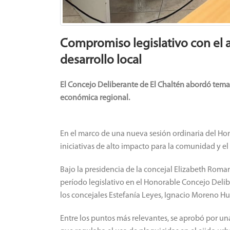
Compromiso legislativo con el a
desarrollo local
El Concejo Deliberante de El Chaltén abordó tema
económica regional.
En el marco de una nueva sesión ordinaria del Hon
iniciativas de alto impacto para la comunidad y el
Bajo la presidencia de la concejal Elizabeth Roman
período legislativo en el Honorable Concejo Delibe
los concejales Estefanía Leyes, Ignacio Moreno Hue
Entre los puntos más relevantes, se aprobó por 