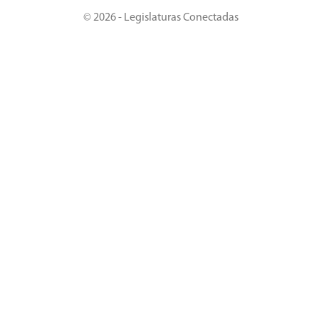
© 2026 - Legislaturas Conectadas