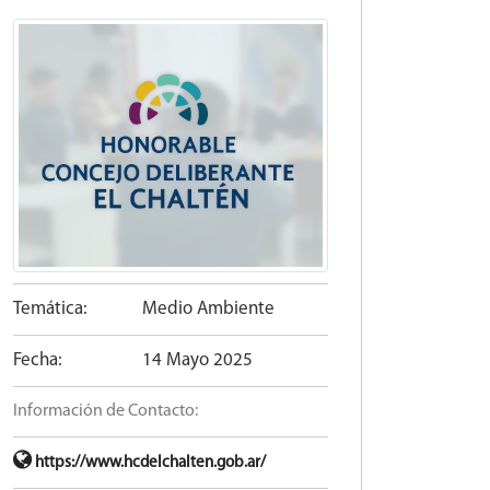
Temática:
Medio Ambiente
Fecha:
14 Mayo 2025
Información de Contacto:
https://www.hcdelchalten.gob.ar/