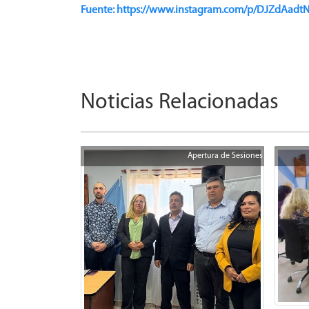
Fuente: https://www.instagram.com/p/DJZdAa
Noticias Relacionadas
Apertura de Sesiones