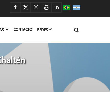
CONTACTO
IAS
REDES
Chaltén