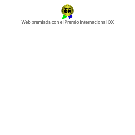
Web premiada con el Premio Internacional OX