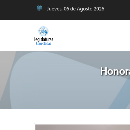
Jueves, 06 de Agosto 2026
Honora