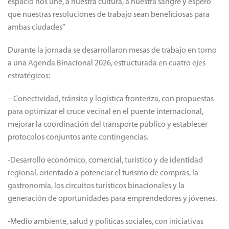
espacio nos une, a nuestra cultura, a nuestra sangre y espero
que nuestras resoluciones de trabajo sean beneficiosas para
ambas ciudades”
Durante la jornada se desarrollaron mesas de trabajo en torno
a una Agenda Binacional 2026, estructurada en cuatro ejes
estratégicos:
– Conectividad, tránsito y logística fronteriza, con propuestas
para optimizar el cruce vecinal en el puente internacional,
mejorar la coordinación del transporte público y establecer
protocolos conjuntos ante contingencias.
-Desarrollo económico, comercial, turístico y de identidad
regional, orientado a potenciar el turismo de compras, la
gastronomía, los circuitos turísticos binacionales y la
generación de oportunidades para emprendedores y jóvenes.
-Medio ambiente, salud y políticas sociales, con iniciativas