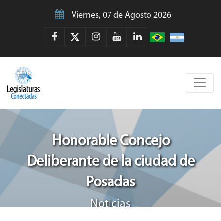
Viernes, 07 de Agosto 2026
Honorable Concejo
Deliberante de la ciudad de
Posadas
Noticias