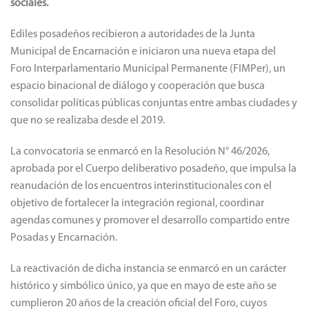
sociales.
Ediles posadeños recibieron a autoridades de la Junta
Municipal de Encarnación e iniciaron una nueva etapa del
Foro Interparlamentario Municipal Permanente (FIMPer), un
espacio binacional de diálogo y cooperación que busca
consolidar políticas públicas conjuntas entre ambas ciudades y
que no se realizaba desde el 2019.
La convocatoria se enmarcó en la Resolución N° 46/2026,
aprobada por el Cuerpo deliberativo posadeño, que impulsa la
reanudación de los encuentros interinstitucionales con el
objetivo de fortalecer la integración regional, coordinar
agendas comunes y promover el desarrollo compartido entre
Posadas y Encarnación.
La reactivación de dicha instancia se enmarcó en un carácter
histórico y simbólico único, ya que en mayo de este año se
cumplieron 20 años de la creación oficial del Foro, cuyos