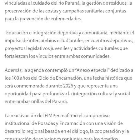
vinculadas al cuidado del río Paraná, la gestión de residuos, la
preservación de las costas y campañas sanitarias conjuntas
para la prevención de enfermedades.
-Educación e integración deportiva y comunitaria, mediante el
impulso de intercambios estudiantiles, encuentros deportivos,
proyectos legislativos juveniles y actividades culturales que
fortalezcan los vínculos entre ambas comunidades.
Además, la agenda contempló un “Anexo especial” dedicado a
los 100 años del Ciclo de Encarnación, una fecha histórica que
será conmemorada durante 2026 y que representa una
oportunidad para profundizar la integración cultural y social
entre ambas orillas del Paraná.
La reactivación del FIMPer reafirmó el compromiso
institucional de Posadas y Encarnación con una visión de
desarrollo regional basada en el diálogo, la cooperación y la
construcción de soluciones conjuntas para los desafíos