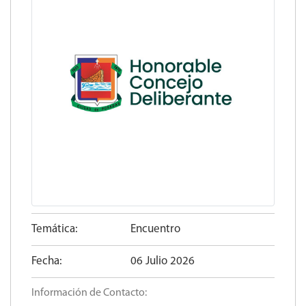
Temática:
Encuentro
Fecha:
06 Julio 2026
Información de Contacto: