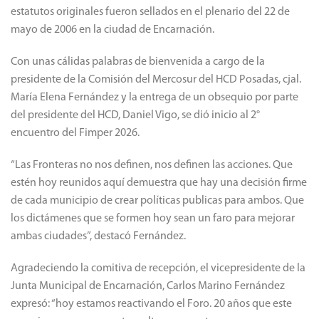
estatutos originales fueron sellados en el plenario del 22 de
mayo de 2006 en la ciudad de Encarnación.
Con unas cálidas palabras de bienvenida a cargo de la
presidente de la Comisión del Mercosur del HCD Posadas, cjal.
María Elena Fernández y la entrega de un obsequio por parte
del presidente del HCD, Daniel Vigo, se dió inicio al 2°
encuentro del Fimper 2026.
“Las Fronteras no nos definen, nos definen las acciones. Que
estén hoy reunidos aquí demuestra que hay una decisión firme
de cada municipio de crear políticas publicas para ambos. Que
los dictámenes que se formen hoy sean un faro para mejorar
ambas ciudades”, destacó Fernández.
Agradeciendo la comitiva de recepción, el vicepresidente de la
Junta Municipal de Encarnación, Carlos Marino Fernández
expresó: “hoy estamos reactivando el Foro. 20 años que este