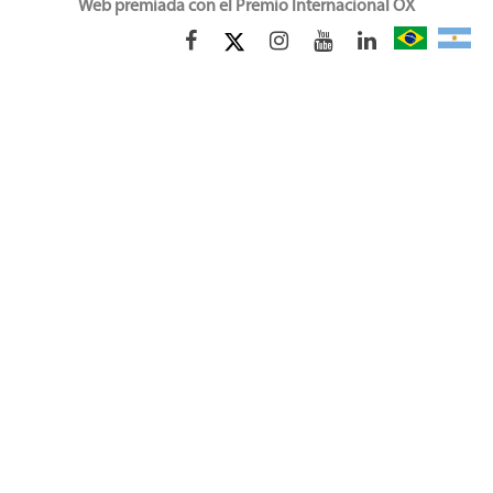
Web premiada con el Premio Internacional OX