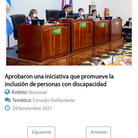
Aprobaron una iniciativa que promueve la
inclusión de personas con discapacidad
Ámbito:
Nacional
Temática:
Concejo Deliberante
29 Noviembre 2021
Siguiente
Anterior