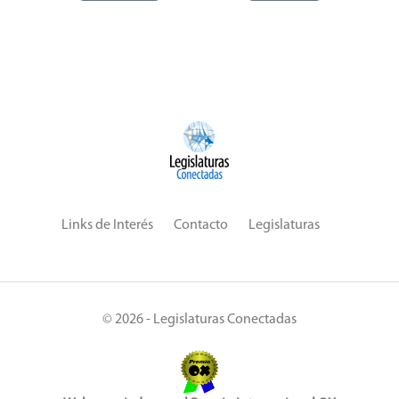
Links de Interés
Contacto
Legislaturas
© 2026 - Legislaturas Conectadas