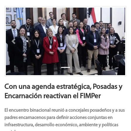
Previous
Next
Con una agenda estratégica, Posadas y
Encarnación reactivan el FIMPer
El encuentro binacional reunió a concejales posadeños y a sus
padres encarnacenos para definir acciones conjuntas en
infraestructura, desarrollo económico, ambiente y políticas