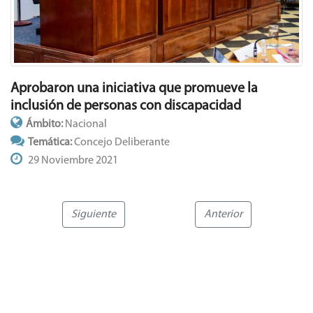
Aprobaron una iniciativa que promueve la
inclusión de personas con discapacidad
Ámbito:
Nacional
Temática:
Concejo Deliberante
29 Noviembre 2021
Siguiente
Anterior