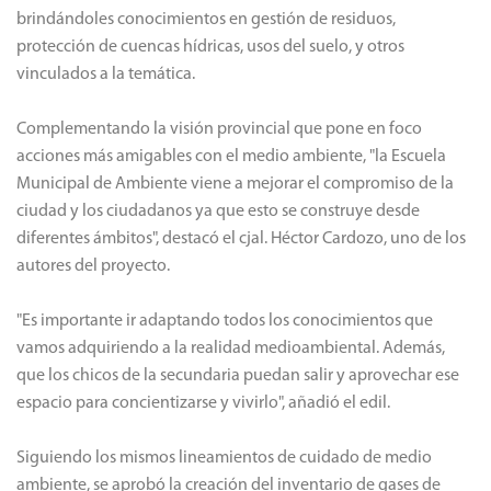
brindándoles conocimientos en gestión de residuos,
protección de cuencas hídricas, usos del suelo, y otros
vinculados a la temática.
Complementando la visión provincial que pone en foco
acciones más amigables con el medio ambiente, "la Escuela
Municipal de Ambiente viene a mejorar el compromiso de la
ciudad y los ciudadanos ya que esto se construye desde
diferentes ámbitos", destacó el cjal. Héctor Cardozo, uno de los
autores del proyecto.
"Es importante ir adaptando todos los conocimientos que
vamos adquiriendo a la realidad medioambiental. Además,
que los chicos de la secundaria puedan salir y aprovechar ese
espacio para concientizarse y vivirlo", añadió el edil.
Siguiendo los mismos lineamientos de cuidado de medio
ambiente, se aprobó la creación del inventario de gases de