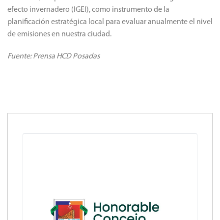
efecto invernadero (IGEI), como instrumento de la
planificación estratégica local para evaluar anualmente el nivel
de emisiones en nuestra ciudad.
Fuente: Prensa HCD Posadas