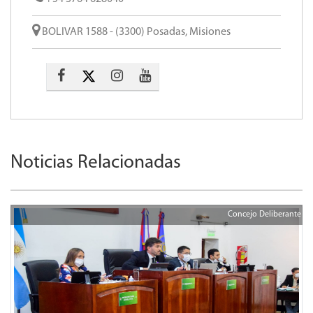
BOLIVAR 1588 - (3300) Posadas, Misiones
Noticias Relacionadas
Concejo Deliberante