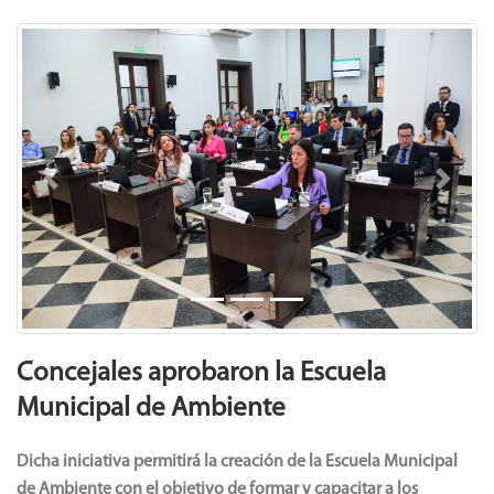
Previous
Next
Concejales aprobaron la Escuela
Municipal de Ambiente
Dicha iniciativa permitirá la creación de la Escuela Municipal
de Ambiente con el objetivo de formar y capacitar a los