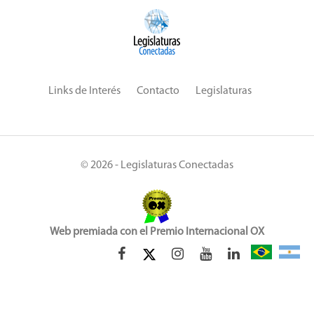
Links de Interés
Contacto
Legislaturas
© 2026 - Legislaturas Conectadas
Web premiada con el Premio Internacional OX