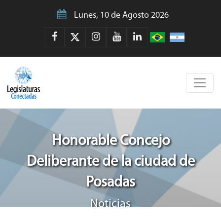
Lunes, 10 de Agosto 2026
Honorable Concejo
Deliberante de la ciudad de
Posadas
Noticias