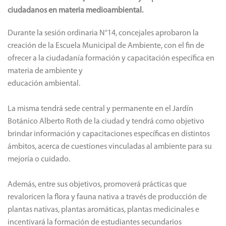
ciudadanos en materia medioambiental.
Durante la sesión ordinaria N°14, concejales aprobaron la
creación de la Escuela Municipal de Ambiente, con el fin de
ofrecer a la ciudadanía formación y capacitación específica en
materia de ambiente y
educación ambiental.
La misma tendrá sede central y permanente en el Jardín
Botánico Alberto Roth de la ciudad y tendrá como objetivo
brindar información y capacitaciones específicas en distintos
ámbitos, acerca de cuestiones vinculadas al ambiente para su
mejoría o cuidado.
Además, entre sus objetivos, promoverá prácticas que
revaloricen la flora y fauna nativa a través de producción de
plantas nativas, plantas aromáticas, plantas medicinales e
incentivará la formación de estudiantes secundarios