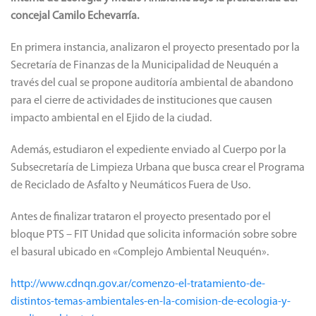
concejal Camilo Echevarría.
En primera instancia, analizaron el proyecto presentado por la
Secretaría de Finanzas de la Municipalidad de Neuquén a
través del cual se propone auditoría ambiental de abandono
para el cierre de actividades de instituciones que causen
impacto ambiental en el Ejido de la ciudad.
Además, estudiaron el expediente enviado al Cuerpo por la
Subsecretaría de Limpieza Urbana que busca crear el Programa
de Reciclado de Asfalto y Neumáticos Fuera de Uso.
Antes de finalizar trataron el proyecto presentado por el
bloque PTS – FIT Unidad que solicita información sobre sobre
el basural ubicado en «Complejo Ambiental Neuquén».
http://www.cdnqn.gov.ar/comenzo-el-tratamiento-de-
distintos-temas-ambientales-en-la-comision-de-ecologia-y-