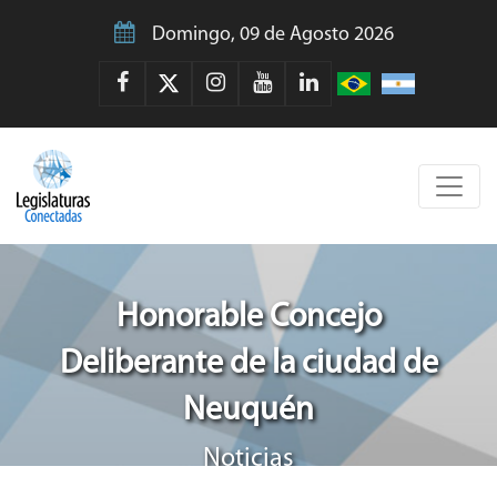
Domingo, 09 de Agosto 2026
Honorable Concejo
Deliberante de la ciudad de
Neuquén
Noticias