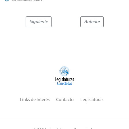
Siguiente
Anterior
Links de Interés
Contacto
Legislaturas