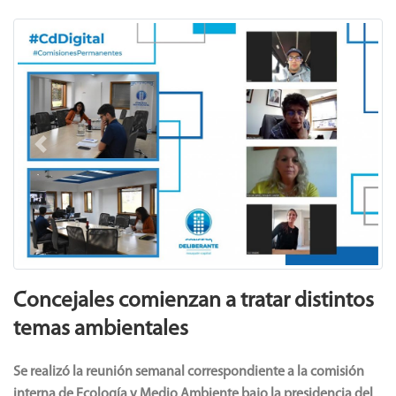
Previous
Next
Concejales comienzan a tratar distintos
temas ambientales
Se realizó la reunión semanal correspondiente a la comisión
interna de Ecología y Medio Ambiente bajo la presidencia del