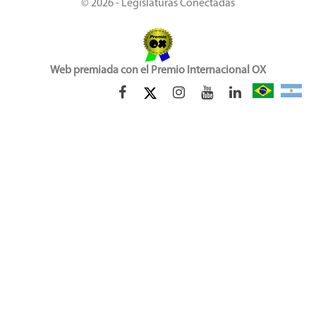
© 2026 - Legislaturas Conectadas
Web premiada con el Premio Internacional OX