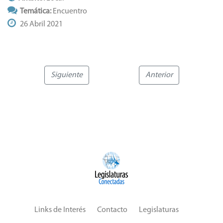
Temática:
Encuentro
26 Abril 2021
Siguiente
Anterior
Links de Interés
Contacto
Legislaturas