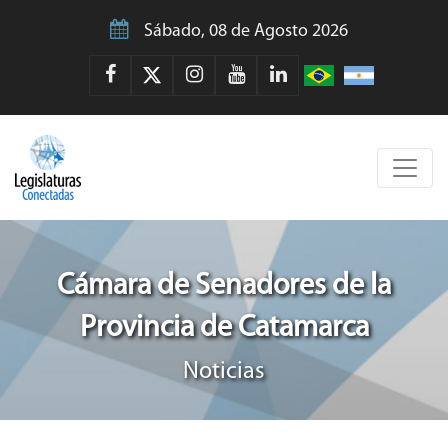
Sábado, 08 de Agosto 2026
Cámara de Senadores de la
Provincia de Catamarca
Noticias