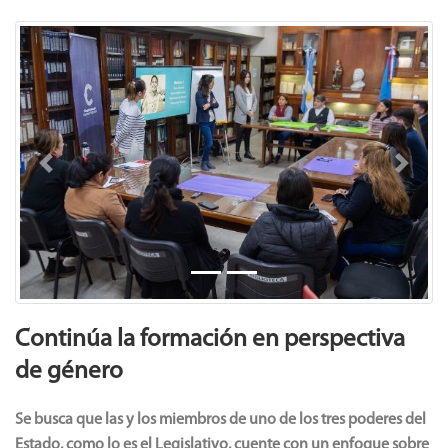
Previous
Next
Continúa la formación en perspectiva
de género
Se busca que las y los miembros de uno de los tres poderes del
Estado, como lo es el Legislativo, cuente con un enfoque sobre