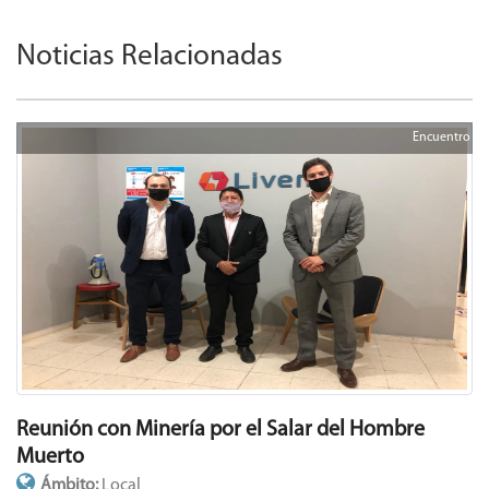
Noticias Relacionadas
Encuentro
Reunión con Minería por el Salar del Hombre
Muerto
Ámbito:
Local