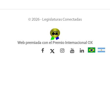
© 2026 - Legislaturas Conectadas
Web premiada con el Premio Internacional OX