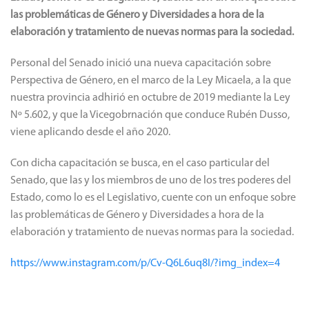
las problemáticas de Género y Diversidades a hora de la
elaboración y tratamiento de nuevas normas para la sociedad.
Personal del Senado inició una nueva capacitación sobre
Perspectiva de Género, en el marco de la Ley Micaela, a la que
nuestra provincia adhirió en octubre de 2019 mediante la Ley
Nº 5.602, y que la Vicegobrnación que conduce Rubén Dusso,
viene aplicando desde el año 2020.
Con dicha capacitación se busca, en el caso particular del
Senado, que las y los miembros de uno de los tres poderes del
Estado, como lo es el Legislativo, cuente con un enfoque sobre
las problemáticas de Género y Diversidades a hora de la
elaboración y tratamiento de nuevas normas para la sociedad.
https://www.instagram.com/p/Cv-Q6L6uq8I/?img_index=4