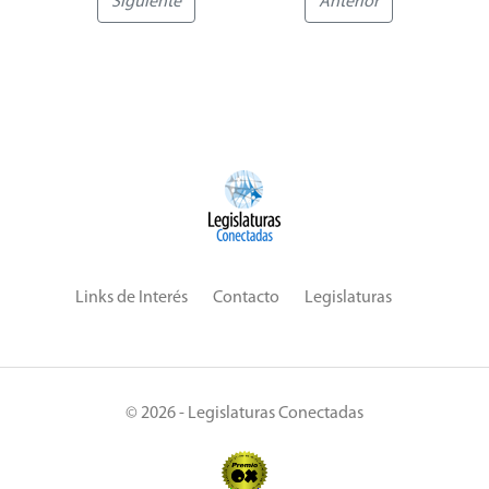
Siguiente
Anterior
Links de Interés
Contacto
Legislaturas
© 2026 - Legislaturas Conectadas