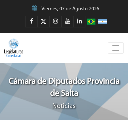
Viernes, 07 de Agosto 2026
Cámara de Diputados Provincia
de Salta
Noticias