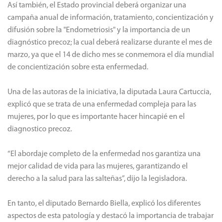
Así también, el Estado provincial deberá organizar una
campaña anual de información, tratamiento, concientización y
difusión sobre la "Endometriosis" y la importancia de un
diagnóstico precoz; la cual deberá realizarse durante el mes de
marzo, ya que el 14 de dicho mes se conmemora el día mundial
de concientización sobre esta enfermedad.
Una de las autoras de la iniciativa, la diputada Laura Cartuccia,
explicó que se trata de una enfermedad compleja para las
mujeres, por lo que es importante hacer hincapié en el
diagnostico precoz.
“El abordaje completo de la enfermedad nos garantiza una
mejor calidad de vida para las mujeres, garantizando el
derecho a la salud para las salteñas”, dijo la legisladora.
En tanto, el diputado Bernardo Biella, explicó los diferentes
aspectos de esta patología y destacó la importancia de trabajar