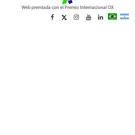
Web premiada con el Premio Internacional OX