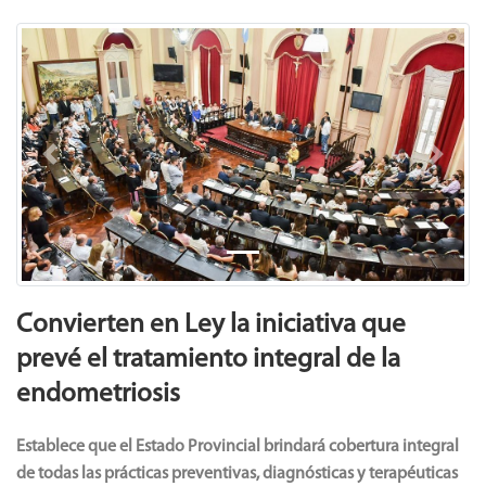
Previous
Next
Convierten en Ley la iniciativa que
prevé el tratamiento integral de la
endometriosis
Establece que el Estado Provincial brindará cobertura integral
de todas las prácticas preventivas, diagnósticas y terapéuticas