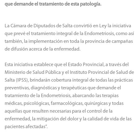
que demande el tratamiento de esta patología.
La Cámara de Diputados de Salta convirtió en Ley la iniciativa
que prevé el tratamiento integral de la Endometriosis, como así
también, la implementación en toda la provincia de campañas
de difusión acerca de la enfermedad.
Esta iniciativa establece que el Estado Provincial, a través del
Ministerio de Salud Pública y el Instituto Provincial de Salud de
Salta (IPSS), brindarán cobertura integral de todas las prácticas
preventivas, diagnósticas y terapéuticas que demande el
tratamiento de la Endometriosis, abarcando las terapias
médicas, psicológicas, farmacológicas, quirúrgicas y todas
aquellas que resulten necesarias para el control de la
enfermedad, la mitigación del dolor y la calidad de vida de las
pacientes afectadas”.