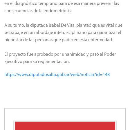
en el diagnóstico temprano para de esa manera prevenir las
consecuencias de la endometriosis.
A su turno, la diputada Isabel De Vita, planteó que es vital que
se trabaje en un abordaje interdisciplinario para garantizar el
bienestar de las personas que padecen esta enfermedad.
El proyecto fue aprobado por unanimidad y pasó al Poder
Ejecutivo para su reglamentación.
https://www.diputadosalta.gob.ar/web/noticia?id=148