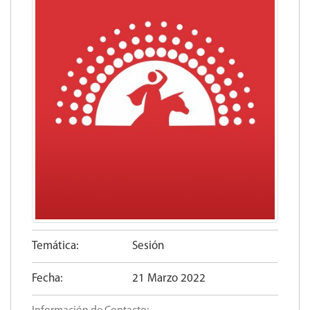
Temática:
Sesión
Fecha:
21 Marzo 2022