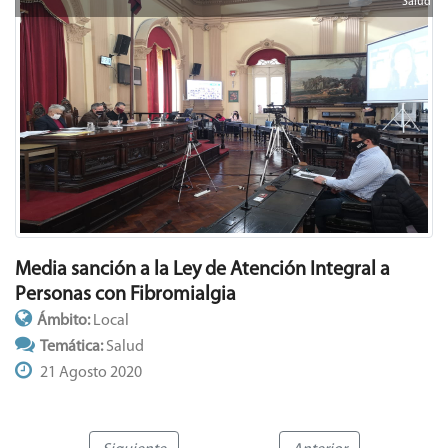
Salud
Media sanción a la Ley de Atención Integral a
Personas con Fibromialgia
Ámbito:
Local
Temática:
Salud
21 Agosto 2020