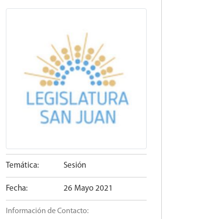
Temática:
Sesión
Fecha:
26 Mayo 2021
Información de Contacto: