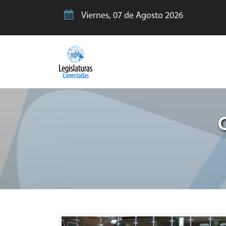
Viernes, 07 de Agosto 2026