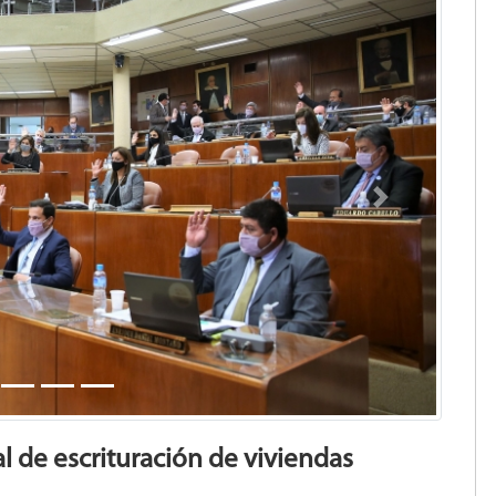
Next
 de escrituración de viviendas