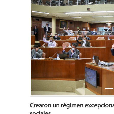
Previous
Crearon un régimen excepcional