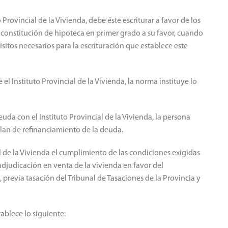
Provincial de la Vivienda, debe éste escriturar a favor de los
e constitución de hipoteca en primer grado a su favor, cuando
isitos necesarios para la escrituración que establece este
el Instituto Provincial de la Vivienda, la norma instituye lo
da con el Instituto Provincial de la Vivienda, la persona
lan de refinanciamiento de la deuda.
al de la Vivienda el cumplimiento de las condiciones exigidas
 adjudicación en venta de la vivienda en favor del
 previa tasación del Tribunal de Tasaciones de la Provincia y
ablece lo siguiente: