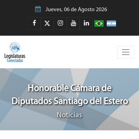
Jueves, 06 de Agosto 2026
Honorable Cámara de
Diputados Santiago del Estero
Noticias