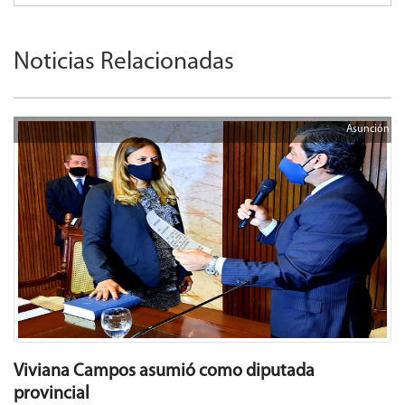
Noticias Relacionadas
Asunción
Viviana Campos asumió como diputada
provincial