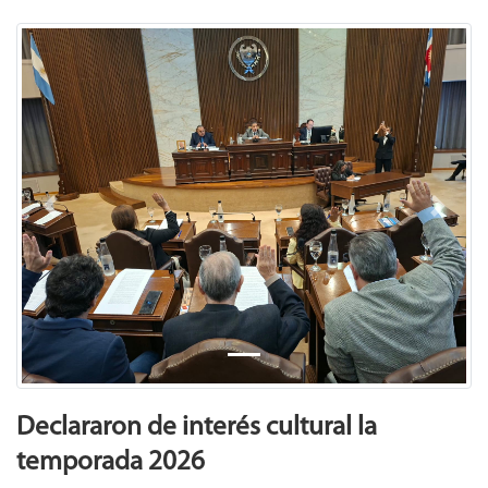
Previous
Next
Declararon de interés cultural la
temporada 2026