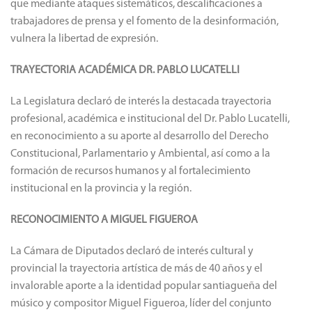
que mediante ataques sistemáticos, descalificaciones a
trabajadores de prensa y el fomento de la desinformación,
vulnera la libertad de expresión.
TRAYECTORIA ACADÉMICA DR. PABLO LUCATELLI
La Legislatura declaró de interés la destacada trayectoria
profesional, académica e institucional del Dr. Pablo Lucatelli,
en reconocimiento a su aporte al desarrollo del Derecho
Constitucional, Parlamentario y Ambiental, así como a la
formación de recursos humanos y al fortalecimiento
institucional en la provincia y la región.
RECONOCIMIENTO A MIGUEL FIGUEROA
La Cámara de Diputados declaró de interés cultural y
provincial la trayectoria artística de más de 40 años y el
invalorable aporte a la identidad popular santiagueña del
músico y compositor Miguel Figueroa, líder del conjunto