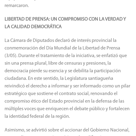
remarcaron.
LIBERTAD DE PRENSA: UN COMPROMISO CON LA VERDAD Y
LA CALIDAD DEMOCRÁTICA
La Cámara de Diputados declaró de interés provincial la
conmemoración del Día Mundial de la Libertad de Prensa
(3/05). Durante el tratamiento de la iniciativa, se enfatizó que
sin una prensa plural, libre de censuras y presiones, la
democracia pierde su esencia y se debilita la participación
ciudadana. En este sentido, la Legislatura santiagueña
reivindicó el derecho a informar y ser informado como un pilar
estratégico que sostiene el contrato social, renovando el
compromiso ético del Estado provincial en la defensa de las
múltiples voces que enriquecen el debate público y fortalecen
la identidad federal de la región.
Asimismo, se advirtió sobre el accionar del Gobierno Nacional,