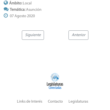
Ámbito:
Local
Temática:
Asunción
07 Agosto 2020
Siguiente
Anterior
Links de Interés
Contacto
Legislaturas