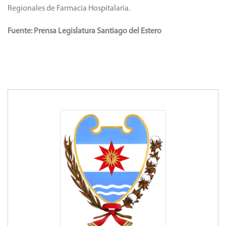
Regionales de Farmacia Hospitalaria.
Fuente: Prensa Legislatura Santiago del Estero