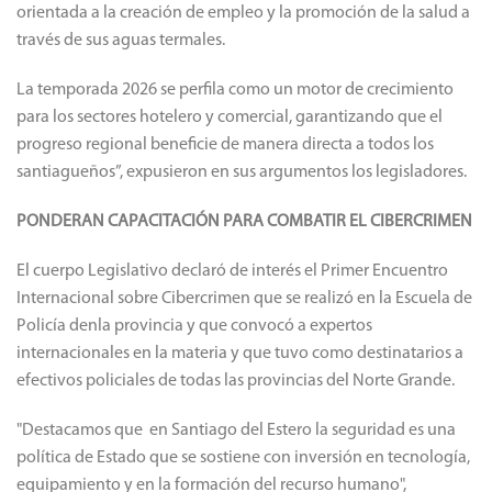
orientada a la creación de empleo y la promoción de la salud a
través de sus aguas termales.
La temporada 2026 se perfila como un motor de crecimiento
para los sectores hotelero y comercial, garantizando que el
progreso regional beneficie de manera directa a todos los
santiagueños”, expusieron en sus argumentos los legisladores.
PONDERAN CAPACITACIÓN PARA COMBATIR EL CIBERCRIMEN
El cuerpo Legislativo declaró de interés el Primer Encuentro
Internacional sobre Cibercrimen que se realizó en la Escuela de
Policía denla provincia y que convocó a expertos
internacionales en la materia y que tuvo como destinatarios a
efectivos policiales de todas las provincias del Norte Grande.
"Destacamos que en Santiago del Estero la seguridad es una
política de Estado que se sostiene con inversión en tecnología,
equipamiento y en la formación del recurso humano",