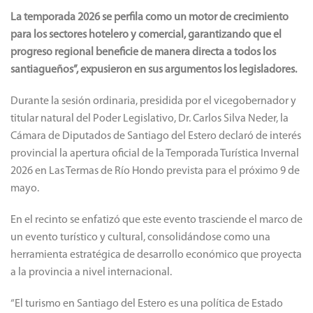
La temporada 2026 se perfila como un motor de crecimiento
para los sectores hotelero y comercial, garantizando que el
progreso regional beneficie de manera directa a todos los
santiagueños”, expusieron en sus argumentos los legisladores.
Durante la sesión ordinaria, presidida por el vicegobernador y
titular natural del Poder Legislativo, Dr. Carlos Silva Neder, la
Cámara de Diputados de Santiago del Estero declaró de interés
provincial la apertura oficial de la Temporada Turística Invernal
2026 en Las Termas de Río Hondo prevista para el próximo 9 de
mayo.
En el recinto se enfatizó que este evento trasciende el marco de
un evento turístico y cultural, consolidándose como una
herramienta estratégica de desarrollo económico que proyecta
a la provincia a nivel internacional.
“El turismo en Santiago del Estero es una política de Estado