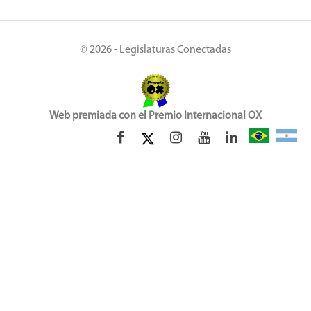
© 2026 - Legislaturas Conectadas
Web premiada con el Premio Internacional OX