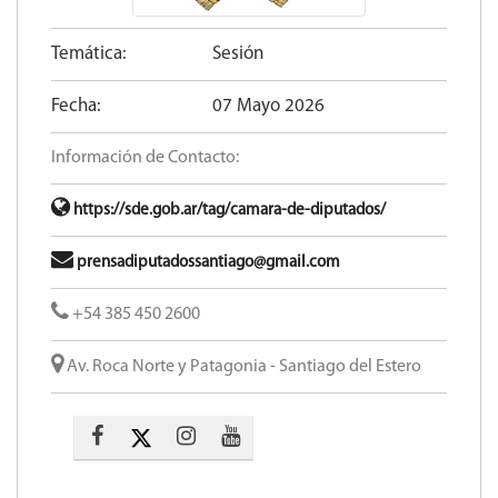
Temática:
Sesión
Fecha:
07 Mayo 2026
Información de Contacto:
https://sde.gob.ar/tag/camara-de-diputados/
prensadiputadossantiago@gmail.com
+54 385 450 2600
Av. Roca Norte y Patagonia - Santiago del Estero