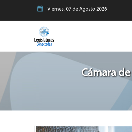
Viernes, 07 de Agosto 2026
Cámara de 