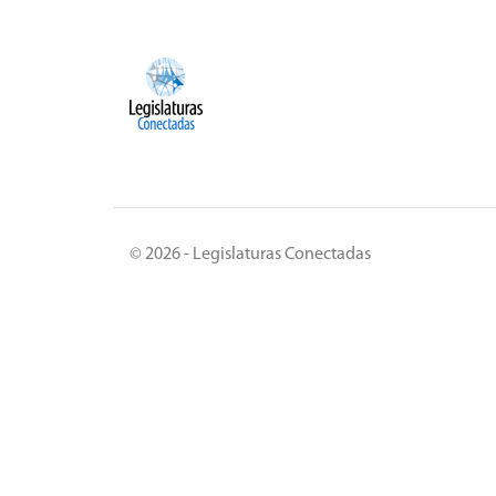
© 2026 - Legislaturas Conectadas