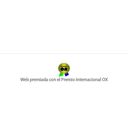
Web premiada con el Premio Internacional OX