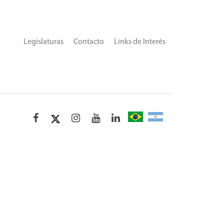
Legislaturas
Contacto
Links de Interés