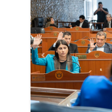
Previous