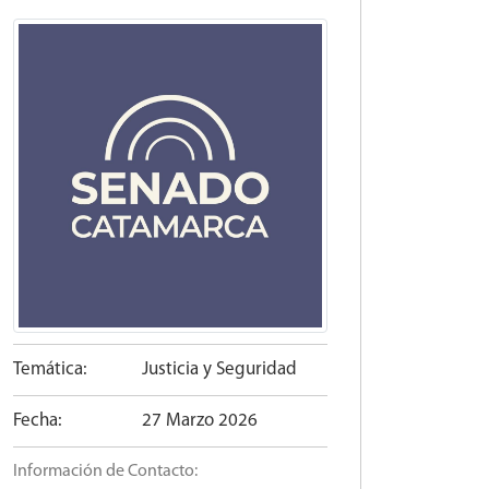
Temática:
Justicia y Seguridad
Fecha:
27 Marzo 2026
Información de Contacto: