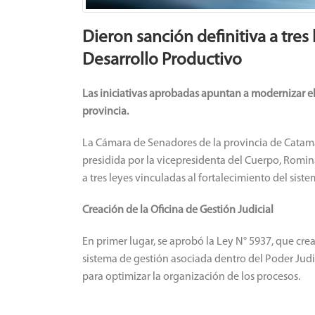
Dieron sanción definitiva a tres l
Desarrollo Productivo
Las iniciativas aprobadas apuntan a modernizar el
provincia.
La Cámara de Senadores de la provincia de Catamar
presidida por la vicepresidenta del Cuerpo, Romina
a tres leyes vinculadas al fortalecimiento del siste
Creación de la Oficina de Gestión Judicial
En primer lugar, se aprobó la Ley N° 5937, que crea
sistema de gestión asociada dentro del Poder Judic
para optimizar la organización de los procesos.