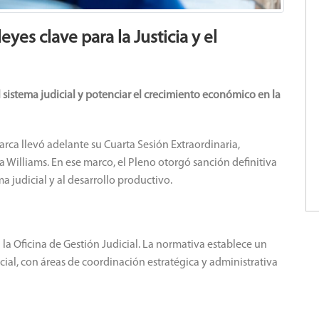
eyes clave para la Justicia y el
 sistema judicial y potenciar el crecimiento económico en la
ca llevó adelante su Cuarta Sesión Extraordinaria,
 Williams. En ese marco, el Pleno otorgó sanción definitiva
ma judicial y al desarrollo productivo.
 la Oficina de Gestión Judicial. La normativa establece un
ial, con áreas de coordinación estratégica y administrativa