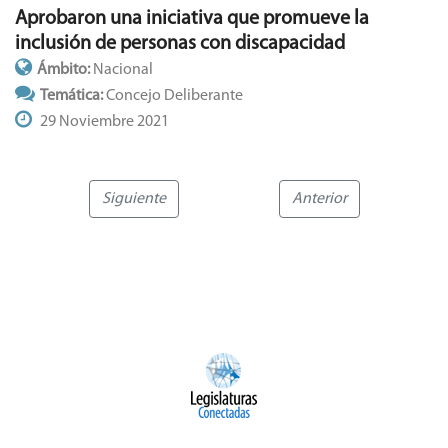
Aprobaron una iniciativa que promueve la
inclusión de personas con discapacidad
Ámbito:
Nacional
Temática:
Concejo Deliberante
29 Noviembre 2021
Siguiente
Anterior