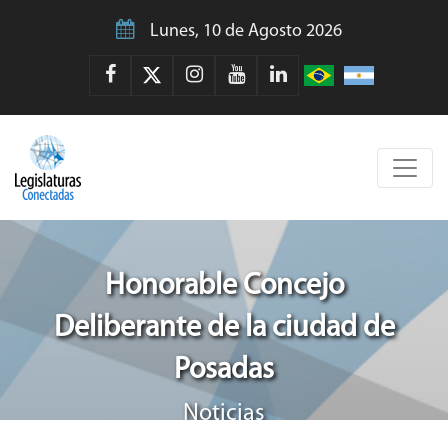
Lunes, 10 de Agosto 2026
Honorable Concejo
Deliberante de la ciudad de
Posadas
Noticias