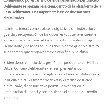
Continuando por el camino de la despapelización, el Concejo
Deliberante se prepara para crear, dentro de la plataforma de la
Casa Deliberativa, una importante base de documentos
digitalizados.
La misma tendrá como objeto la digitalización, indexación,
guarda y recuperación de los documentos que se encuentren
alojados físicamente en el Archivo del Honorable Concejo
Deliberante y de todos aquellos documentos que en el futuro
se generen y que tengan como destino final su archivo.
Si bien desde el inicio de la gestión del presidente del HCD, Jair
Dib, el Concejo Deliberante viene implementando
innovaciones digitales que agilizaron la tarea legislativa como
la huella digital, el sistema de tickets y el recibo de sueldo
digitalizado, dicha iniciativa permitiría avanzar en la
erradicación del papel y contribuir con el cuidado del medio
ambiente.