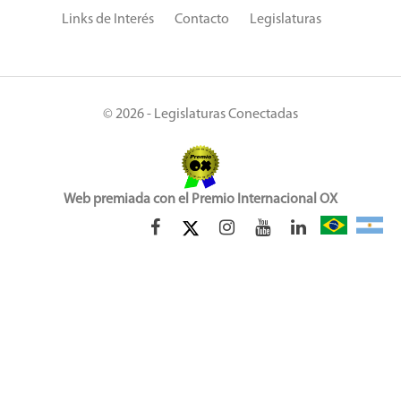
Links de Interés
Contacto
Legislaturas
© 2026 - Legislaturas Conectadas
Web premiada con el Premio Internacional OX