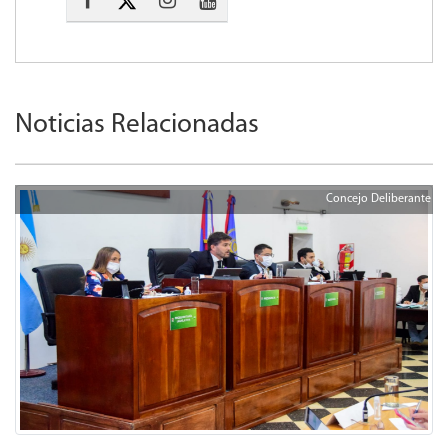
Noticias Relacionadas
Concejo Deliberante