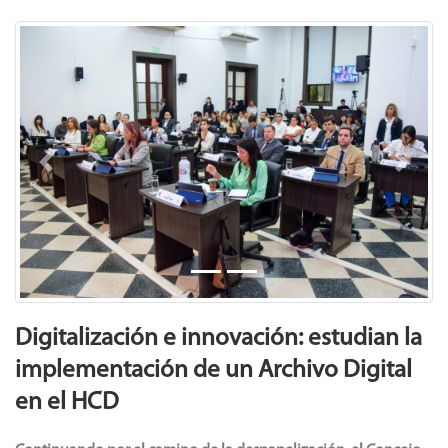
Previous
Next
Digitalización e innovación: estudian la
implementación de un Archivo Digital
en el HCD