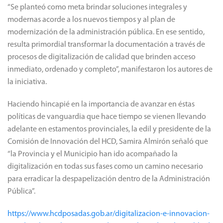
“Se planteó como meta brindar soluciones integrales y
modernas acorde a los nuevos tiempos y al plan de
modernización de la administración pública. En ese sentido,
resulta primordial transformar la documentación a través de
procesos de digitalización de calidad que brinden acceso
inmediato, ordenado y completo”, manifestaron los autores de
la iniciativa.
Haciendo hincapié en la importancia de avanzar en éstas
políticas de vanguardia que hace tiempo se vienen llevando
adelante en estamentos provinciales, la edil y presidente de la
Comisión de Innovación del HCD, Samira Almirón señaló que
“la Provincia y el Municipio han ido acompañado la
digitalización en todas sus fases como un camino necesario
para erradicar la despapelización dentro de la Administración
Pública”.
https://www.hcdposadas.gob.ar/digitalizacion-e-innovacion-