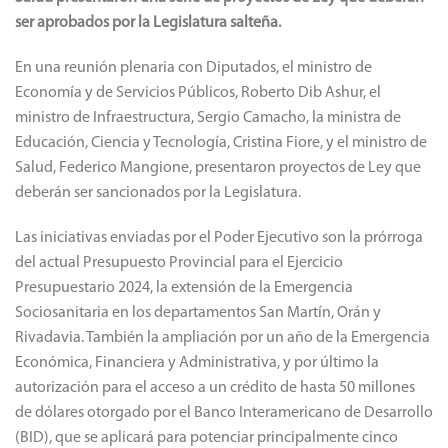
ser aprobados por la Legislatura salteña.
En una reunión plenaria con Diputados, el ministro de
Economía y de Servicios Públicos, Roberto Dib Ashur, el
ministro de Infraestructura, Sergio Camacho, la ministra de
Educación, Ciencia y Tecnología, Cristina Fiore, y el ministro de
Salud, Federico Mangione, presentaron proyectos de Ley que
deberán ser sancionados por la Legislatura.
Las iniciativas enviadas por el Poder Ejecutivo son la prórroga
del actual Presupuesto Provincial para el Ejercicio
Presupuestario 2024, la extensión de la Emergencia
Sociosanitaria en los departamentos San Martín, Orán y
Rivadavia. También la ampliación por un año de la Emergencia
Económica, Financiera y Administrativa, y por último la
autorización para el acceso a un crédito de hasta 50 millones
de dólares otorgado por el Banco Interamericano de Desarrollo
(BID), que se aplicará para potenciar principalmente cinco