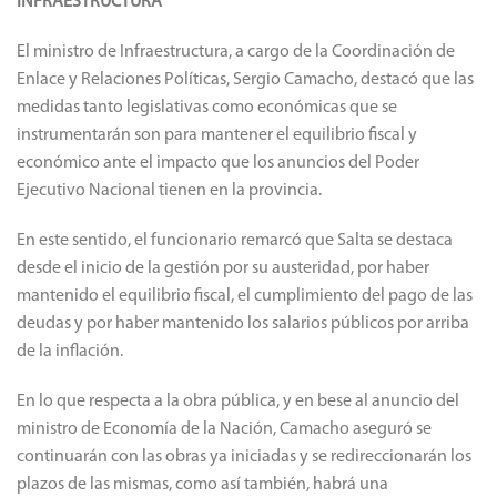
INFRAESTRUCTURA
El ministro de Infraestructura, a cargo de la Coordinación de
Enlace y Relaciones Políticas, Sergio Camacho, destacó que las
medidas tanto legislativas como económicas que se
instrumentarán son para mantener el equilibrio fiscal y
económico ante el impacto que los anuncios del Poder
Ejecutivo Nacional tienen en la provincia.
En este sentido, el funcionario remarcó que Salta se destaca
desde el inicio de la gestión por su austeridad, por haber
mantenido el equilibrio fiscal, el cumplimiento del pago de las
deudas y por haber mantenido los salarios públicos por arriba
de la inflación.
En lo que respecta a la obra pública, y en bese al anuncio del
ministro de Economía de la Nación, Camacho aseguró se
continuarán con las obras ya iniciadas y se redireccionarán los
plazos de las mismas, como así también, habrá una