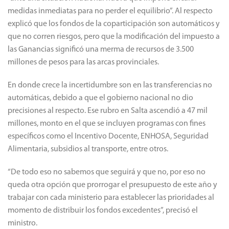
medidas inmediatas para no perder el equilibrio”. Al respecto
explicó que los fondos de la coparticipación son automáticos y
que no corren riesgos, pero que la modificación del impuesto a
las Ganancias significó una merma de recursos de 3.500
millones de pesos para las arcas provinciales.
En donde crece la incertidumbre son en las transferencias no
automáticas, debido a que el gobierno nacional no dio
precisiones al respecto. Ese rubro en Salta ascendió a 47 mil
millones, monto en el que se incluyen programas con fines
específicos como el Incentivo Docente, ENHOSA, Seguridad
Alimentaria, subsidios al transporte, entre otros.
“De todo eso no sabemos que seguirá y que no, por eso no
queda otra opción que prorrogar el presupuesto de este año y
trabajar con cada ministerio para establecer las prioridades al
momento de distribuir los fondos excedentes”, precisó el
ministro.