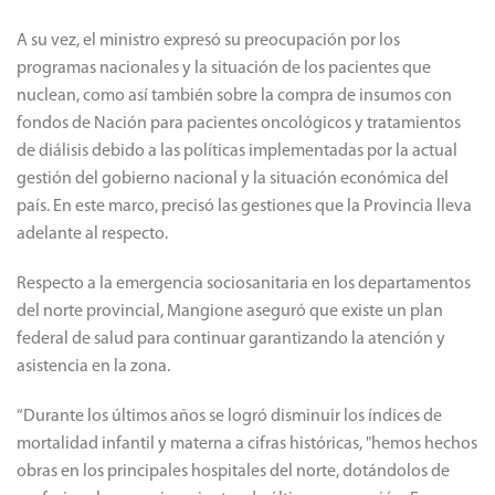
A su vez, el ministro expresó su preocupación por los
programas nacionales y la situación de los pacientes que
nuclean, como así también sobre la compra de insumos con
fondos de Nación para pacientes oncológicos y tratamientos
de diálisis debido a las políticas implementadas por la actual
gestión del gobierno nacional y la situación económica del
país. En este marco, precisó las gestiones que la Provincia lleva
adelante al respecto.
Respecto a la emergencia sociosanitaria en los departamentos
del norte provincial, Mangione aseguró que existe un plan
federal de salud para continuar garantizando la atención y
asistencia en la zona.
“Durante los últimos años se logró disminuir los índices de
mortalidad infantil y materna a cifras históricas, "hemos hechos
obras en los principales hospitales del norte, dotándolos de