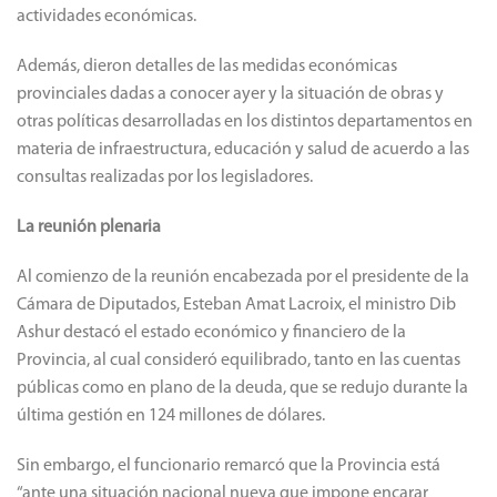
actividades económicas.
Además, dieron detalles de las medidas económicas
provinciales dadas a conocer ayer y la situación de obras y
otras políticas desarrolladas en los distintos departamentos en
materia de infraestructura, educación y salud de acuerdo a las
consultas realizadas por los legisladores.
La reunión plenaria
Al comienzo de la reunión encabezada por el presidente de la
Cámara de Diputados, Esteban Amat Lacroix, el ministro Dib
Ashur destacó el estado económico y financiero de la
Provincia, al cual consideró equilibrado, tanto en las cuentas
públicas como en plano de la deuda, que se redujo durante la
última gestión en 124 millones de dólares.
Sin embargo, el funcionario remarcó que la Provincia está
“ante una situación nacional nueva que impone encarar