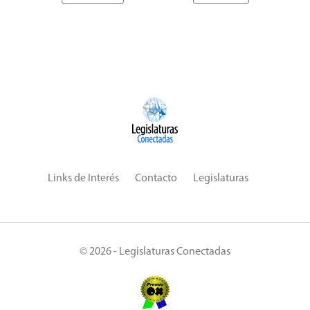
Links de Interés
Contacto
Legislaturas
© 2026 - Legislaturas Conectadas