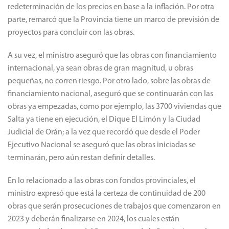
redeterminación de los precios en base a la inflación. Por otra
parte, remarcó que la Provincia tiene un marco de previsión de
proyectos para concluir con las obras.
A su vez, el ministro aseguró que las obras con financiamiento
internacional, ya sean obras de gran magnitud, u obras
pequeñas, no corren riesgo. Por otro lado, sobre las obras de
financiamiento nacional, aseguró que se continuarán con las
obras ya empezadas, como por ejemplo, las 3700 viviendas que
Salta ya tiene en ejecución, el Dique El Limón y la Ciudad
Judicial de Orán; a la vez que recordó que desde el Poder
Ejecutivo Nacional se aseguró que las obras iniciadas se
terminarán, pero aún restan definir detalles.
En lo relacionado a las obras con fondos provinciales, el
ministro expresó que está la certeza de continuidad de 200
obras que serán prosecuciones de trabajos que comenzaron en
2023 y deberán finalizarse en 2024, los cuales están