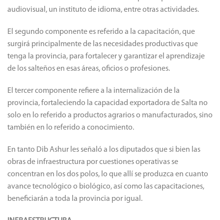
audiovisual, un instituto de idioma, entre otras actividades.
El segundo componente es referido a la capacitación, que
surgirá principalmente de las necesidades productivas que
tenga la provincia, para fortalecer y garantizar el aprendizaje
de los salteños en esas áreas, oficios o profesiones.
El tercer componente refiere a la internalización de la
provincia, fortaleciendo la capacidad exportadora de Salta no
solo en lo referido a productos agrarios o manufacturados, sino
también en lo referido a conocimiento.
En tanto Dib Ashur les señaló a los diputados que si bien las
obras de infraestructura por cuestiones operativas se
concentran en los dos polos, lo que allí se produzca en cuanto
avance tecnológico o biológico, así como las capacitaciones,
beneficiarán a toda la provincia por igual.