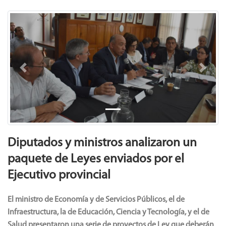
Previous
Next
Diputados y ministros analizaron un
paquete de Leyes enviados por el
Ejecutivo provincial
El ministro de Economía y de Servicios Públicos, el de
Infraestructura, la de Educación, Ciencia y Tecnología, y el de
Salud presentaron una serie de proyectos de Ley que deberán