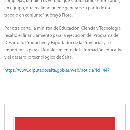
complejas, también es verdad que si trabajamos entre todos,
en equipo, otra realidad puede generarse a partir de ese
trabajo en conjunto”, subrayó Fiore.
Por otra parte, la ministra de Educación, Ciencia y Tecnología
resaltó el financiamiento para la ejecución del Programa de
Desarrollo Productivo y Exportador de la Provincia, y su
importancia para el fortalecimiento de la formación educativa
y el desarrollo tecnológico de Salta.
https://www.diputadosalta.gob.ar/web/noticia?id=447