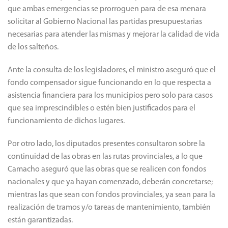
que ambas emergencias se prorroguen para de esa menara
solicitar al Gobierno Nacional las partidas presupuestarias
necesarias para atender las mismas y mejorar la calidad de vida
de los salteños.
Ante la consulta de los legisladores, el ministro aseguró que el
fondo compensador sigue funcionando en lo que respecta a
asistencia financiera para los municipios pero solo para casos
que sea imprescindibles o estén bien justificados para el
funcionamiento de dichos lugares.
Por otro lado, los diputados presentes consultaron sobre la
continuidad de las obras en las rutas provinciales, a lo que
Camacho aseguró que las obras que se realicen con fondos
nacionales y que ya hayan comenzado, deberán concretarse;
mientras las que sean con fondos provinciales, ya sean para la
realización de tramos y/o tareas de mantenimiento, también
están garantizadas.