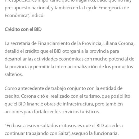
Presupuesto, es importante que lo hagamos, dado que no hay
presupuesto nacional, y también en la Ley de Emergencia de
Económica”, indicó.
Crédito con el BID
La secretaria de Financiamiento de la Provincia, Liliana Corona,
detalló el crédito que el BID otorgará a la provincia para
desarrollar las actividades económicas con mucho potencial de
la provincia y permitir la internacionalización de los productos
salteños.
Como antecedente de trabajo conjunto con la entidad de
crédito, Corona citó el realizado con el turismo, que posibilitó
que el BID financie obras de infraestructura, pero también
acciones para fortalecer los servicios turísticos.
“En base a esos resultados exitosos, es que el BID accede a
continuar trabajando con Salta”, aseguró la funcionaria.