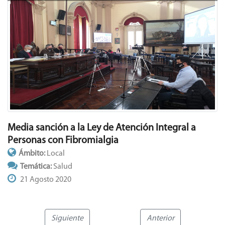
Media sanción a la Ley de Atención Integral a
Personas con Fibromialgia
Ámbito:
Local
Temática:
Salud
21 Agosto 2020
Siguiente
Anterior