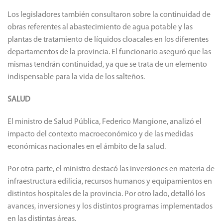
Los legisladores también consultaron sobre la continuidad de
obras referentes al abastecimiento de agua potable y las
plantas de tratamiento de líquidos cloacales en los diferentes
departamentos de la provincia. El funcionario aseguró que las
mismas tendrán continuidad, ya que se trata de un elemento
indispensable para la vida de los salteños.
SALUD
El ministro de Salud Pública, Federico Mangione, analizó el
impacto del contexto macroeconómico y de las medidas
económicas nacionales en el ámbito de la salud.
Por otra parte, el ministro destacó las inversiones en materia de
infraestructura edilicia, recursos humanos y equipamientos en
distintos hospitales de la provincia. Por otro lado, detalló los
avances, inversiones y los distintos programas implementados
en las distintas áreas.