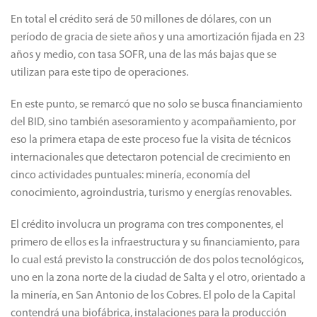
En total el crédito será de 50 millones de dólares, con un
período de gracia de siete años y una amortización fijada en 23
años y medio, con tasa SOFR, una de las más bajas que se
utilizan para este tipo de operaciones.
En este punto, se remarcó que no solo se busca financiamiento
del BID, sino también asesoramiento y acompañamiento, por
eso la primera etapa de este proceso fue la visita de técnicos
internacionales que detectaron potencial de crecimiento en
cinco actividades puntuales: minería, economía del
conocimiento, agroindustria, turismo y energías renovables.
El crédito involucra un programa con tres componentes, el
primero de ellos es la infraestructura y su financiamiento, para
lo cual está previsto la construcción de dos polos tecnológicos,
uno en la zona norte de la ciudad de Salta y el otro, orientado a
la minería, en San Antonio de los Cobres. El polo de la Capital
contendrá una biofábrica, instalaciones para la producción