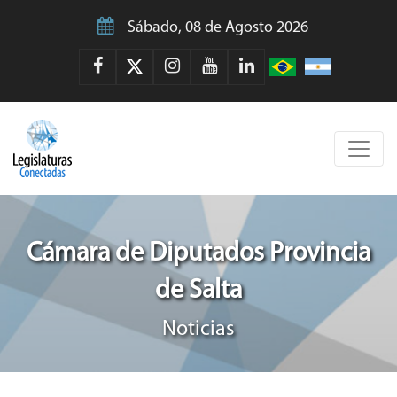
Sábado, 08 de Agosto 2026
Cámara de Diputados Provincia
de Salta
Noticias