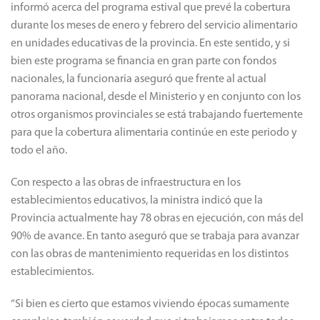
informó acerca del programa estival que prevé la cobertura
durante los meses de enero y febrero del servicio alimentario
en unidades educativas de la provincia. En este sentido, y si
bien este programa se financia en gran parte con fondos
nacionales, la funcionaria aseguró que frente al actual
panorama nacional, desde el Ministerio y en conjunto con los
otros organismos provinciales se está trabajando fuertemente
para que la cobertura alimentaria continúe en este periodo y
todo el año.
Con respecto a las obras de infraestructura en los
establecimientos educativos, la ministra indicó que la
Provincia actualmente hay 78 obras en ejecución, con más del
90% de avance. En tanto aseguró que se trabaja para avanzar
con las obras de mantenimiento requeridas en los distintos
establecimientos.
“Si bien es cierto que estamos viviendo épocas sumamente