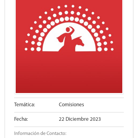
Temática:
Comisiones
Fecha:
22 Diciembre 2023
Información de Contacto: