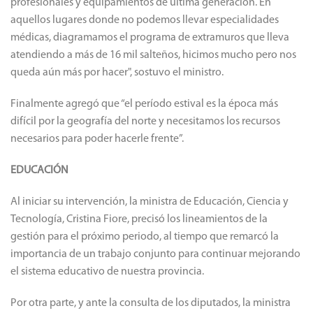
profesionales y equipamientos de última generación. En
aquellos lugares donde no podemos llevar especialidades
médicas, diagramamos el programa de extramuros que lleva
atendiendo a más de 16 mil salteños, hicimos mucho pero nos
queda aún más por hacer", sostuvo el ministro.
Finalmente agregó que “el período estival es la época más
difícil por la geografía del norte y necesitamos los recursos
necesarios para poder hacerle frente”.
EDUCACIÓN
Al iniciar su intervención, la ministra de Educación, Ciencia y
Tecnología, Cristina Fiore, precisó los lineamientos de la
gestión para el próximo periodo, al tiempo que remarcó la
importancia de un trabajo conjunto para continuar mejorando
el sistema educativo de nuestra provincia.
Por otra parte, y ante la consulta de los diputados, la ministra