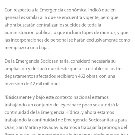
Con respecto a la Emergencia económica, indicó que en
general es similar a la que se encuentra vigente, pero que
ahora buscarán centralizar los sueldos de toda la
administración pública, lo que incluirá topes de montos, y que
las incorporaciones de personal se harán exclusivamente como
reemplazo a una baja.
De la Emergencia Sociosanitaria, consideró necesaria su
ampliación y destacó que desde que se la estableció los tres
departamentos afectados recibieron 462 obras, con una
inversión de 42 mil millones.
"Básicamente y bajo este contexto nacional estamos
trabajando un conjunto de leyes; hace poco se autorizó la
continuidad de la Emergencia Hídrica, y ahora estamos
trabajando la continuidad de Emergencia Sociosanitaria para
Orán, San Martín y Rivadavia. Vamos a trabajar la prórroga del