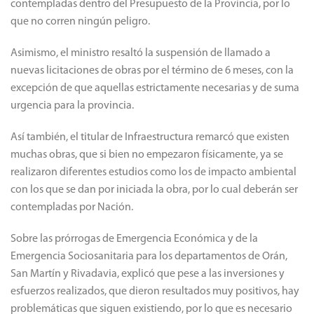
contempladas dentro del Presupuesto de la Provincia, por lo
que no corren ningún peligro.
Asimismo, el ministro resaltó la suspensión de llamado a
nuevas licitaciones de obras por el término de 6 meses, con la
excepción de que aquellas estrictamente necesarias y de suma
urgencia para la provincia.
Así también, el titular de Infraestructura remarcó que existen
muchas obras, que si bien no empezaron físicamente, ya se
realizaron diferentes estudios como los de impacto ambiental
con los que se dan por iniciada la obra, por lo cual deberán ser
contempladas por Nación.
Sobre las prórrogas de Emergencia Económica y de la
Emergencia Sociosanitaria para los departamentos de Orán,
San Martín y Rivadavia, explicó que pese a las inversiones y
esfuerzos realizados, que dieron resultados muy positivos, hay
problemáticas que siguen existiendo, por lo que es necesario