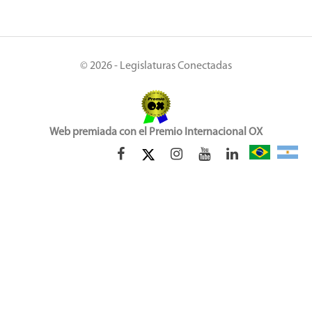
© 2026 - Legislaturas Conectadas
Web premiada con el Premio Internacional OX