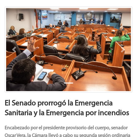
Previous
Next
El Senado prorrogó la Emergencia
Sanitaria y la Emergencia por incendios
Encabezado por el presidente provisorio del cuerpo, senador
Oscar Vera, la Cámara llevó a cabo su segunda sesión ordinaria