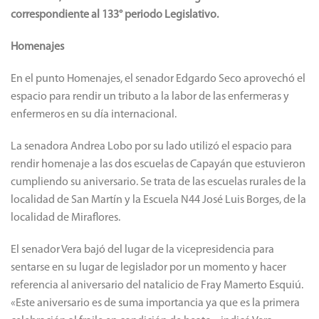
correspondiente al 133° periodo Legislativo.
Homenajes
En el punto Homenajes, el senador Edgardo Seco aprovechó el
espacio para rendir un tributo a la labor de las enfermeras y
enfermeros en su día internacional.
La senadora Andrea Lobo por su lado utilizó el espacio para
rendir homenaje a las dos escuelas de Capayán que estuvieron
cumpliendo su aniversario. Se trata de las escuelas rurales de la
localidad de San Martín y la Escuela N44 José Luis Borges, de la
localidad de Miraflores.
El senador Vera bajó del lugar de la vicepresidencia para
sentarse en su lugar de legislador por un momento y hacer
referencia al aniversario del natalicio de Fray Mamerto Esquiú.
«Este aniversario es de suma importancia ya que es la primera