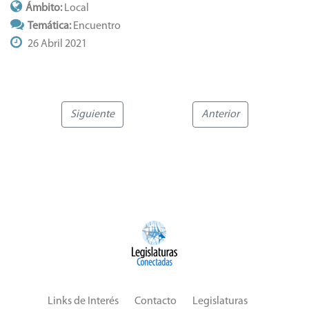
Ámbito:
Local
Temática:
Encuentro
26 Abril 2021
Siguiente
Anterior
Links de Interés
Contacto
Legislaturas