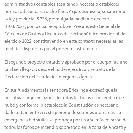
administrativos contables, resultando necesario establecer
normas adecuadas a dicho fines. Y que, asimismo, se sancionó
la ley provincial 5.736, promulgada mediante decreto
3108/2021, por lo cual se aprobó el Presupuesto General de
Cálculos de Gastos y Recursos del sector público provincial del
ejercicio 2022, constituyendo en este contexto necesarias las
medidas dispuestas por el presente instrumento».
El segundo proyecto tratado y aprobado por el cuerpo fue uno
también llegado desde el poder ejecutivo y se trató de la
Declaración del Estado de Emergencia Ígnea.
En sus fundamentos la senadora Érica Inga expresó que la
iniciativa surge en razón «de todos los focos de incendio que
hubo y conforme lo establece la Constitución es necesario
darle tratamiento en este periodo de sesiones ordinarias. La
emergencia hidráulica se prorroga por un año más en razón de
todos los focos de incendio sobre todo en la zona de Ancasti y