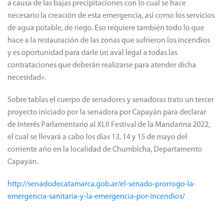
a causa de las bajas precipitaciones con lo cual se hace
necesario la creación de esta emergencia, así como los servicios
de agua potable, de riego. Eso requiere también todo lo que
hace a la restauración de las zonas que sufrieron los incendios
y es oportunidad para darle un aval legal a todas las
contrataciones que deberán realizarse para atender dicha
necesidad».
Sobre tablas el cuerpo de senadores y senadoras trato un tercer
proyecto iniciado por la senadora por Capayán para declarar
de Interés Parlamentario al XLII Festival de la Mandarina 2022,
el cual se llevará a cabo los días 13, 14 y 15 de mayo del
corriente año en la localidad de Chumbicha, Departamento
Capayán.
http://senadodecatamarca.gob.ar/el-senado-prorrogo-la-
emergencia-sanitaria-y-la-emergencia-por-incendios/