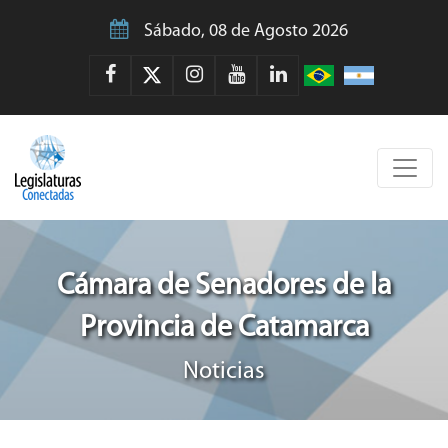
Sábado, 08 de Agosto 2026
Cámara de Senadores de la
Provincia de Catamarca
Noticias