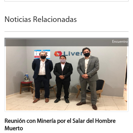
Noticias Relacionadas
Encuentro
Reunión con Minería por el Salar del Hombre
Muerto