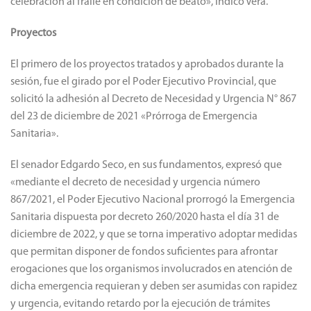
celebración al fraile en condición de beato», indicó Vera.
Proyectos
El primero de los proyectos tratados y aprobados durante la
sesión, fue el girado por el Poder Ejecutivo Provincial, que
solicitó la adhesión al Decreto de Necesidad y Urgencia N° 867
del 23 de diciembre de 2021 «Prórroga de Emergencia
Sanitaria».
El senador Edgardo Seco, en sus fundamentos, expresó que
«mediante el decreto de necesidad y urgencia número
867/2021, el Poder Ejecutivo Nacional prorrogó la Emergencia
Sanitaria dispuesta por decreto 260/2020 hasta el día 31 de
diciembre de 2022, y que se torna imperativo adoptar medidas
que permitan disponer de fondos suficientes para afrontar
erogaciones que los organismos involucrados en atención de
dicha emergencia requieran y deben ser asumidas con rapidez
y urgencia, evitando retardo por la ejecución de trámites