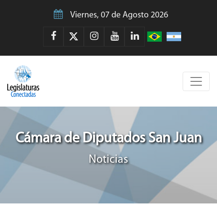
Viernes, 07 de Agosto 2026
Cámara de Diputados San Juan
Noticias