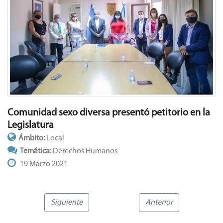
Noticias Relacionadas
Derechos Humanos
Comunidad sexo diversa presentó petitorio en la
Legislatura