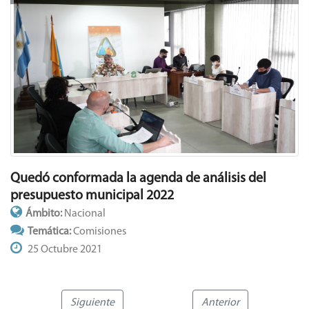
Quedó conformada la agenda de análisis del
presupuesto municipal 2022
Ámbito:
Nacional
Temática:
Comisiones
25 Octubre 2021
Siguiente
Anterior