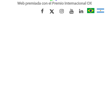
Web premiada con el Premio Internacional OX