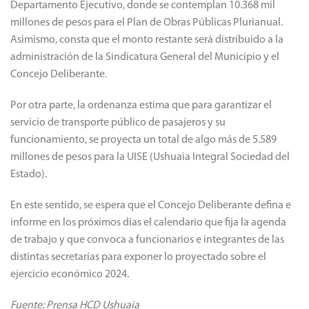
Departamento Ejecutivo, donde se contemplan 10.368 mil
millones de pesos para el Plan de Obras Públicas Plurianual.
Asimismo, consta que el monto restante será distribuido a la
administración de la Sindicatura General del Municipio y el
Concejo Deliberante.
Por otra parte, la ordenanza estima que para garantizar el
servicio de transporte público de pasajeros y su
funcionamiento, se proyecta un total de algo más de 5.589
millones de pesos para la UISE (Ushuaia Integral Sociedad del
Estado).
En este sentido, se espera que el Concejo Deliberante defina e
informe en los próximos días el calendario que fija la agenda
de trabajo y que convoca a funcionarios e integrantes de las
distintas secretarías para exponer lo proyectado sobre el
ejercicio económico 2024.
Fuente: Prensa HCD Ushuaia