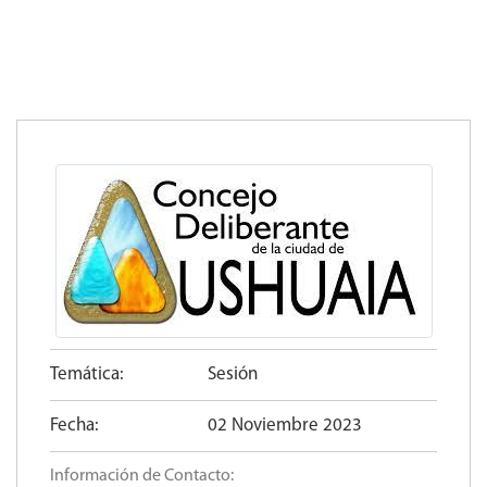
Temática:
Sesión
Fecha:
02 Noviembre 2023
Información de Contacto: