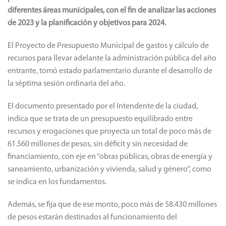
diferentes áreas municipales, con el fin de analizar las acciones
de 2023 y la planificación y objetivos para 2024.
El Proyecto de Presupuesto Municipal de gastos y cálculo de
recursos para llevar adelante la administración pública del año
entrante, tomó estado parlamentario durante el desarrollo de
la séptima sesión ordinaria del año.
El documento presentado por el Intendente de la ciudad,
indica que se trata de un presupuesto equilibrado entre
recursos y erogaciones que proyecta un total de poco más de
61.560 millones de pesos, sin déficit y sin necesidad de
financiamiento, con eje en “obras públicas, obras de energía y
saneamiento, urbanización y vivienda, salud y género”, como
se indica en los fundamentos.
Además, se fija que de ese monto, poco más de 58.430 millones
de pesos estarán destinados al funcionamiento del