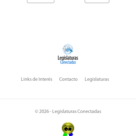
Links de Interés
Contacto
Legislaturas
© 2026 - Legislaturas Conectadas