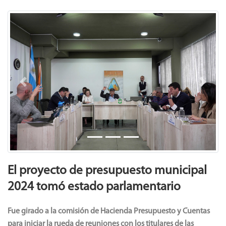
Previous
Next
El proyecto de presupuesto municipal
2024 tomó estado parlamentario
Fue girado a la comisión de Hacienda Presupuesto y Cuentas
para iniciar la rueda de reuniones con los titulares de las