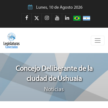
Lunes, 10 de Agosto 2026
Concejo Deliberante de la
ciudad de Ushuaia
Noticias