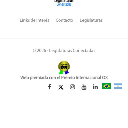
Links de Interés
Contacto
Legislaturas
© 2026 - Legislaturas Conectadas
Web premiada con el Premio Internacional OX