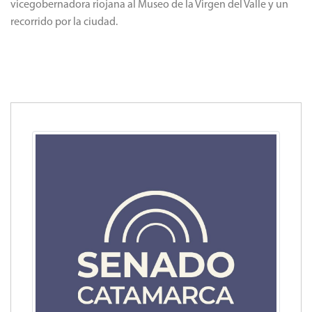
vicegobernadora riojana al Museo de la Virgen del Valle y un
recorrido por la ciudad.