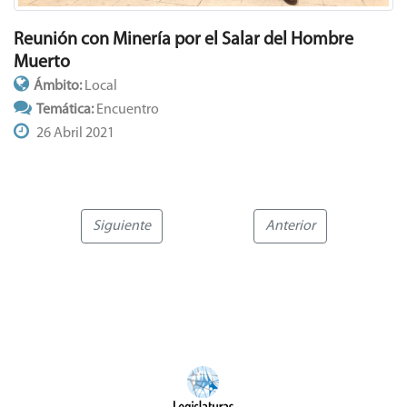
Reunión con Minería por el Salar del Hombre
Muerto
Ámbito:
Local
Temática:
Encuentro
26 Abril 2021
Siguiente
Anterior