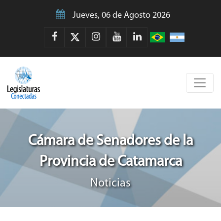
Jueves, 06 de Agosto 2026
Cámara de Senadores de la
Provincia de Catamarca
Noticias