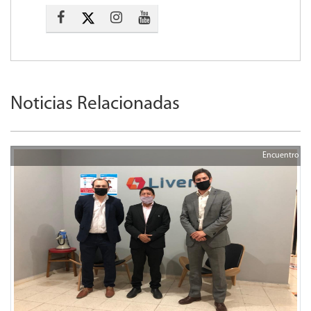
Noticias Relacionadas
Encuentro