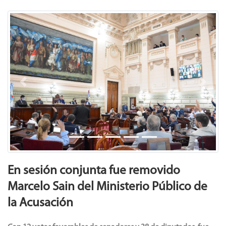
Previous
Next
En sesión conjunta fue removido
Marcelo Sain del Ministerio Público de
la Acusación