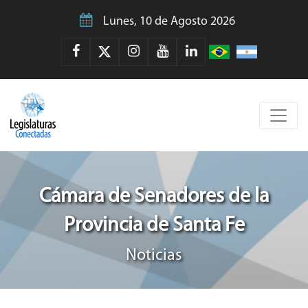
Lunes, 10 de Agosto 2026
Cámara de Senadores de la
Provincia de Santa Fe
Noticias