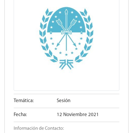
Temática:
Sesión
Fecha:
12 Noviembre 2021
Información de Contacto: