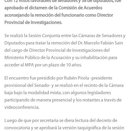
Con 12 votos favorables de senadores y 38 de diputados, fue
aprobado el dictamen de la Comisión de Acuerdos
aconsejando la remoción del funcionario como Director
Provincial de Investigaciones.
Se realizó la Sesión Conjunta entre las Cámaras de Senadores y
Diputados para tratar la remoción del Dr. Marcelo Fabián Sain
del cargo de Director Provincial de Investigaciones del
Ministerio Público de la Acusación y su inhabilitación para
acceder al MPA por un plazo de 10 años.
El encuentro fue presidido por Rubén Pirola -presidente
provisional del Senado- y se realizó en el recinto de la Cámara
baja bajo la modalidad mixta, con algunos legisladores
participando de manera presencial y los restantes a través de
videoconferencia.
Luego de que por secretaría se diera lectura del decreto de
convocatoria y se aprobará la versión taquigráfica de la sesión