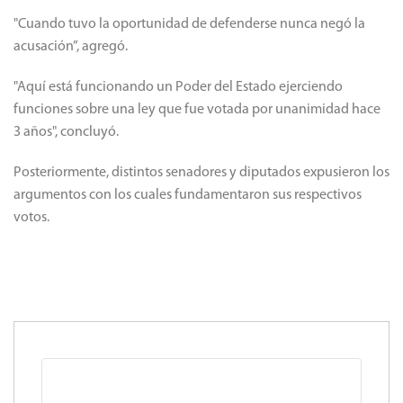
"Cuando tuvo la oportunidad de defenderse nunca negó la
acusación”, agregó.
"Aquí está funcionando un Poder del Estado ejerciendo
funciones sobre una ley que fue votada por unanimidad hace
3 años", concluyó.
Posteriormente, distintos senadores y diputados expusieron los
argumentos con los cuales fundamentaron sus respectivos
votos.