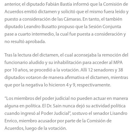
anterior, el diputado Fabián Bastía informó que la Comisión de
Acuerdos emitió dictamen y solicitó que el mismo fuera leído y
puesto a consideración de las Cámaras. En tanto, el también
diputado Leandro Busatto propuso que la Sesión Conjunta
pase a cuarto intermedio, la cual fue puesta a consideración y
no resultó aprobada.
Tras la lectura del dictamen, el cual aconsejaba la remoción del
funcionario aludido y su inhabilitación para acceder al MPA
por 10 años, se procedió a la votación. Allí 12 senadores y 38
diputados votaron de manera afirmativa el dictamen, mientras
que por la negativa lo hicieron 4 y 9, respectivamente.
“Los miembros del poder judicial no pueden actuar en manera
alguna en política. El Dr. Sain nunca dejó su actividad política
cuando ingresó al Poder Judicial”, sostuvo el senador Lisandro
Enrico, miembro acusador por parte de la Comisión de
Acuerdos, luego de la votación.