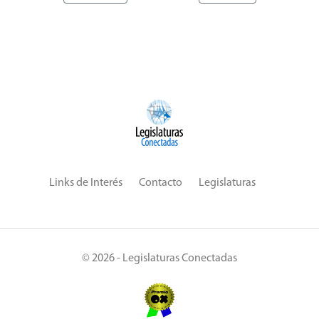
Links de Interés
Contacto
Legislaturas
© 2026 - Legislaturas Conectadas