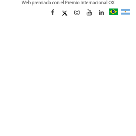
Web premiada con el Premio Internacional OX