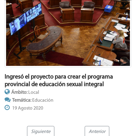
Ingresó el proyecto para crear el programa
provincial de educación sexual integral
Ámbito:
Local
Temática:
Educación
19 Agosto 2020
Siguiente
Anterior