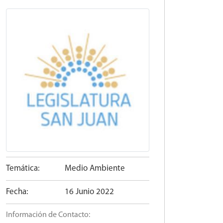
Temática:
Medio Ambiente
Fecha:
16 Junio 2022
Información de Contacto: