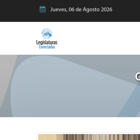
Jueves, 06 de Agosto 2026