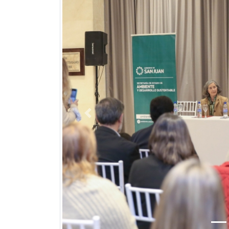
Previous