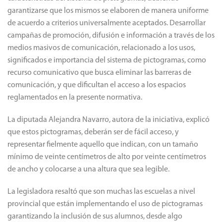
garantizarse que los mismos se elaboren de manera uniforme
de acuerdo a criterios universalmente aceptados. Desarrollar
campañas de promoción, difusión e información a través de los
medios masivos de comunicación, relacionado a los usos,
significados e importancia del sistema de pictogramas, como
recurso comunicativo que busca eliminar las barreras de
comunicación, y que dificultan el acceso a los espacios
reglamentados en la presente normativa.
La diputada Alejandra Navarro, autora de la iniciativa, explicó
que estos pictogramas, deberán ser de fácil acceso, y
representar fielmente aquello que indican, con un tamaño
mínimo de veinte centímetros de alto por veinte centímetros
de ancho y colocarse a una altura que sea legible.
La legisladora resaltó que son muchas las escuelas a nivel
provincial que están implementando el uso de pictogramas
garantizando la inclusión de sus alumnos, desde algo