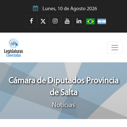
Lunes, 10 de Agosto 2026
Cámara de Diputados Provincia
de Salta
Noticias