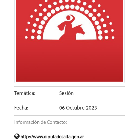
Temática:
Sesión
Fecha:
06 Octubre 2023
Información de Contacto:
http://www.diputadosalta.gob.ar