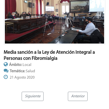
Media sanción a la Ley de Atención Integral a
Personas con Fibromialgia
Ámbito:
Local
Temática:
Salud
21 Agosto 2020
Siguiente
Anterior