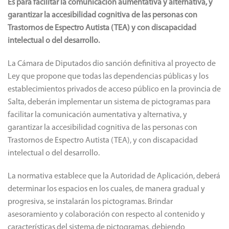
Es para facilitar la comunicación aumentativa y alternativa, y
garantizar la accesibilidad cognitiva de las personas con
Trastornos de Espectro Autista (TEA) y con discapacidad
intelectual o del desarrollo.
La Cámara de Diputados dio sanción definitiva al proyecto de
Ley que propone que todas las dependencias públicas y los
establecimientos privados de acceso público en la provincia de
Salta, deberán implementar un sistema de pictogramas para
facilitar la comunicación aumentativa y alternativa, y
garantizar la accesibilidad cognitiva de las personas con
Trastornos de Espectro Autista (TEA), y con discapacidad
intelectual o del desarrollo.
La normativa establece que la Autoridad de Aplicación, deberá
determinar los espacios en los cuales, de manera gradual y
progresiva, se instalarán los pictogramas. Brindar
asesoramiento y colaboración con respecto al contenido y
características del sistema de pictogramas, debiendo