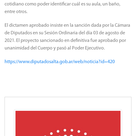
cotidiano como poder identificar cuál es su aula, un baño,
entre otros.
El dictamen aprobado insiste en la sanción dada por la Cámara
de Diputados en su Sesión Ordinaria del día 03 de agosto de
2021. El proyecto sancionado en definitiva fue aprobado por
unanimidad del Cuerpo y pasó al Poder Ejecutivo.
https://www.diputadosalta.gob.ar/web/noticia?id=420