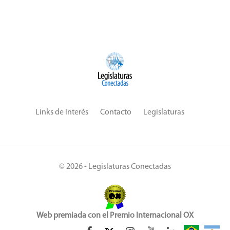
Links de Interés
Contacto
Legislaturas
© 2026 - Legislaturas Conectadas
Web premiada con el Premio Internacional OX