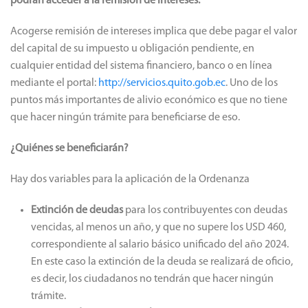
podrán acceder a la remisión de intereses.
Acogerse remisión de intereses implica que debe pagar el valor
del capital de su impuesto u obligación pendiente, en
cualquier entidad del sistema financiero, banco o en línea
mediante el portal:
http://servicios.quito.gob.ec
. Uno de los
puntos más importantes de alivio económico es que no tiene
que hacer ningún trámite para beneficiarse de eso.
¿Quiénes se beneficiarán?
Hay dos variables para la aplicación de la Ordenanza
Extinción de deudas
para los contribuyentes con deudas
vencidas, al menos un año, y que no supere los USD 460,
correspondiente al salario básico unificado del año 2024.
En este caso la extinción de la deuda se realizará de oficio,
es decir, los ciudadanos no tendrán que hacer ningún
trámite.