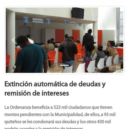
Previous
Next
Extinción automática de deudas y
remisión de intereses
La Ordenanza beneficia a 523 mil ciudadanos que tienen
montos pendientes con la Municipalidad, de ellos, a 93 mil
quiteños se les condonará sus deudas y los otros 430 mil