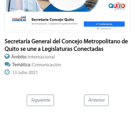
Secretaría General del Concejo Metropolitano de
Quito se une a Legislaturas Conectadas
Ámbito:
Internacional
Temática:
Comunicación
13 Julio 2021
Siguiente
Anterior