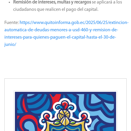
Remisión de intereses, multas y recargos
se aplicará a los
ciudadanos que realicen el pago del capital.
Fuente:
https://www.quitoinforma.gob.ec/2025/06/25/extincion-
automatica-de-deudas-menores-a-usd-460-y-remision-de-
intereses-para-quienes-paguen-el-capital-hasta-el-30-de-
junio/