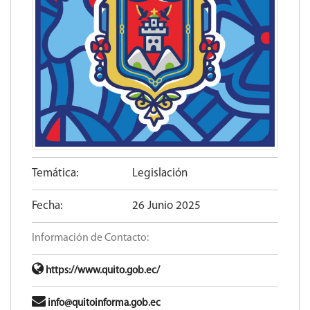
Temática:
Legislación
Fecha:
26 Junio 2025
Información de Contacto:
https://www.quito.gob.ec/
info@quitoinforma.gob.ec