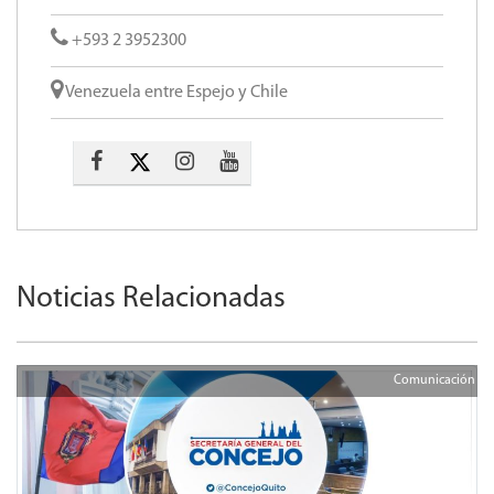
+593 2 3952300
Venezuela entre Espejo y Chile
Noticias Relacionadas
Comunicación