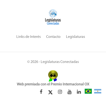
Links de Interés
Contacto
Legislaturas
© 2026 - Legislaturas Conectadas
Web premiada con el Premio Internacional OX