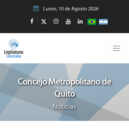
Lunes, 10 de Agosto 2026
Concejo Metropolitano de
Quito
Noticias