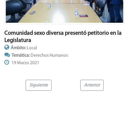
Comunidad sexo diversa presentó petitorio en la
Legislatura
Ámbito:
Local
Temática:
Derechos Humanos
19 Marzo 2021
Siguiente
Anterior