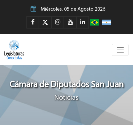
Miércoles, 05 de Agosto 2026
Cámara de Diputados San Juan
Noticias