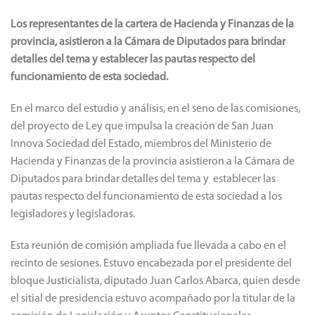
Los representantes de la cartera de Hacienda y Finanzas de la
provincia, asistieron a la Cámara de Diputados para brindar
detalles del tema y establecer las pautas respecto del
funcionamiento de esta sociedad.
En el marco del estudio y análisis, en el seno de las comisiones,
del proyecto de Ley que impulsa la creación de San Juan
Innova Sociedad del Estado, miembros del Ministerio de
Hacienda y Finanzas de la provincia asistieron a la Cámara de
Diputados para brindar detalles del tema y establecer las
pautas respecto del funcionamiento de esta sociedad a los
legisladores y legisladoras.
Esta reunión de comisión ampliada fue llevada a cabo en el
recinto de sesiones. Estuvo encabezada por el presidente del
bloque Justicialista, diputado Juan Carlos Abarca, quien desde
el sitial de presidencia estuvo acompañado por la titular de la