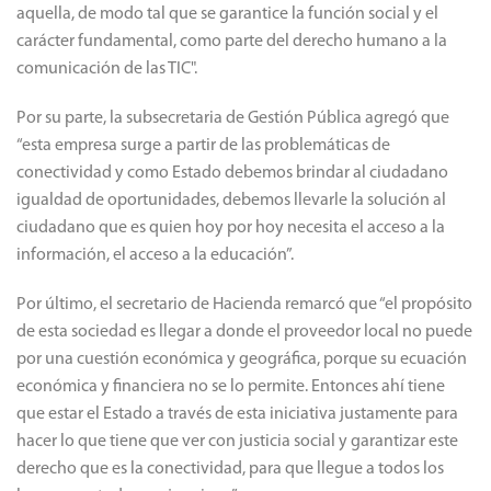
aquella, de modo tal que se garantice la función social y el
carácter fundamental, como parte del derecho humano a la
comunicación de las TIC".
Por su parte, la subsecretaria de Gestión Pública agregó que
“esta empresa surge a partir de las problemáticas de
conectividad y como Estado debemos brindar al ciudadano
igualdad de oportunidades, debemos llevarle la solución al
ciudadano que es quien hoy por hoy necesita el acceso a la
información, el acceso a la educación”.
Por último, el secretario de Hacienda remarcó que “el propósito
de esta sociedad es llegar a donde el proveedor local no puede
por una cuestión económica y geográfica, porque su ecuación
económica y financiera no se lo permite. Entonces ahí tiene
que estar el Estado a través de esta iniciativa justamente para
hacer lo que tiene que ver con justicia social y garantizar este
derecho que es la conectividad, para que llegue a todos los