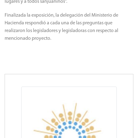
lugares y a todos sanjuaninos”.
Finalizada la exposición, la delegación del Ministerio de
Hacienda respondió a cada una de las preguntas que
realizaron los legisladores y legisladoras con respecto al
mencionado proyecto.