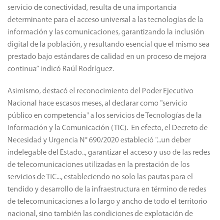
servicio de conectividad, resulta de una importancia
determinante para el acceso universal a las tecnologías de la
información y las comunicaciones, garantizando la inclusión
digital de la población, y resultando esencial que el mismo sea
prestado bajo estándares de calidad en un proceso de mejora
continua” indicó Raúl Rodríguez.
Asimismo, destacó el reconocimiento del Poder Ejecutivo
Nacional hace escasos meses, al declarar como "servicio
público en competencia" a los servicios de Tecnologías de la
Información y la Comunicación (TIC). En efecto, el Decreto de
Necesidad y Urgencia N° 690/2020 estableció "...un deber
indelegable del Estado.., garantizar el acceso y uso de las redes
de telecomunicaciones utilizadas en la prestación de los
servicios de TIC..., estableciendo no solo las pautas para el
tendido y desarrollo de la infraestructura en término de redes
de telecomunicaciones a lo largo y ancho de todo el territorio
nacional, sino también las condiciones de explotación de