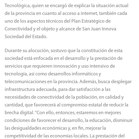
Tecnológica, quien se encargó de explicar la situación actual
de la provincia en cuanto al acceso a internet, también cada
uno de los aspectos técnicos del Plan Estratégico de
Conectividad y el objeto y alcance de San Juan Innova
Sociedad del Estado.
Durante su alocución, sostuvo que la constitución de esta
sociedad está enfocada en el desarrollo y la prestación de
servicios que requieren innovación y uso intensivo de
tecnología, así como desarrollos informáticos y
telecomunicaciones en la provincia. Además, busca desplegar
infraestructura adecuada, para dar satisfacción a las
necesidades de conectividad de la población, en calidad y
cantidad, que favorecerá al compromiso estatal de reducir la
brecha digital. “Con ello, entonces, estaremos en mejores
condiciones de favorecer el desarrollo, la educación, disminuir
las desigualdades económicas y, en fin, mejorar la
competitividad de las economías locales. La prestación del