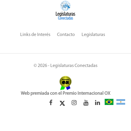
Links de Interés
Contacto
Legislaturas
© 2026 - Legislaturas Conectadas
Web premiada con el Premio Internacional OX