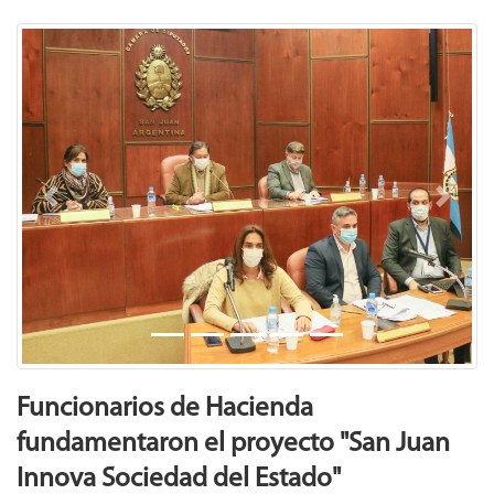
Previous
Next
Funcionarios de Hacienda
fundamentaron el proyecto "San Juan
Innova Sociedad del Estado"