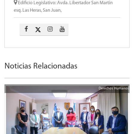
Edificio Legislativo: Avda. Libertador San Martín
esq. Las Heras, San Juan,
Noticias Relacionadas
Derechos Humanos