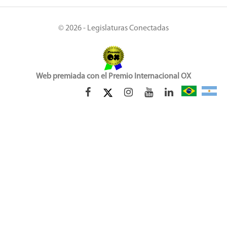
© 2026 - Legislaturas Conectadas
Web premiada con el Premio Internacional OX