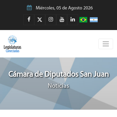
Miércoles, 05 de Agosto 2026
Cámara de Diputados San Juan
Noticias