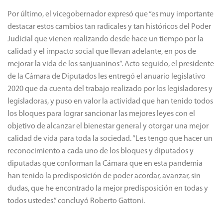
Judicial que vienen realizando desde hace un tiempo por la
calidad y el impacto social que llevan adelante, en pos de
mejorar la vida de los sanjuaninos”. Acto seguido, el presidente
de la Cámara de Diputados les entregó el anuario legislativo
2020 que da cuenta del trabajo realizado por los legisladores y
legisladoras, y puso en valor la actividad que han tenido todos
los bloques para lograr sancionar las mejores leyes con el
objetivo de alcanzar el bienestar general y otorgar una mejor
calidad de vida para toda la sociedad. “Les tengo que hacer un
reconocimiento a cada uno de los bloques y diputados y
diputadas que conforman la Cámara que en esta pandemia
han tenido la predisposición de poder acordar, avanzar, sin
dudas, que he encontrado la mejor predisposición en todas y
todos ustedes.” concluyó Roberto Gattoni.