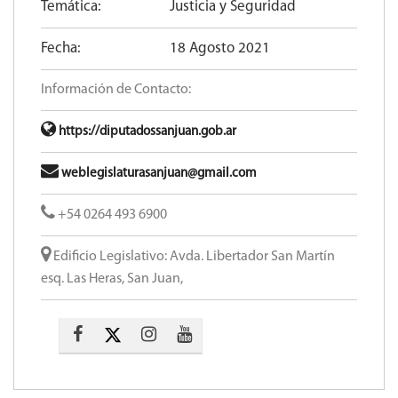
Información de Contacto:
https://diputadossanjuan.gob.ar
weblegislaturasanjuan@gmail.com
+54 0264 493 6900
Edificio Legislativo: Avda. Libertador San Martín
esq. Las Heras, San Juan,
Noticias Relacionadas