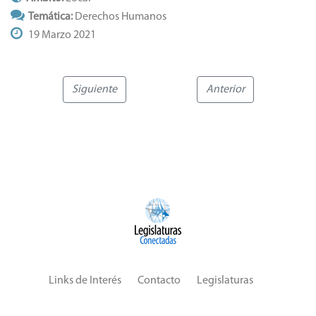
Siguiente
Anterior
Links de Interés
Contacto
Legislaturas