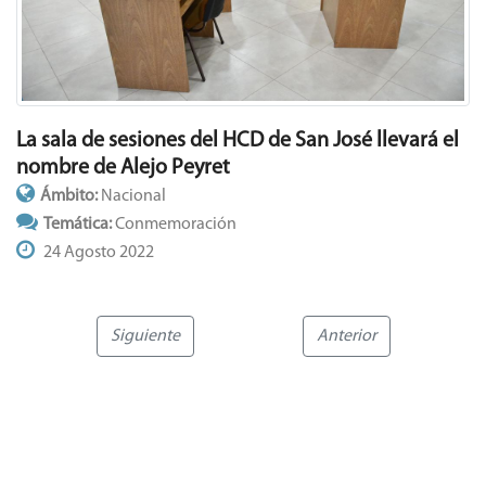
La sala de sesiones del HCD de San José llevará el
nombre de Alejo Peyret
Ámbito:
Nacional
Temática:
Conmemoración
24 Agosto 2022
Siguiente
Anterior