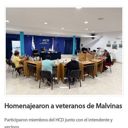
Previous
Next
Homenajearon a veteranos de Malvinas
Participaron miembros del HCD junto con el intendente y
vecinos.