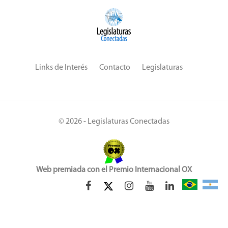
Links de Interés
Contacto
Legislaturas
© 2026 - Legislaturas Conectadas
Web premiada con el Premio Internacional OX