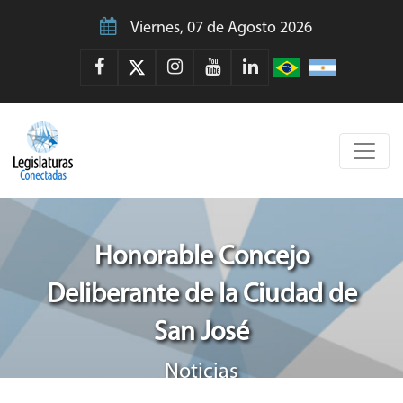
Viernes, 07 de Agosto 2026
Honorable Concejo
Deliberante de la Ciudad de
San José
Noticias