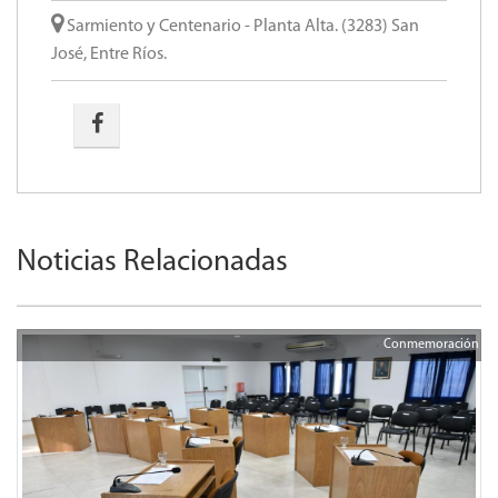
Sarmiento y Centenario - Planta Alta. (3283) San
José, Entre Ríos.
Noticias Relacionadas
Conmemoración