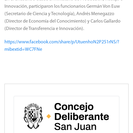
Innovación, participaron los funcionarios Germán Von Euw
(Secretario de Ciencia y Tecnología), Andrés Menegazzo
(Director de Economía del Conocimiento) y Carlos Gallardo
(Director de Transferencia e Innovación).
https://www.facebook.com/share/p/UtuenhoN2P251rNS/?
mibextid=WC7FNe