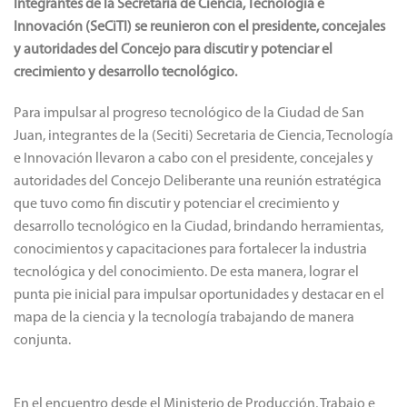
Integrantes de la Secretaria de Ciencia, Tecnología e
Innovación (SeCiTI) se reunieron con el presidente, concejales
y autoridades del Concejo para discutir y potenciar el
crecimiento y desarrollo tecnológico.
Para impulsar al progreso tecnológico de la Ciudad de San
Juan, integrantes de la (Seciti) Secretaria de Ciencia, Tecnología
e Innovación llevaron a cabo con el presidente, concejales y
autoridades del Concejo Deliberante una reunión estratégica
que tuvo como fin discutir y potenciar el crecimiento y
desarrollo tecnológico en la Ciudad, brindando herramientas,
conocimientos y capacitaciones para fortalecer la industria
tecnológica y del conocimiento. De esta manera, lograr el
punta pie inicial para impulsar oportunidades y destacar en el
mapa de la ciencia y la tecnología trabajando de manera
conjunta.
En el encuentro desde el Ministerio de Producción, Trabajo e