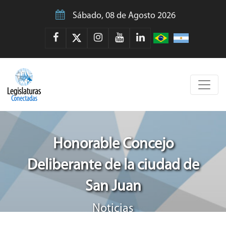
Sábado, 08 de Agosto 2026
Honorable Concejo
Deliberante de la ciudad de
San Juan
Noticias