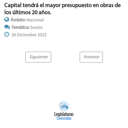
Capital tendrá el mayor presupuesto en obras de
los últimos 20 años.
Ámbito:
Nacional
Temática:
Sesión
26 Diciembre 2022
Siguiente
Anterior