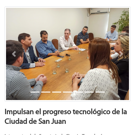
Previous
Next
Impulsan el progreso tecnológico de la
Ciudad de San Juan