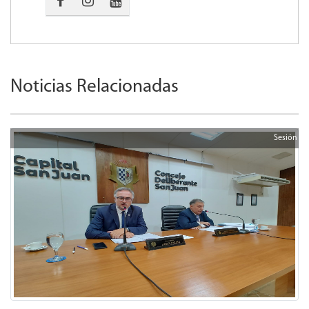
Noticias Relacionadas
Sesión