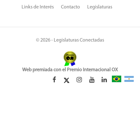
Links de Interés
Contacto
Legislaturas
© 2026 - Legislaturas Conectadas
Web premiada con el Premio Internacional OX