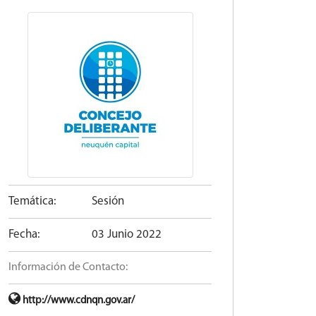
Temática:
Sesión
Fecha:
03 Junio 2022
Información de Contacto:
http://www.cdnqn.gov.ar/