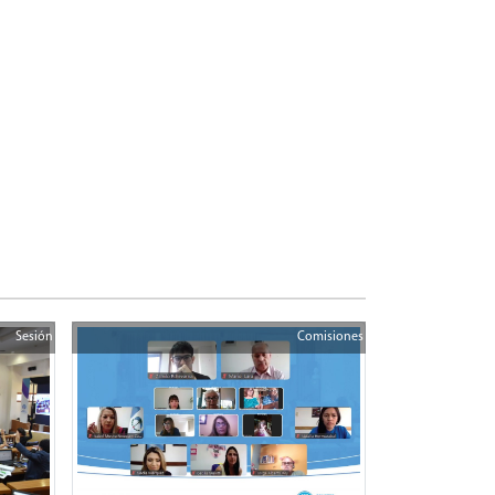
Sesión
Comisiones