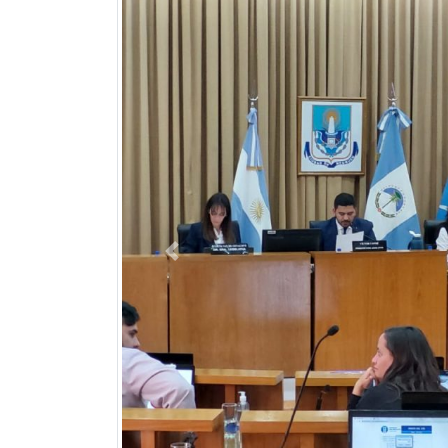
Previous