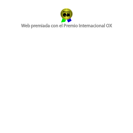
Web premiada con el Premio Internacional OX