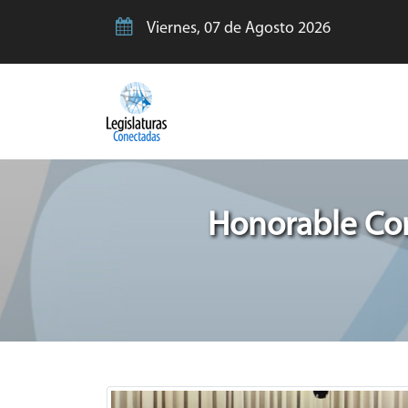
Viernes, 07 de Agosto 2026
Honorable Con