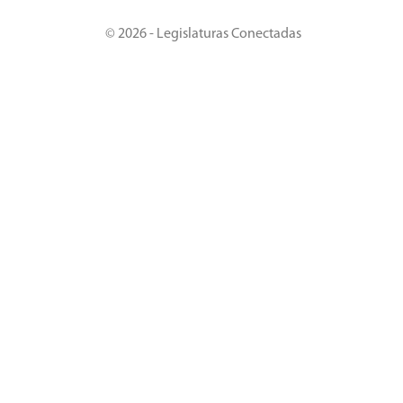
© 2026 - Legislaturas Conectadas