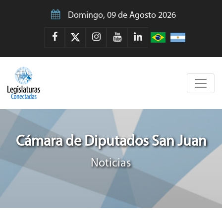
Domingo, 09 de Agosto 2026
Cámara de Diputados San Juan
Noticias