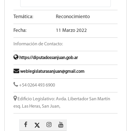
Temática:
Reconocimiento
Fecha:
11 Marzo 2022
Información de Contacto:
https://diputadossanjuan.gob.ar
weblegislaturasanjuan@gmail.com
+54 0264 493 6900
Edificio Legislativo: Avda. Libertador San Martín
esq. Las Heras, San Juan,