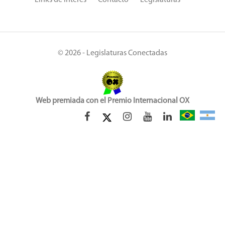
Links de Interés
Contacto
Legislaturas
© 2026 - Legislaturas Conectadas
Web premiada con el Premio Internacional OX