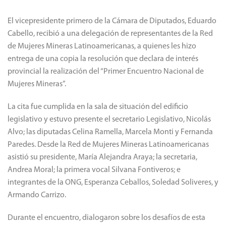
El vicepresidente primero de la Cámara de Diputados, Eduardo
Cabello, recibió a una delegación de representantes de la Red
de Mujeres Mineras Latinoamericanas, a quienes les hizo
entrega de una copia la resolución que declara de interés
provincial la realización del “Primer Encuentro Nacional de
Mujeres Mineras”.
La cita fue cumplida en la sala de situación del edificio
legislativo y estuvo presente el secretario Legislativo, Nicolás
Alvo; las diputadas Celina Ramella, Marcela Monti y Fernanda
Paredes. Desde la Red de Mujeres Mineras Latinoamericanas
asistió su presidente, María Alejandra Araya; la secretaria,
Andrea Moral; la primera vocal Silvana Fontiveros; e
integrantes de la ONG, Esperanza Ceballos, Soledad Soliveres, y
Armando Carrizo.
Durante el encuentro, dialogaron sobre los desafíos de esta