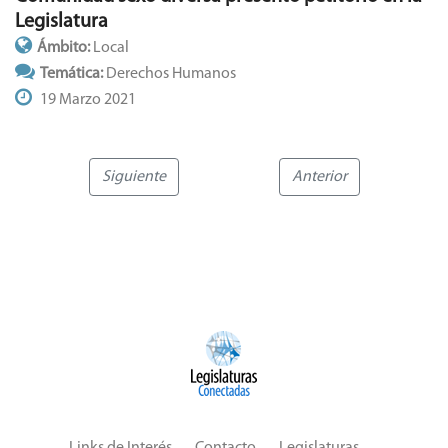
Legislatura
Ámbito:
Local
Temática:
Derechos Humanos
19 Marzo 2021
Siguiente
Anterior