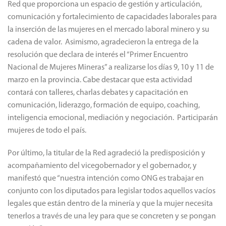
Red que proporciona un espacio de gestión y articulación,
comunicación y fortalecimiento de capacidades laborales para
la inserción de las mujeres en el mercado laboral minero y su
cadena de valor. Asimismo, agradecieron la entrega de la
resolución que declara de interés el “Primer Encuentro
Nacional de Mujeres Mineras” a realizarse los días 9, 10 y 11 de
marzo en la provincia. Cabe destacar que esta actividad
contará con talleres, charlas debates y capacitación en
comunicación, liderazgo, formación de equipo, coaching,
inteligencia emocional, mediación y negociación. Participarán
mujeres de todo el país.
Por último, la titular de la Red agradeció la predisposición y
acompañamiento del vicegobernador y el gobernador, y
manifestó que “nuestra intención como ONG es trabajar en
conjunto con los diputados para legislar todos aquellos vacíos
legales que están dentro de la minería y que la mujer necesita
tenerlos a través de una ley para que se concreten y se pongan