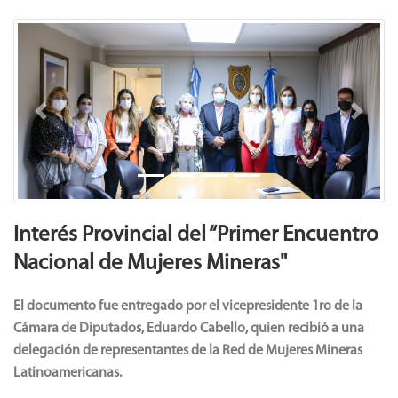
Previous
Next
Interés Provincial del “Primer Encuentro
Nacional de Mujeres Mineras"
El documento fue entregado por el vicepresidente 1ro de la
Cámara de Diputados, Eduardo Cabello, quien recibió a una
delegación de representantes de la Red de Mujeres Mineras
Latinoamericanas.