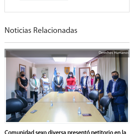
Noticias Relacionadas
Derechos Humanos
Comunidad sexo diversa presentó petitorio en la