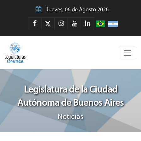
Jueves, 06 de Agosto 2026
Legislatura de la Ciudad
Autónoma de Buenos Aires
Noticias