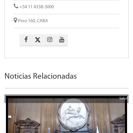
+54 11 4338-3000
Perú 160, CABA
Noticias Relacionadas
Salud