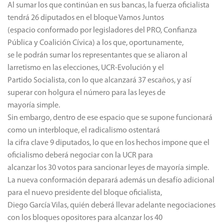
Al sumar los que continúan en sus bancas, la fuerza oficialista
tendrá 26 diputados en el bloque Vamos Juntos
(espacio conformado por legisladores del PRO, Confianza
Pública y Coalición Cívica) a los que, oportunamente,
se le podrán sumar los representantes que se aliaron al
larretismo en las elecciones, UCR-Evolución y el
Partido Socialista, con lo que alcanzará 37 escaños, y así
superar con holgura el número para las leyes de
mayoría simple.
Sin embargo, dentro de ese espacio que se supone funcionará
como un interbloque, el radicalismo ostentará
la cifra clave 9 diputados, lo que en los hechos impone que el
oficialismo deberá negociar con la UCR para
alcanzar los 30 votos para sancionar leyes de mayoría simple.
La nueva conformación deparará además un desafío adicional
para el nuevo presidente del bloque oficialista,
Diego García Vilas, quién deberá llevar adelante negociaciones
con los bloques opositores para alcanzar los 40