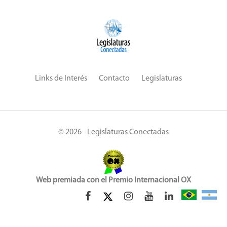
Links de Interés
Contacto
Legislaturas
© 2026 - Legislaturas Conectadas
Web premiada con el Premio Internacional OX