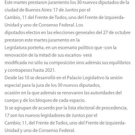
Este martes prestaron juramento los 30 nuevos diputados de la
ciudad de Buenos Aires: 17 de Juntos por el
Cambio, 11 del Frente de Todos, uno del Frente de Izquierda-
Unidad y uno de Consenso Federal. Los
diputados electos en las elecciones generales del 27 de octubre
prestaron este martes juramento en la
Legislatura porteña, en un escenario político que -con la
renovación de la mitad de sus escaños- verá
modificada no sólo su composición sino además sus equilibrios
y contrapesos hasta 2021.
Desde las 10 se desarrolló en el Palacio Legislativo la sesión
especial para la jura de los 30 nuevos diputados,
ocasión en la que además se renovaron las autoridades del
cuerpo y de los bloques de cada espacio.
Si se agrupan de acuerdo por la lista electoral de procedencia,
17 son los nuevos legisladores de Juntos por el
Cambio; 11, del Frente de Todos, uno del Frente de Izquierda-
Unidad y uno de Consenso Federal.