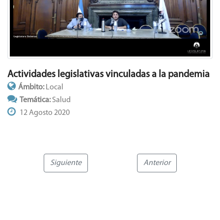
Actividades legislativas vinculadas a la pandemia
Ámbito:
Local
Temática:
Salud
12 Agosto 2020
Siguiente
Anterior