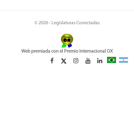
© 2026 - Legislaturas Conectadas
Web premiada con el Premio Internacional OX