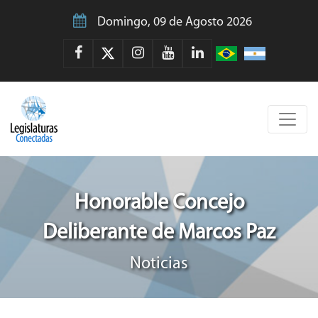
Domingo, 09 de Agosto 2026
Honorable Concejo
Deliberante de Marcos Paz
Noticias