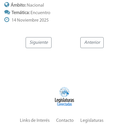
Ámbito:
Nacional
Temática:
Encuentro
14 Noviembre 2025
Siguiente
Anterior
Links de Interés
Contacto
Legislaturas