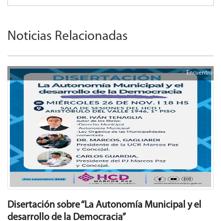
Noticias Relacionadas
Encuentro
Disertación sobre “La Autonomía Municipal y el
desarrollo de la Democracia”