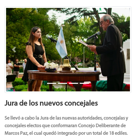
Previous
Next
Jura de los nuevos concejales
Se llevó a cabo la Jura de las nuevas autoridades, concejalas y
concejales electos que conformaran Concejo Deliberante de
Marcos Paz, el cual quedó integrado por un total de 18 ediles.