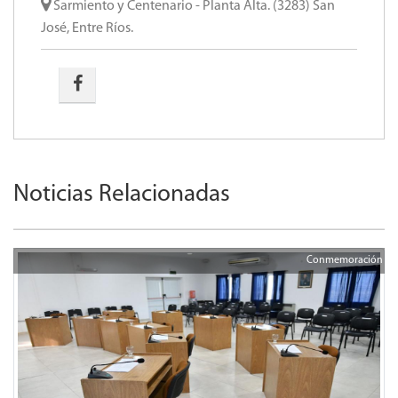
Sarmiento y Centenario - Planta Alta. (3283) San
José, Entre Ríos.
Noticias Relacionadas
Conmemoración