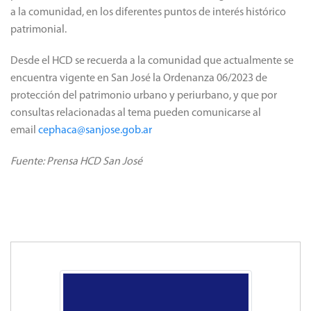
a la comunidad, en los diferentes puntos de interés histórico
patrimonial.
Desde el HCD se recuerda a la comunidad que actualmente se
encuentra vigente en San José la Ordenanza 06/2023 de
protección del patrimonio urbano y periurbano, y que por
consultas relacionadas al tema pueden comunicarse al
email
cephaca@sanjose.gob.ar
Fuente: Prensa HCD San José