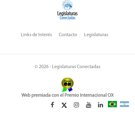
Links de Interés
Contacto
Legislaturas
© 2026 - Legislaturas Conectadas
Web premiada con el Premio Internacional OX