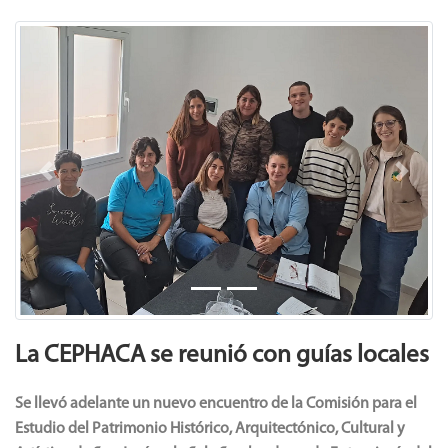
Previous
Next
La CEPHACA se reunió con guías locales
Se llevó adelante un nuevo encuentro de la Comisión para el
Estudio del Patrimonio Histórico, Arquitectónico, Cultural y