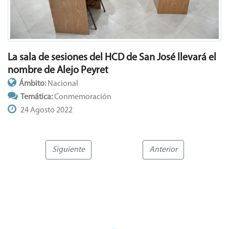
La sala de sesiones del HCD de San José llevará el
nombre de Alejo Peyret
Ámbito:
Nacional
Temática:
Conmemoración
24 Agosto 2022
Siguiente
Anterior