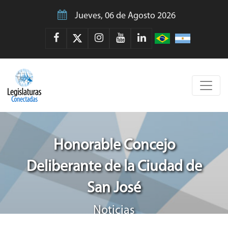
Jueves, 06 de Agosto 2026
Honorable Concejo
Deliberante de la Ciudad de
San José
Noticias