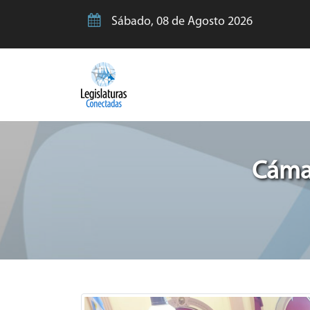
Sábado, 08 de Agosto 2026
Cámar