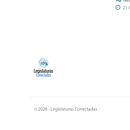
Tem
21 
© 2026 - Legislaturas Conectadas