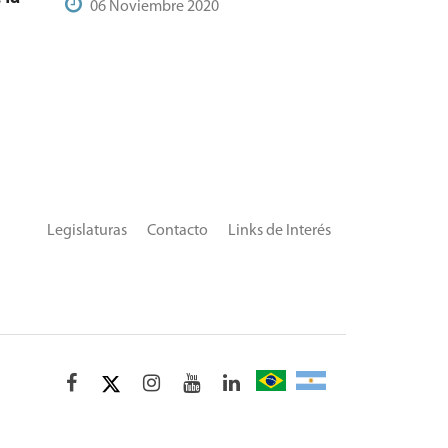
06 Noviembre 2020
Legislaturas
Contacto
Links de Interés