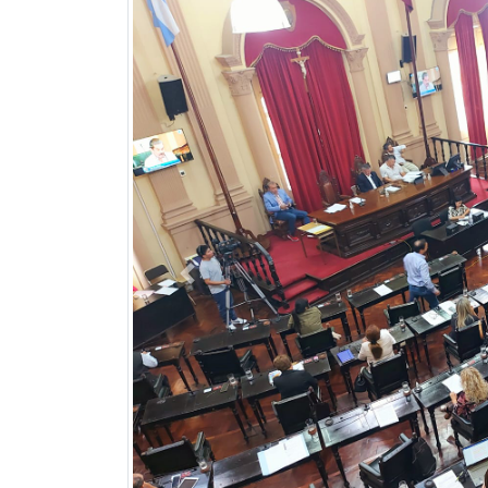
Previous