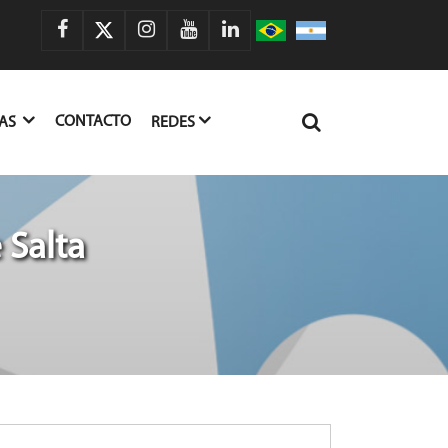
CONTACTO
IAS
REDES
 Salta