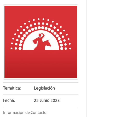
Temática:
Legislación
Fecha:
22 Junio 2023
Información de Contacto: