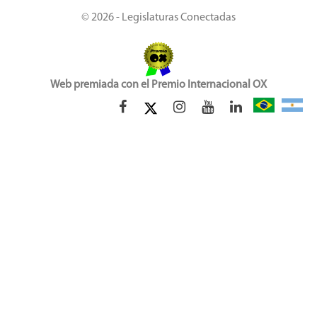
© 2026 - Legislaturas Conectadas
Web premiada con el Premio Internacional OX