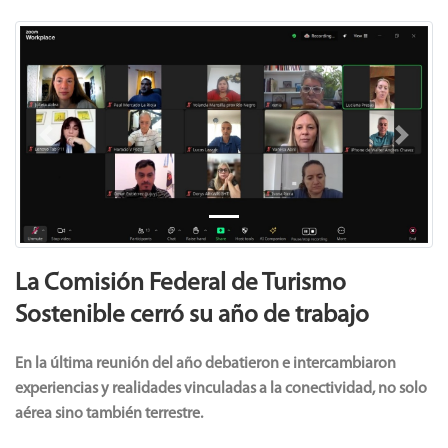
Previous
Next
La Comisión Federal de Turismo
Sostenible cerró su año de trabajo
En la última reunión del año debatieron e intercambiaron
experiencias y realidades vinculadas a la conectividad, no solo
aérea sino también terrestre.