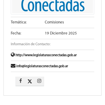
Temática:
Comisiones
Fecha:
19 Diciembre 2025
Información de Contacto:
http://www.legislaturasconectadas.gob.ar
info@legislaturasconectadas.gob.ar