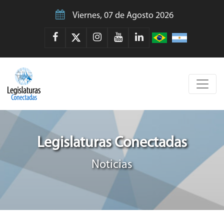
Viernes, 07 de Agosto 2026
Legislaturas Conectadas
Noticias