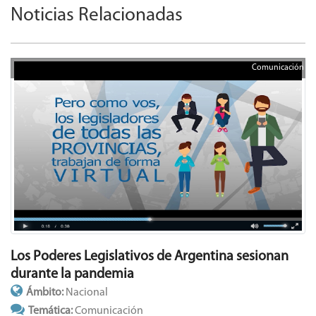
Noticias Relacionadas
Comunicación
Los Poderes Legislativos de Argentina sesionan
durante la pandemia
Ámbito:
Nacional
Temática:
Comunicación