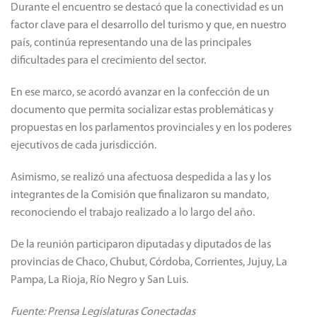
Durante el encuentro se destacó que la conectividad es un
factor clave para el desarrollo del turismo y que, en nuestro
país, continúa representando una de las principales
dificultades para el crecimiento del sector.
En ese marco, se acordó avanzar en la confección de un
documento que permita socializar estas problemáticas y
propuestas en los parlamentos provinciales y en los poderes
ejecutivos de cada jurisdicción.
Asimismo, se realizó una afectuosa despedida a las y los
integrantes de la Comisión que finalizaron su mandato,
reconociendo el trabajo realizado a lo largo del año.
De la reunión participaron diputadas y diputados de las
provincias de Chaco, Chubut, Córdoba, Corrientes, Jujuy, La
Pampa, La Rioja, Río Negro y San Luis.
Fuente: Prensa Legislaturas Conectadas