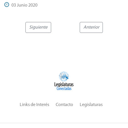
03 Junio 2020
Siguiente
Anterior
Links de Interés
Contacto
Legislaturas