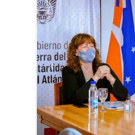
Previous