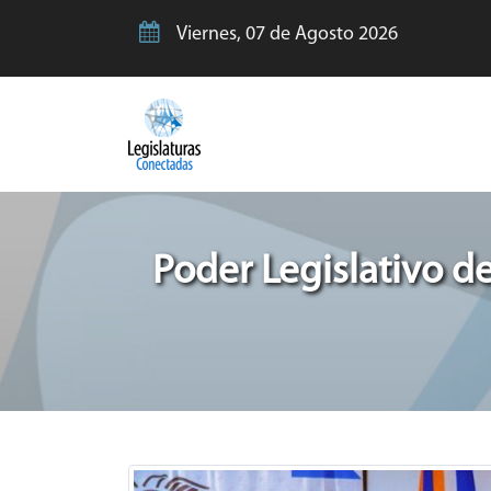
Viernes, 07 de Agosto 2026
Poder Legislativo de