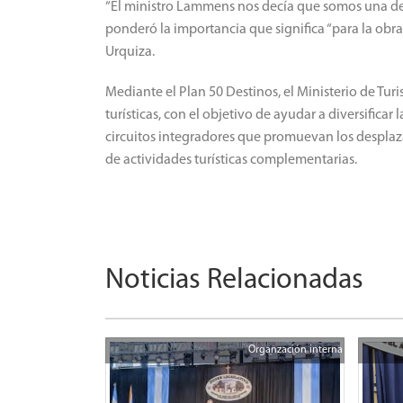
“El ministro Lammens nos decía que somos una de l
ponderó la importancia que significa “para la obra
Urquiza.
Mediante el Plan 50 Destinos, el Ministerio de Tur
turísticas, con el objetivo de ayudar a diversificar
circuitos integradores que promuevan los desplaz
de actividades turísticas complementarias.
Noticias Relacionadas
Organzación interna