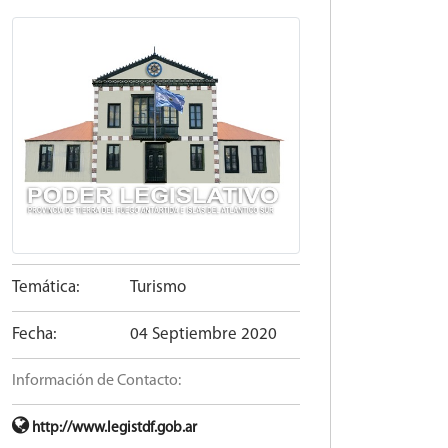
Temática:
Turismo
Fecha:
04 Septiembre 2020
Información de Contacto:
http://www.legistdf.gob.ar