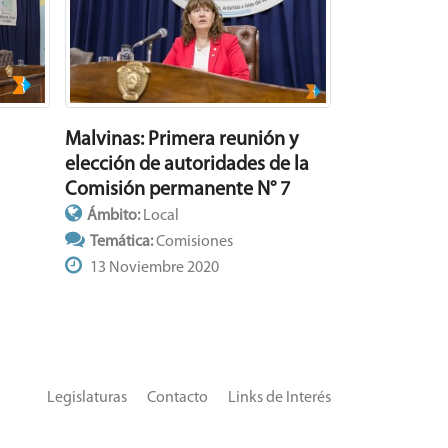
Malvinas: Primera reunión y
elección de autoridades de la
Comisión permanente N° 7
Ámbito:
Local
Temática:
Comisiones
13 Noviembre 2020
Legislaturas
Contacto
Links de Interés