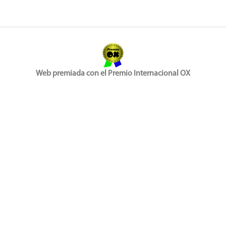
Web premiada con el Premio Internacional OX