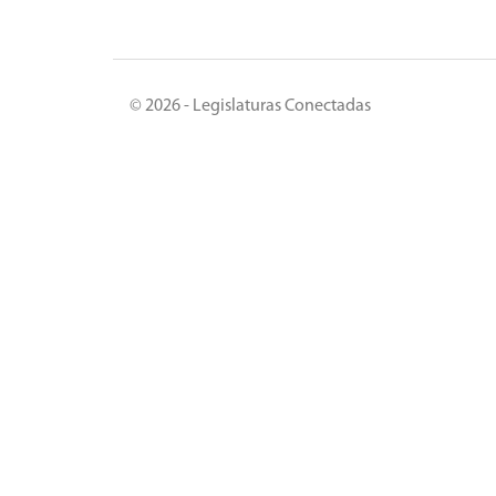
© 2026 - Legislaturas Conectadas