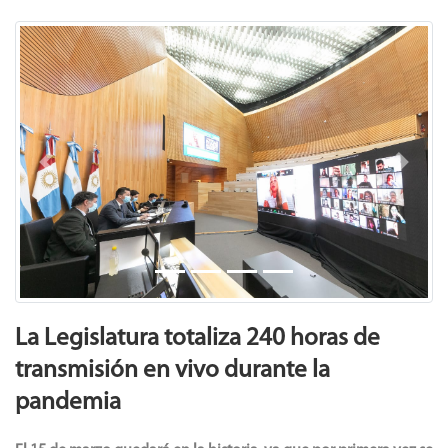
Previous
Next
La Legislatura totaliza 240 horas de
transmisión en vivo durante la
pandemia