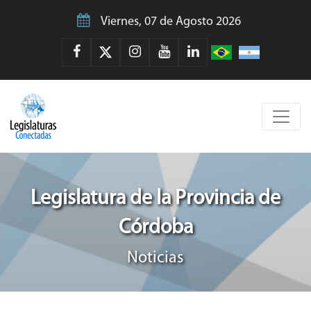
Viernes, 07 de Agosto 2026
Legislatura de la Provincia de
Córdoba
Noticias