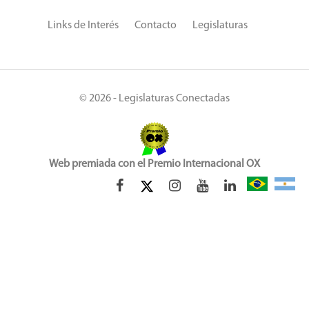
Links de Interés
Contacto
Legislaturas
© 2026 - Legislaturas Conectadas
Web premiada con el Premio Internacional OX