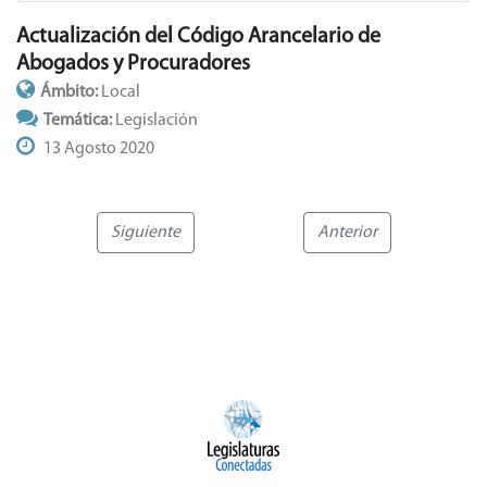
Actualización del Código Arancelario de
Abogados y Procuradores
Ámbito:
Local
Temática:
Legislación
13 Agosto 2020
Siguiente
Anterior