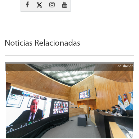
Noticias Relacionadas
Legislación