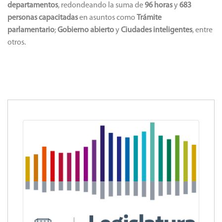
departamentos
, redondeando la suma de
96 horas
y
683
personas capacitadas
en asuntos como
Trámite
parlamentario
;
Gobierno abierto
y
Ciudades inteligentes
, entre
otros.