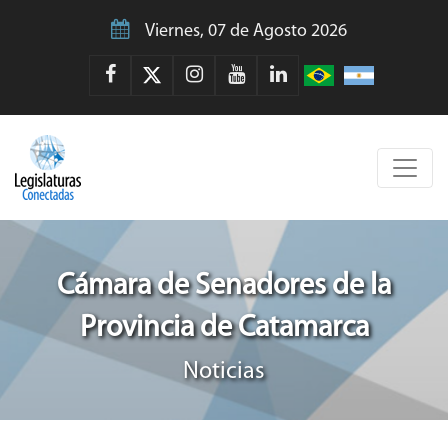
Viernes, 07 de Agosto 2026
Cámara de Senadores de la
Provincia de Catamarca
Noticias