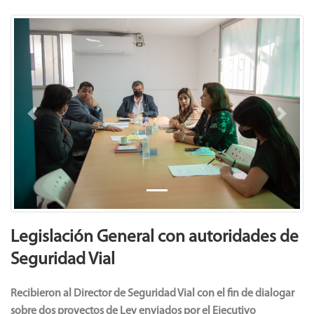
Previous
Next
Legislación General con autoridades de
Seguridad Vial
Recibieron al Director de Seguridad Vial con el fin de dialogar
sobre dos proyectos de Ley enviados por el Ejecutivo