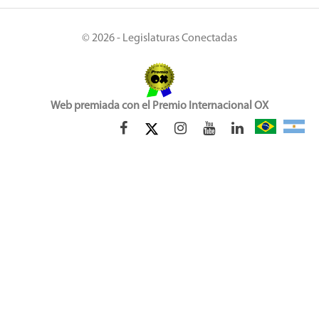
© 2026 - Legislaturas Conectadas
Web premiada con el Premio Internacional OX