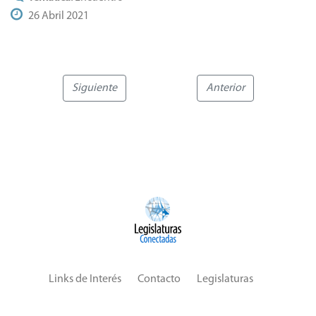
26 Abril 2021
Siguiente
Anterior
Links de Interés
Contacto
Legislaturas