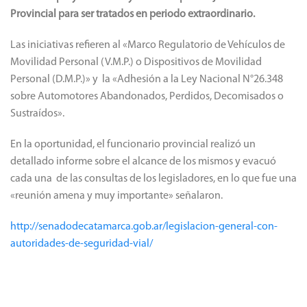
Provincial para ser tratados en periodo extraordinario.
Las iniciativas refieren al «Marco Regulatorio de Vehículos de
Movilidad Personal (V.M.P.) o Dispositivos de Movilidad
Personal (D.M.P.)» y la «Adhesión a la Ley Nacional N°26.348
sobre Automotores Abandonados, Perdidos, Decomisados o
Sustraídos».
En la oportunidad, el funcionario provincial realizó un
detallado informe sobre el alcance de los mismos y evacuó
cada una de las consultas de los legisladores, en lo que fue una
«reunión amena y muy importante» señalaron.
http://senadodecatamarca.gob.ar/legislacion-general-con-
autoridades-de-seguridad-vial/