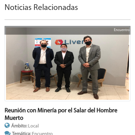
Noticias Relacionadas
Encuentro
Reunión con Minería por el Salar del Hombre
Muerto
Ámbito:
Local
Temática:
Encuentro