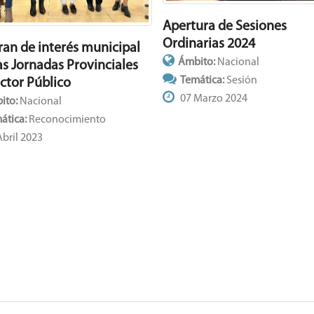
Apertura de Sesiones
Ordinarias 2024
ran de interés municipal
Ámbito:
Nacional
as Jornadas Provinciales
Temática:
Sesión
ector Público
07 Marzo 2024
ito:
Nacional
ática:
Reconocimiento
bril 2023