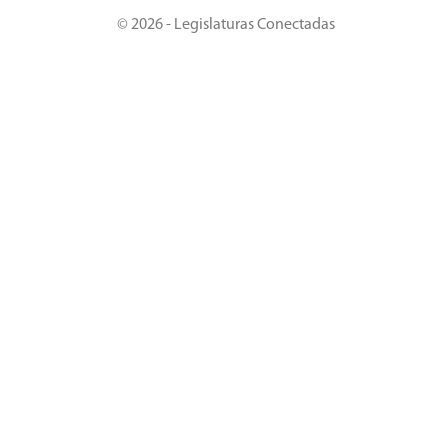
© 2026 - Legislaturas Conectadas