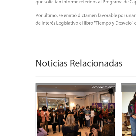
que solicitan informe referidos al Programa de Ca
Por último, se emitió dictamen favorable por una
de Interés Legislativo el libro "Tiempo y Desvelo" 
Noticias Relacionadas
Reconocimiento