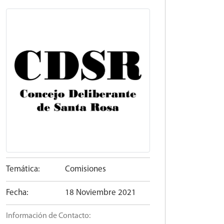
Temática:
Comisiones
Fecha:
18 Noviembre 2021
Información de Contacto: