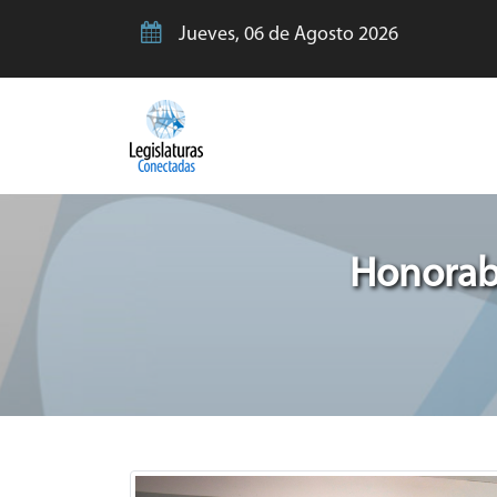
Jueves, 06 de Agosto 2026
Honorabl