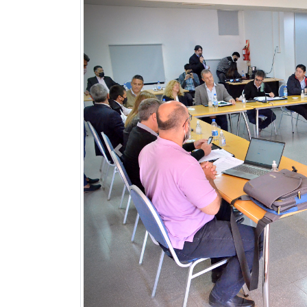
Previous