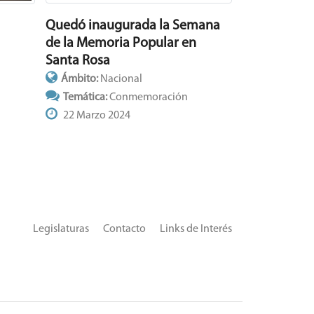
Quedó inaugurada la Semana
de la Memoria Popular en
Santa Rosa
Ámbito:
Nacional
Temática:
Conmemoración
22 Marzo 2024
Legislaturas
Contacto
Links de Interés