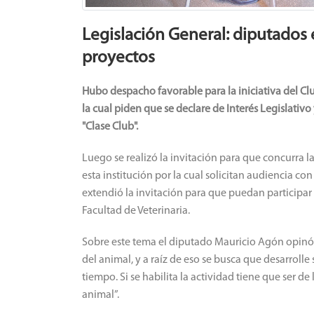
Legislación General: diputados
proyectos
Hubo despacho favorable para la iniciativa del C
la cual piden que se declare de Interés Legislativ
"Clase Club".
Luego se realizó la invitación para que concurra 
esta institución por la cual solicitan audiencia c
extendió la invitación para que puedan participar 
Facultad de Veterinaria.
Sobre este tema el diputado Mauricio Agón opinó 
del animal, y a raíz de eso se busca que desarrolle
tiempo. Si se habilita la actividad tiene que ser d
animal”.