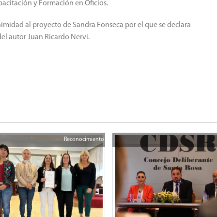
pacitación y Formación en Oficios.
nimidad al proyecto de Sandra Fonseca por el que se declara
del autor Juan Ricardo Nervi.
Reconocimiento