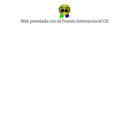
Web premiada con el Premio Internacional OX