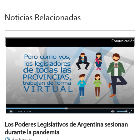
Noticias Relacionadas
Comunicación
Los Poderes Legislativos de Argentina sesionan
durante la pandemia