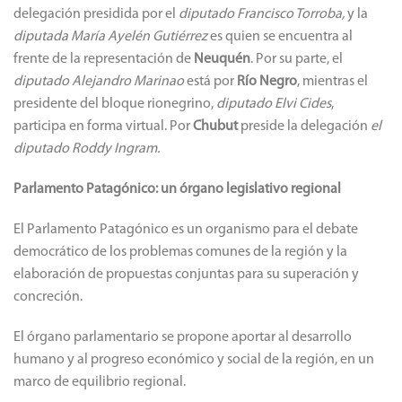
delegación presidida por el
diputado Francisco Torroba,
y la
diputada María Ayelén Gutiérrez
es quien se encuentra al
frente de la representación de
Neuquén
. Por su parte, el
diputado Alejandro Marinao
está por
Río Negro
, mientras el
presidente del bloque rionegrino,
diputado Elvi Cides
,
participa en forma virtual. Por
Chubut
preside la delegación
el
diputado Roddy Ingram.
Parlamento Patagónico: un órgano legislativo regional
El Parlamento Patagónico es un organismo para el debate
democrático de los problemas comunes de la región y la
elaboración de propuestas conjuntas para su superación y
concreción.
El órgano parlamentario se propone aportar al desarrollo
humano y al progreso económico y social de la región, en un
marco de equilibrio regional.