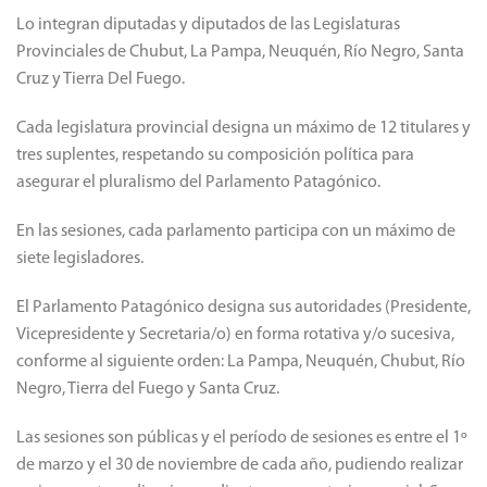
Lo integran diputadas y diputados de las Legislaturas
Provinciales de Chubut, La Pampa, Neuquén, Río Negro, Santa
Cruz y Tierra Del Fuego.
Cada legislatura provincial designa un máximo de 12 titulares y
tres suplentes, respetando su composición política para
asegurar el pluralismo del Parlamento Patagónico.
En las sesiones, cada parlamento participa con un máximo de
siete legisladores.
El Parlamento Patagónico designa sus autoridades (Presidente,
Vicepresidente y Secretaria/o) en forma rotativa y/o sucesiva,
conforme al siguiente orden: La Pampa, Neuquén, Chubut, Río
Negro, Tierra del Fuego y Santa Cruz.
Las sesiones son públicas y el período de sesiones es entre el 1º
de marzo y el 30 de noviembre de cada año, pudiendo realizar