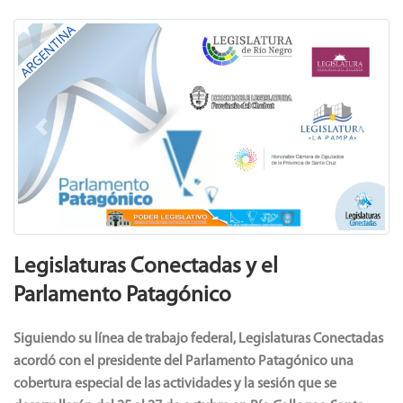
Previous
Next
Legislaturas Conectadas y el
Parlamento Patagónico
Siguiendo su línea de trabajo federal, Legislaturas Conectadas
acordó con el presidente del Parlamento Patagónico una
cobertura especial de las actividades y la sesión que se