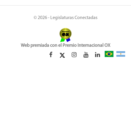
© 2026 - Legislaturas Conectadas
Web premiada con el Premio Internacional OX