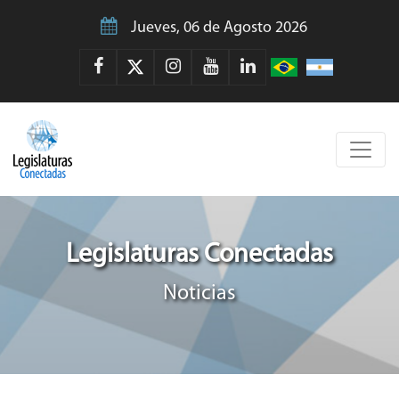
Jueves, 06 de Agosto 2026
Legislaturas Conectadas
Noticias