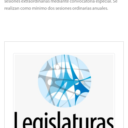
sesiones extraordinarias mediante convocatoria especial. Se
realizan como mínimo dos sesiones ordinarias anuales.