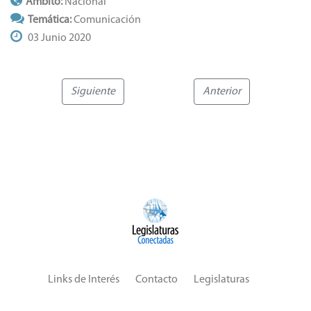
Ámbito:
Nacional
Temática:
Comunicación
03 Junio 2020
Siguiente
Anterior
Links de Interés
Contacto
Legislaturas