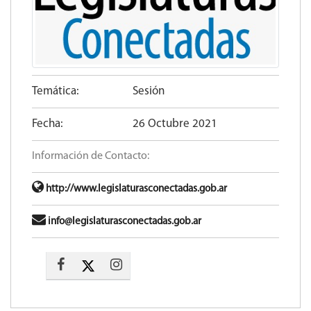
Temática:
Sesión
Fecha:
26 Octubre 2021
Información de Contacto:
http://www.legislaturasconectadas.gob.ar
info@legislaturasconectadas.gob.ar