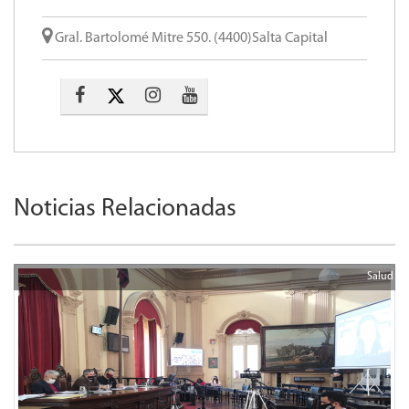
Gral. Bartolomé Mitre 550. (4400)Salta Capital
Noticias Relacionadas
Salud