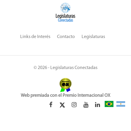
Links de Interés
Contacto
Legislaturas
© 2026 - Legislaturas Conectadas
Web premiada con el Premio Internacional OX