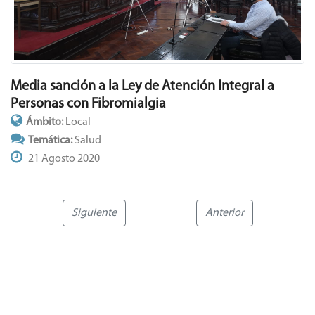
Media sanción a la Ley de Atención Integral a
Personas con Fibromialgia
Ámbito:
Local
Temática:
Salud
21 Agosto 2020
Siguiente
Anterior