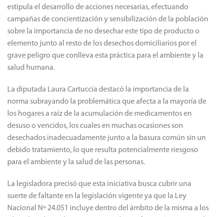
estipula el desarrollo de acciones necesarias, efectuando
campañas de concientización y sensibilización de la población
sobre la importancia de no desechar este tipo de producto o
elemento junto al resto de los desechos domiciliarios por el
grave peligro que conlleva esta práctica para el ambiente y la
salud humana.
La diputada Laura Cartuccia destacó la importancia de la
norma subrayando la problemática que afecta a la mayoría de
los hogares a raíz de la acumulación de medicamentos en
desuso o vencidos, los cuales en muchas ocasiones son
desechados inadecuadamente junto a la basura común sin un
debido tratamiento, lo que resulta potencialmente riesgoso
para el ambiente y la salud de las personas.
La legisladora precisó que esta iniciativa busca cubrir una
suerte de faltante en la legislación vigente ya que la Ley
Nacional Nº 24.051 incluye dentro del ámbito de la misma a los