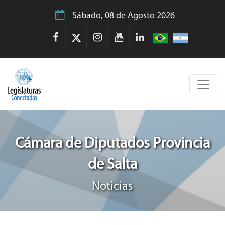
Sábado, 08 de Agosto 2026
Cámara de Diputados Provincia
de Salta
Noticias