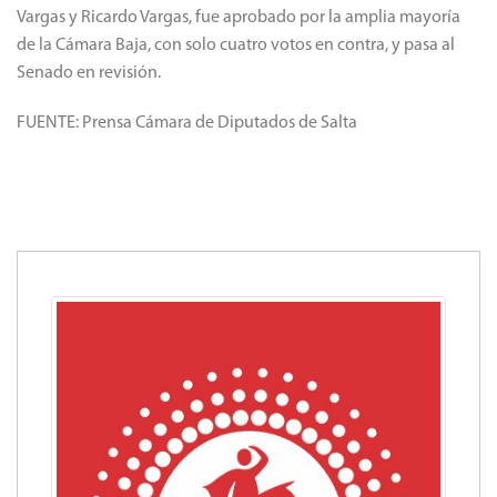
Vargas y Ricardo Vargas, fue aprobado por la amplia mayoría
de la Cámara Baja, con solo cuatro votos en contra, y pasa al
Senado en revisión.
FUENTE: Prensa Cámara de Diputados de Salta