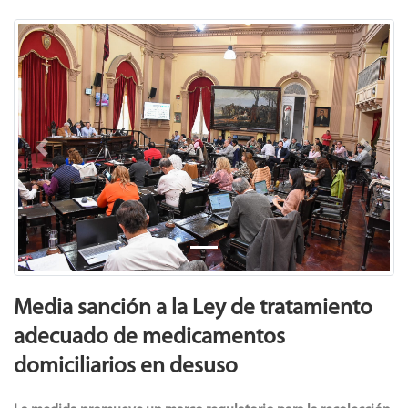
Previous
Next
Media sanción a la Ley de tratamiento
adecuado de medicamentos
domiciliarios en desuso