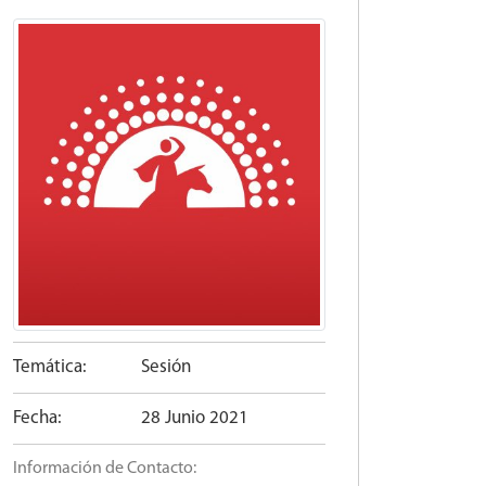
Temática:
Sesión
Fecha:
28 Junio 2021
Información de Contacto: