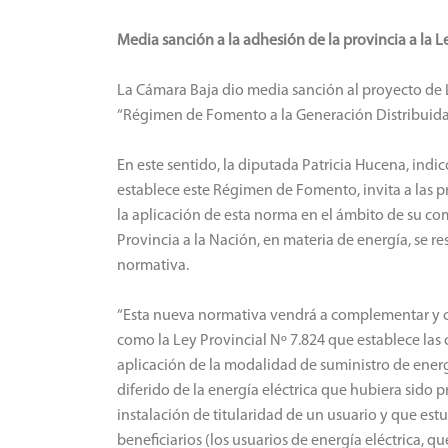
Media sanción a la adhesión de la provincia a la L
La Cámara Baja dio media sanción al proyecto de L
“Régimen de Fomento a la Generación Distribuida 
En este sentido, la diputada Patricia Hucena, ind
establece este Régimen de Fomento, invita a las pr
la aplicación de esta norma en el ámbito de su co
Provincia a la Nación, en materia de energía, se 
normativa.
“Esta nueva normativa vendrá a complementar y co
como la Ley Provincial Nº 7.824 que establece las
aplicación de la modalidad de suministro de ener
diferido de la energía eléctrica que hubiera sido p
instalación de titularidad de un usuario y que es
beneficiarios (los usuarios de energía eléctrica, 