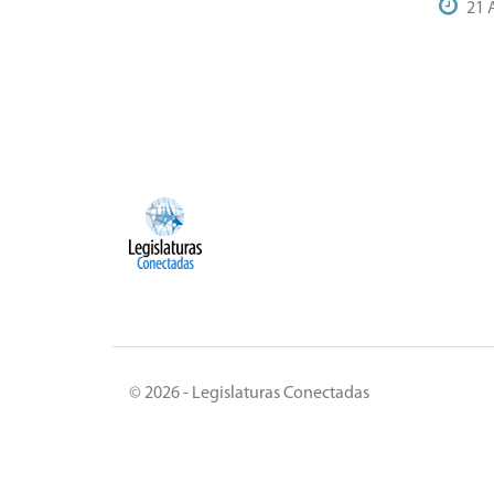
21 
© 2026 - Legislaturas Conectadas