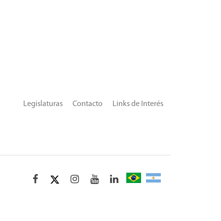
Legislaturas
Contacto
Links de Interés