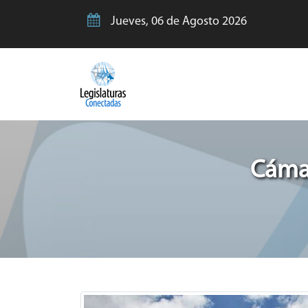
Jueves, 06 de Agosto 2026
Cámar