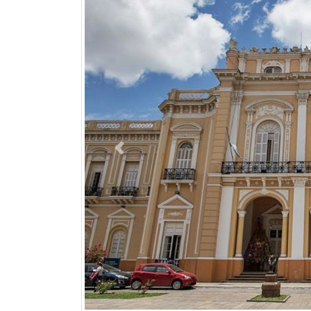
Previous