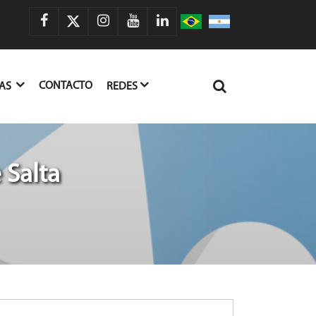
CONTACTO
IAS
REDES
 Salta