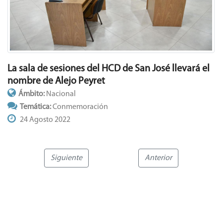
La sala de sesiones del HCD de San José llevará el
nombre de Alejo Peyret
Ámbito:
Nacional
Temática:
Conmemoración
24 Agosto 2022
Siguiente
Anterior