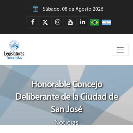
Sábado, 08 de Agosto 2026
Honorable Concejo
Deliberante de la Ciudad de
San José
Noticias