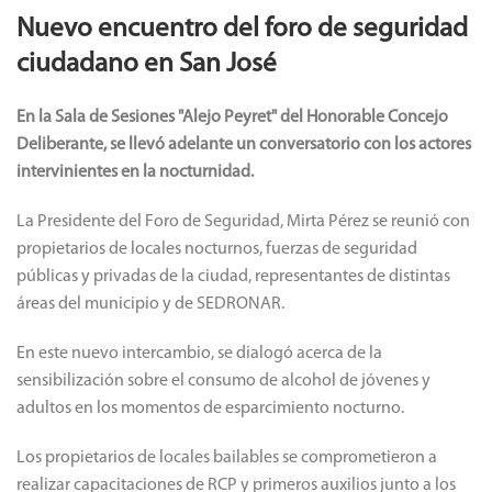
Nuevo encuentro del foro de seguridad
ciudadano en San José
En la Sala de Sesiones "Alejo Peyret" del Honorable Concejo
Deliberante, se llevó adelante un conversatorio con los actores
intervinientes en la nocturnidad.
La Presidente del Foro de Seguridad, Mirta Pérez se reunió con
propietarios de locales nocturnos, fuerzas de seguridad
públicas y privadas de la ciudad, representantes de distintas
áreas del municipio y de SEDRONAR.
En este nuevo intercambio, se dialogó acerca de la
sensibilización sobre el consumo de alcohol de jóvenes y
adultos en los momentos de esparcimiento nocturno.
Los propietarios de locales bailables se comprometieron a
realizar capacitaciones de RCP y primeros auxilios junto a los