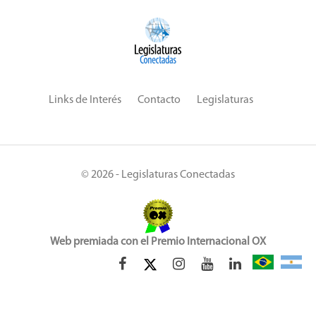
Links de Interés
Contacto
Legislaturas
© 2026 - Legislaturas Conectadas
Web premiada con el Premio Internacional OX