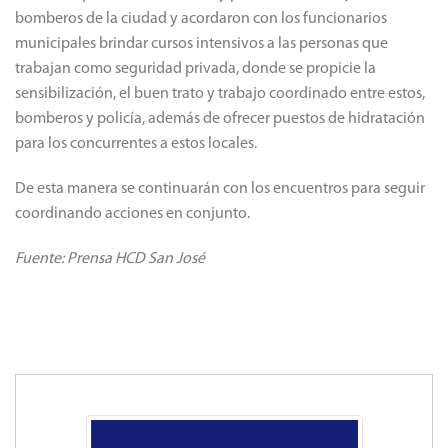
bomberos de la ciudad y acordaron con los funcionarios
municipales brindar cursos intensivos a las personas que
trabajan como seguridad privada, donde se propicie la
sensibilización, el buen trato y trabajo coordinado entre estos,
bomberos y policía, además de ofrecer puestos de hidratación
para los concurrentes a estos locales.
De esta manera se continuarán con los encuentros para seguir
coordinando acciones en conjunto.
Fuente: Prensa HCD San José