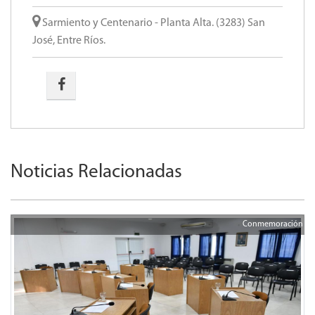
Sarmiento y Centenario - Planta Alta. (3283) San
José, Entre Ríos.
Noticias Relacionadas
Conmemoración