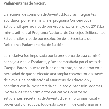
Parlamentarias de Nación.
En reunión de comisión de Juventud, los y las integrantes
acordaron poner en marcha el programa Concejo Joven
Estudiantil que fue creado por ordenanza en mayo de 2013. La
misma adhiere al Programa Nacional de Concejos Deliberantes
Estudiantiles, creado por resolución de la Secretaría de
Relaciones Parlamentarias de Nación.
La iniciativa fue impulsada por la presidenta de esta comisión,
concejala Analía Escalante, y fue acompañada por el resto del
Cuerpo. Para su puesta en funcionamiento, coincidieron en la
necesidad de que se efectúe una amplia convocatoria a través
de elevar una notificación al Ministerio de Educación y
coordinar con la Prosecretaría de Enlace y Extensión. Además,
invitar a los establecimientos educativos, centros de
estudiantes, secretarías de Juventud del ámbito municipal y
provincial y directivos. Todo esto con el fin de conformar una