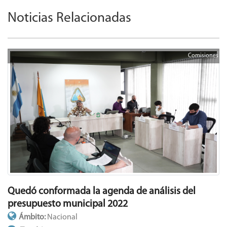
Noticias Relacionadas
Comisiones
Quedó conformada la agenda de análisis del
presupuesto municipal 2022
Ámbito:
Nacional