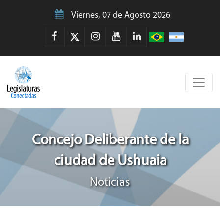
Viernes, 07 de Agosto 2026
Concejo Deliberante de la
ciudad de Ushuaia
Noticias