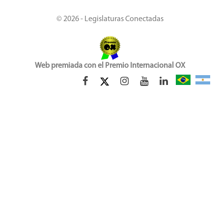
© 2026 - Legislaturas Conectadas
Web premiada con el Premio Internacional OX