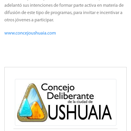
adelantó sus intenciones de formar parte activa en materia de
difusión de este tipo de programas, para invitar e incentivar a
otros jóvenes a participar.
www.concejoushuaia.com