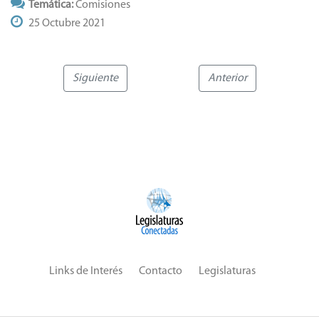
Temática:
Comisiones
25 Octubre 2021
Siguiente
Anterior
Links de Interés
Contacto
Legislaturas