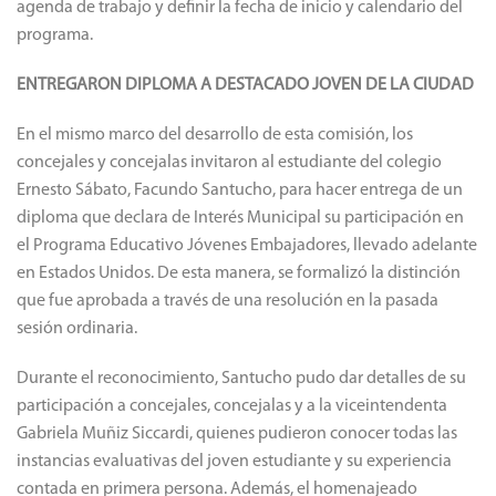
agenda de trabajo y definir la fecha de inicio y calendario del
programa.
ENTREGARON DIPLOMA A DESTACADO JOVEN DE LA CIUDAD
En el mismo marco del desarrollo de esta comisión, los
concejales y concejalas invitaron al estudiante del colegio
Ernesto Sábato, Facundo Santucho, para hacer entrega de un
diploma que declara de Interés Municipal su participación en
el Programa Educativo Jóvenes Embajadores, llevado adelante
en Estados Unidos. De esta manera, se formalizó la distinción
que fue aprobada a través de una resolución en la pasada
sesión ordinaria.
Durante el reconocimiento, Santucho pudo dar detalles de su
participación a concejales, concejalas y a la viceintendenta
Gabriela Muñiz Siccardi, quienes pudieron conocer todas las
instancias evaluativas del joven estudiante y su experiencia
contada en primera persona. Además, el homenajeado