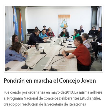
Previous
Next
Pondrán en marcha el Concejo Joven
Fue creado por ordenanza en mayo de 2013. La misma adhiere
al Programa Nacional de Concejos Deliberantes Estudiantiles,
creado por resolución de la Secretaría de Relaciones