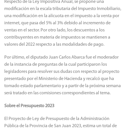
Respecto de la Ley Impositiva Anual, se propone una
modificación en la escala tributaria del Impuesto Inmobiliario,
una modificación en la alícuota en el impuesto a la venta por
internet, que pasa del 5% al 3% debido al incremento de
ventas en el sector. Por otro lado, los descuentos a los
contribuyentes en materia de impuestos se mantienen a
valores del 2022 respecto a las modalidades de pago.
Por último, el diputado Juan Carlos Abarca fue el moderador
de la instancia de preguntas de la cual participaron los
legisladores para resolver sus dudas con respecto al proyecto
presentado por el Ministerio de Hacienda y recalcó que ha
tomado estado parlamentario y a partir de la próxima semana
será tratado en las comisiones correspondientes al tema.
Sobre el Presupuesto 2023
El Proyecto de Ley de Presupuesto de la Administración
Pública de la Provincia de San Juan 2023, estima un total de