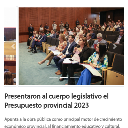
Previous
Next
Presentaron al cuerpo legislativo el
Presupuesto provincial 2023
Apunta a la obra pública como principal motor de crecimiento
económico provincial, al financiamiento educativo y cultural,