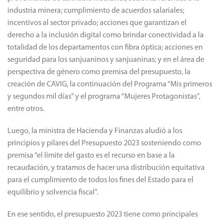
industria minera; cumplimiento de acuerdos salariales;
incentivos al sector privado; acciones que garantizan el
derecho a la inclusión digital como brindar conectividad a la
totalidad de los departamentos con fibra óptica; acciones en
seguridad para los sanjuaninos y sanjuaninas; y en el área de
perspectiva de género como premisa del presupuesto, la
creación de CAVIG, la continuación del Programa “Mis primeros
y segundos mil días” y el programa “Mujeres Protagonistas”,
entre otros.
Luego, la ministra de Hacienda y Finanzas aludió a los
principios y pilares del Presupuesto 2023 sosteniendo como
premisa “el límite del gasto es el recurso en base a la
recaudación, y tratamos de hacer una distribución equitativa
para el cumplimiento de todos los fines del Estado para el
equilibrio y solvencia fiscal”.
En ese sentido, el presupuesto 2023 tiene como principales