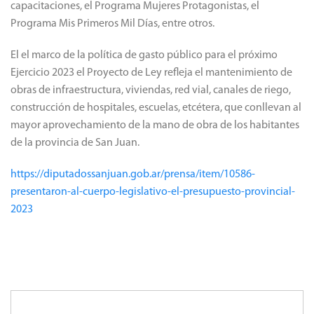
capacitaciones, el Programa Mujeres Protagonistas, el
Programa Mis Primeros Mil Días, entre otros.
El el marco de la política de gasto público para el próximo
Ejercicio 2023 el Proyecto de Ley refleja el mantenimiento de
obras de infraestructura, viviendas, red vial, canales de riego,
construcción de hospitales, escuelas, etcétera, que conllevan al
mayor aprovechamiento de la mano de obra de los habitantes
de la provincia de San Juan.
https://diputadossanjuan.gob.ar/prensa/item/10586-
presentaron-al-cuerpo-legislativo-el-presupuesto-provincial-
2023