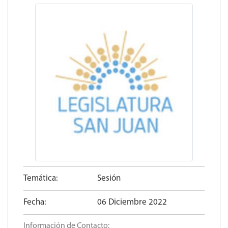
Temática:
Sesión
Fecha:
06 Diciembre 2022
Información de Contacto: