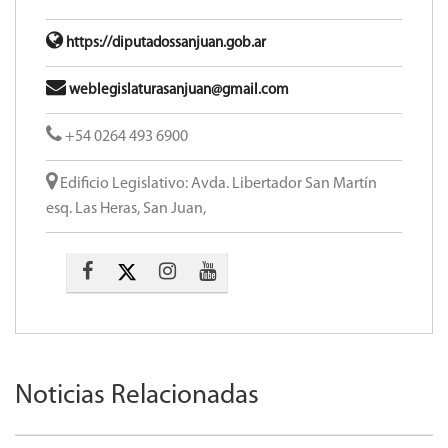
https://diputadossanjuan.gob.ar
weblegislaturasanjuan@gmail.com
+54 0264 493 6900
Edificio Legislativo: Avda. Libertador San Martín
esq. Las Heras, San Juan,
Noticias Relacionadas