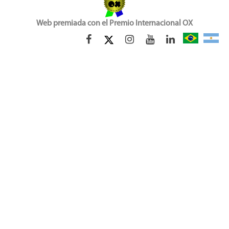
Web premiada con el Premio Internacional OX