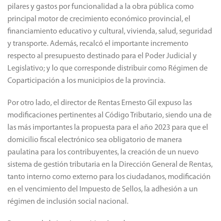
pilares y gastos por funcionalidad a la obra pública como
principal motor de crecimiento económico provincial, el
financiamiento educativo y cultural, vivienda, salud, seguridad
y transporte. Además, recalcó el importante incremento
respecto al presupuesto destinado para el Poder Judicial y
Legislativo; y lo que corresponde distribuir como Régimen de
Coparticipación a los municipios de la provincia.
Por otro lado, el director de Rentas Ernesto Gil expuso las
modificaciones pertinentes al Código Tributario, siendo una de
las más importantes la propuesta para el año 2023 para que el
domicilio fiscal electrónico sea obligatorio de manera
paulatina para los contribuyentes, la creación de un nuevo
sistema de gestión tributaria en la Dirección General de Rentas,
tanto interno como externo para los ciudadanos, modificación
en el vencimiento del Impuesto de Sellos, la adhesión a un
régimen de inclusión social nacional.