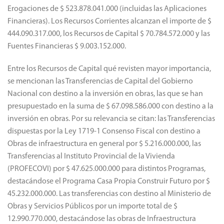
Erogaciones de $ 523.878.041.000 (incluidas las Aplicaciones
Financieras). Los Recursos Corrientes alcanzan el importe de $
444.090.317.000, los Recursos de Capital $ 70.784.572.000 y las
Fuentes Financieras $ 9.003.152.000.
Entre los Recursos de Capital qué revisten mayor importancia,
se mencionan las Transferencias de Capital del Gobierno
Nacional con destino a la inversión en obras, las que se han
presupuestado en la suma de $ 67.098.586.000 con destino a la
inversión en obras. Por su relevancia se citan: las Transferencias
dispuestas por la Ley 1719-1 Consenso Fiscal con destino a
Obras de infraestructura en general por $ 5.216.000.000, las
Transferencias al Instituto Provincial de la Vivienda
(PROFECOVI) por $ 47.625.000.000 para distintos Programas,
destacándose el Programa Casa Propia Construir Futuro por $
45.232.000.000. Las transferencias con destino al Ministerio de
Obras y Servicios Públicos por un importe total de $
12.990.770.000, destacándose las obras de Infraestructura