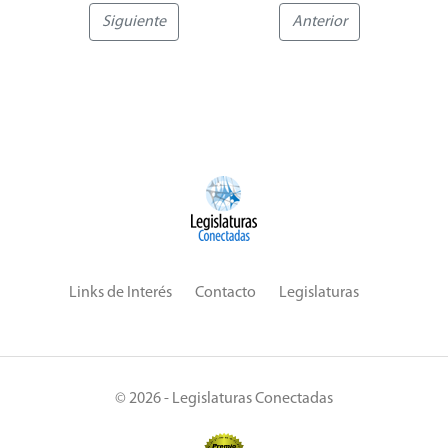
Siguiente
Anterior
Links de Interés
Contacto
Legislaturas
© 2026 - Legislaturas Conectadas