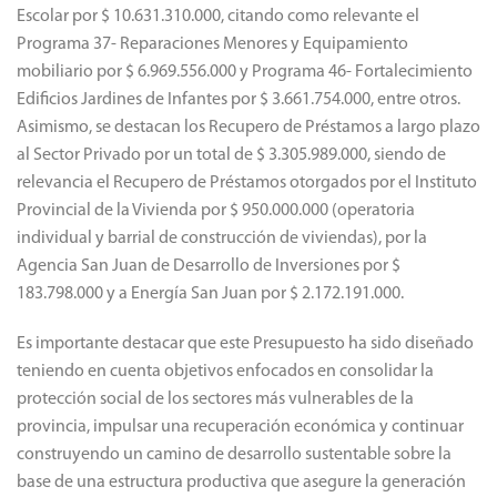
Escolar por $ 10.631.310.000, citando como relevante el
Programa 37- Reparaciones Menores y Equipamiento
mobiliario por $ 6.969.556.000 y Programa 46- Fortalecimiento
Edificios Jardines de Infantes por $ 3.661.754.000, entre otros.
Asimismo, se destacan los Recupero de Préstamos a largo plazo
al Sector Privado por un total de $ 3.305.989.000, siendo de
relevancia el Recupero de Préstamos otorgados por el Instituto
Provincial de la Vivienda por $ 950.000.000 (operatoria
individual y barrial de construcción de viviendas), por la
Agencia San Juan de Desarrollo de Inversiones por $
183.798.000 y a Energía San Juan por $ 2.172.191.000.
Es importante destacar que este Presupuesto ha sido diseñado
teniendo en cuenta objetivos enfocados en consolidar la
protección social de los sectores más vulnerables de la
provincia, impulsar una recuperación económica y continuar
construyendo un camino de desarrollo sustentable sobre la
base de una estructura productiva que asegure la generación