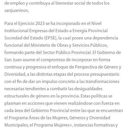
de empleo y contribuya al bienestar social de todos los
sanjuaninos.
Para el Ejercicio 2023 se ha incorporado en el Nivel
Institucional Empresas del Estado a Energía Provincial
Sociedad del Estado (EPSE), la cual posee una dependencia
funcional del Ministerio de Obras y Servicios Públicos,
formando parte del Sector Público Provincial. El Gobierno de
San Juan asume el compromiso de incorporar en forma
continua y progresiva el enfoque de Perspectiva de Género y
Diversidad, a las distintas etapas del proceso presupuestario
con el fin de dar un impulso concreto a las transformaciones
necesarias tendientes a combatir las desigualdades
estructurales de género en la provincia. Estas políticas se
plasman en acciones que vienen realizándose con fuerza en
cada área del Gobierno Provincial entre las que se encuentran
el Programa Áreas de las Mujeres, Géneros y Diversidad
Municipales, el Programa Mujeres+, instancias formativas y