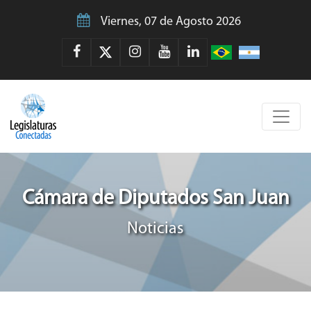
Viernes, 07 de Agosto 2026
Cámara de Diputados San Juan
Noticias