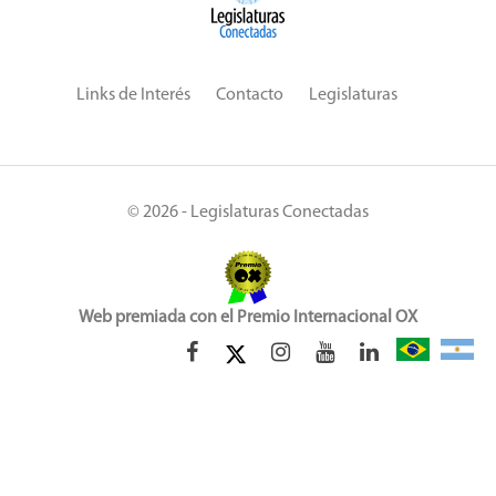
Links de Interés
Contacto
Legislaturas
© 2026 - Legislaturas Conectadas
Web premiada con el Premio Internacional OX