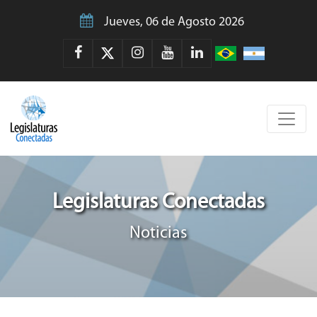
Jueves, 06 de Agosto 2026
Legislaturas Conectadas
Noticias