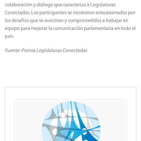
colaboración y diálogo que caracteriza a Legislaturas
Conectadas. Los participantes se mostraron entusiasmados por
los desafíos que se avecinan y comprometidos a trabajar en
equipo para mejorar la comunicación parlamentaria en todo el
país.
Fuente: Prensa Legislaturas Conectadas