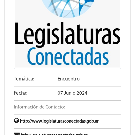
Temática:
Encuentro
Fecha:
07 Junio 2024
Información de Contacto:
http://www.legislaturasconectadas.gob.ar