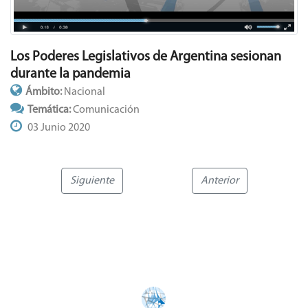
Los Poderes Legislativos de Argentina sesionan
durante la pandemia
Ámbito:
Nacional
Temática:
Comunicación
03 Junio 2020
Siguiente
Anterior