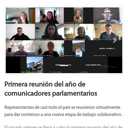
Previous
Next
Primera reunión del año de
comunicadores parlamentarios
Representantes de casi todo el país se reunieron virtualmente
para dar comienzo a una nueva etapa de trabajo colaborativo.
El pasado viernes se llevó a cabo la primera reunión del año de