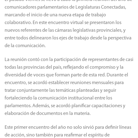
comunicadores parlamentarios de Legislaturas Conectadas,
marcando el inicio de una nueva etapa de trabajo
colaborativo. En este encuentro virtual se presentaron los
nuevos referentes de las cámaras legislativas provinciales, y
entre todos delinearon los ejes de trabajo desde la perspectiva
de la comunicación.
La reunión contó con la participación de representantes de casi
todas las provincias del país, reflejando el compromiso y la
diversidad de voces que forman parte de esta red. Durante el
encuentro, se acordó establecer reuniones mensuales para
tratar conjuntamente las temáticas planteadas y seguir
fortaleciendo la comunicación institucional entre los
parlamentos. Además, se acordó planificar capacitaciones y
elaboración de documentos en la materia.
Este primer encuentro del año no solo sirvió para definir líneas
de acción, sino también para reafirmar el espíritu de