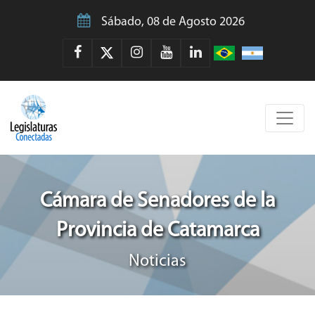
Sábado, 08 de Agosto 2026
Cámara de Senadores de la
Provincia de Catamarca
Noticias