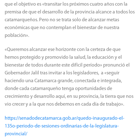
que el objetivo es «transitar los próximos cuatro años con la
premisa de que el desarrollo de la provincia alcance a todos los
catamarqueños. Pero no se trata solo de alcanzar metas
económicas que no contemplan el bienestar de nuestra
población».
«Queremos alcanzar ese horizonte con la certeza de que
hemos protegido y promovido la salud, la educación y el
bienestar de todos durante este difícil período» pronunció el
Gobernador Jalil tras invitar a los legisladores, a «seguir
haciendo una Catamarca grande, conectada e integrada,
donde cada catamarqueño tenga oportunidades de
crecimiento y desarrollo aquí, en su provincia, la tierra que nos
vio crecer y a la que nos debemos en cada día de trabajo».
https://senadodecatamarca.gob.ar/quedo-inaugurado-el-
135o-periodo-de-sesiones-ordinarias-de-la-legislatura-
provincial/