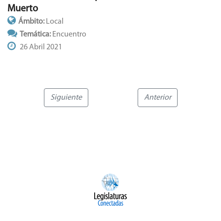
Muerto
Ámbito:
Local
Temática:
Encuentro
26 Abril 2021
Siguiente
Anterior