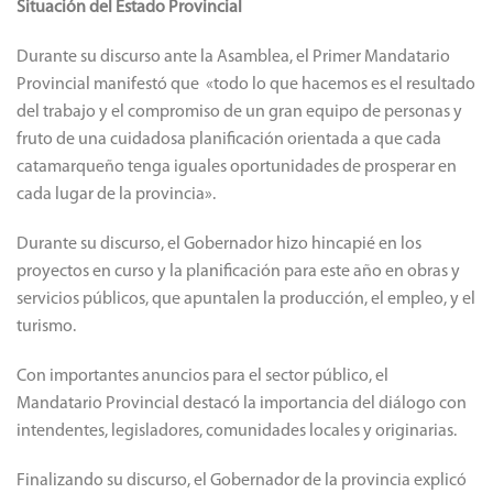
Situación del Estado Provincial
Durante su discurso ante la Asamblea, el Primer Mandatario
Provincial manifestó que «todo lo que hacemos es el resultado
del trabajo y el compromiso de un gran equipo de personas y
fruto de una cuidadosa planificación orientada a que cada
catamarqueño tenga iguales oportunidades de prosperar en
cada lugar de la provincia».
Durante su discurso, el Gobernador hizo hincapié en los
proyectos en curso y la planificación para este año en obras y
servicios públicos, que apuntalen la producción, el empleo, y el
turismo.
Con importantes anuncios para el sector público, el
Mandatario Provincial destacó la importancia del diálogo con
intendentes, legisladores, comunidades locales y originarias.
Finalizando su discurso, el Gobernador de la provincia explicó