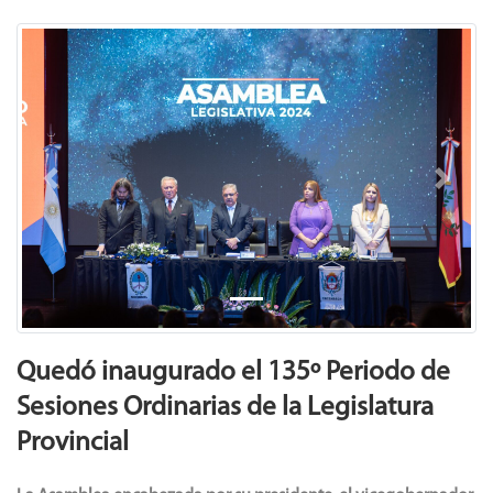
Previous
Next
Quedó inaugurado el 135º Periodo de
Sesiones Ordinarias de la Legislatura
Provincial