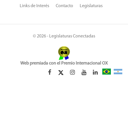
Links de Interés
Contacto
Legislaturas
© 2026 - Legislaturas Conectadas
Web premiada con el Premio Internacional OX