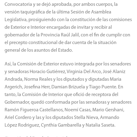
Convocatoria y se dejó aprobada, por ambos cuerpos, la
versión taquigráfica de la última Sesión de Asamblea
Legislativa, prosiguiendo con la constitución de las comisiones
de Exterior e Interior encargadas de invitar y recibir al
gobernador de la Provincia Raúl Jalil, con el fin de cumplir con
el precepto constitucional de dar cuenta de la situación
general de los asuntos del Estado.
Así, la Comisión de Exterior estuvo integrada por los senadores
y senadoras Horacio Gutiérrez, Virginia Del Arco, José Alaniz
Andrada, Norma Reales y los diputados y diputadas Maria
Argerich, Josefina Herr, Damian Brizuela y Tiago Puente. En
tanto, la Comisión de Interior que ofició de receptora del
Gobernador, quedó conformada por las senadoras y senadores
Ramón Figueroa Castellanos, Noemí Casas, Mario Gershani,
Ariel Cordero y las y los diputados Stella Nieva, Armando
López Rodriguez, Cynthia Gambarella y Natalia Saseta.