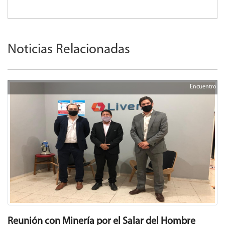
Noticias Relacionadas
Encuentro
Reunión con Minería por el Salar del Hombre