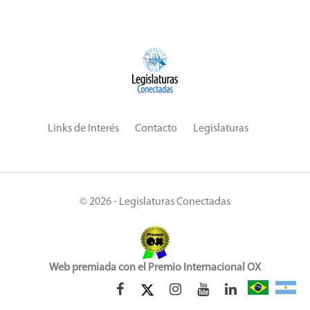
Links de Interés
Contacto
Legislaturas
© 2026 - Legislaturas Conectadas
Web premiada con el Premio Internacional OX