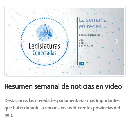
Previous
Next
Resumen semanal de noticias en video
Destacamos las novedades parlamentarias más importantes
que hubo durante la semana en las diferentes provincias del
país.