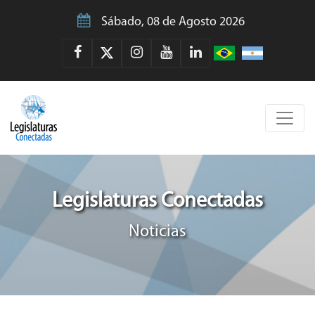
Sábado, 08 de Agosto 2026
Legislaturas Conectadas
Noticias