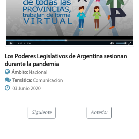
Los Poderes Legislativos de Argentina sesionan
durante la pandemia
Ámbito:
Nacional
Temática:
Comunicación
03 Junio 2020
Siguiente
Anterior