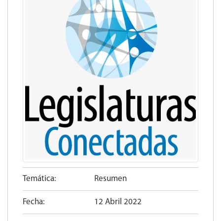
Temática:
Resumen
Fecha:
12 Abril 2022