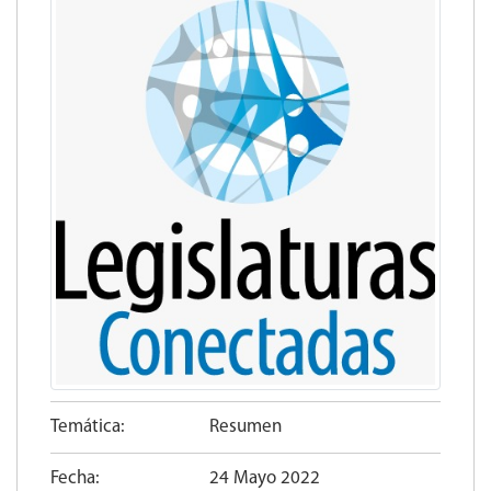
Temática:
Resumen
Fecha:
24 Mayo 2022