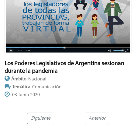
Los Poderes Legislativos de Argentina sesionan
durante la pandemia
Ámbito:
Nacional
Temática:
Comunicación
03 Junio 2020
Siguiente
Anterior