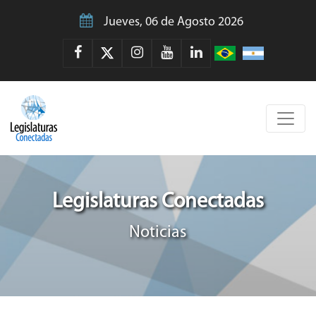
Jueves, 06 de Agosto 2026
Legislaturas Conectadas
Noticias