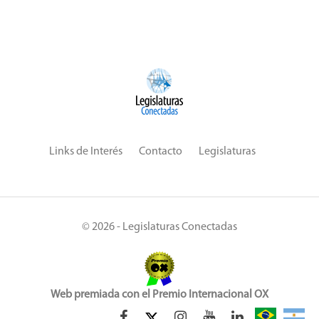
Links de Interés
Contacto
Legislaturas
© 2026 - Legislaturas Conectadas
Web premiada con el Premio Internacional OX