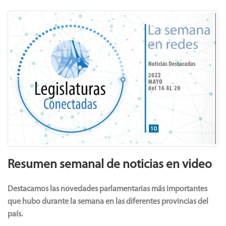
Previous
Next
Resumen semanal de noticias en video
Destacamos las novedades parlamentarias más importantes
que hubo durante la semana en las diferentes provincias del
país.