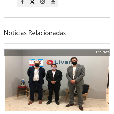
Noticias Relacionadas
Encuentro