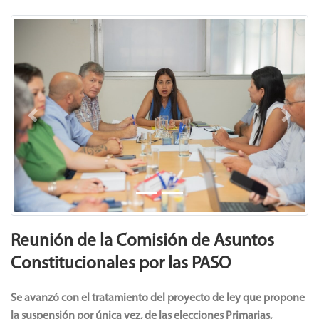
Previous
Next
Reunión de la Comisión de Asuntos
Constitucionales por las PASO
Se avanzó con el tratamiento del proyecto de ley que propone
la suspensión por única vez, de las elecciones Primarias,