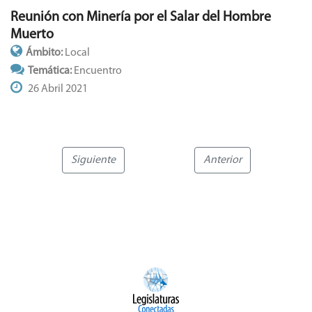
Reunión con Minería por el Salar del Hombre
Muerto
Ámbito:
Local
Temática:
Encuentro
26 Abril 2021
Siguiente
Anterior