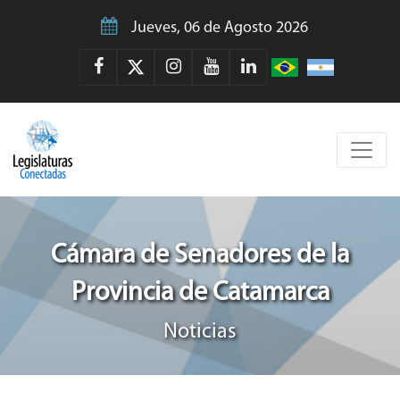
Jueves, 06 de Agosto 2026
Cámara de Senadores de la
Provincia de Catamarca
Noticias