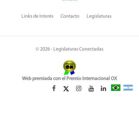
Links de Interés
Contacto
Legislaturas
© 2026 - Legislaturas Conectadas
Web premiada con el Premio Internacional OX