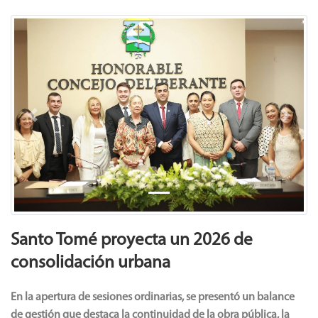
Previous
Next
Santo Tomé proyecta un 2026 de
consolidación urbana
En la apertura de sesiones ordinarias, se presentó un balance
de gestión que destaca la continuidad de la obra pública, la