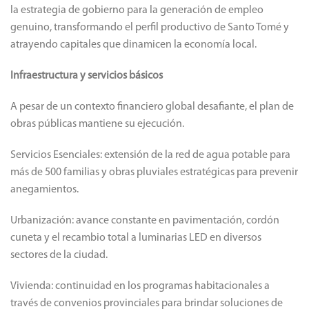
la estrategia de gobierno para la generación de empleo
genuino, transformando el perfil productivo de Santo Tomé y
atrayendo capitales que dinamicen la economía local.
Infraestructura y servicios básicos
A pesar de un contexto financiero global desafiante, el plan de
obras públicas mantiene su ejecución.
Servicios Esenciales: extensión de la red de agua potable para
más de 500 familias y obras pluviales estratégicas para prevenir
anegamientos.
Urbanización: avance constante en pavimentación, cordón
cuneta y el recambio total a luminarias LED en diversos
sectores de la ciudad.
Vivienda: continuidad en los programas habitacionales a
través de convenios provinciales para brindar soluciones de