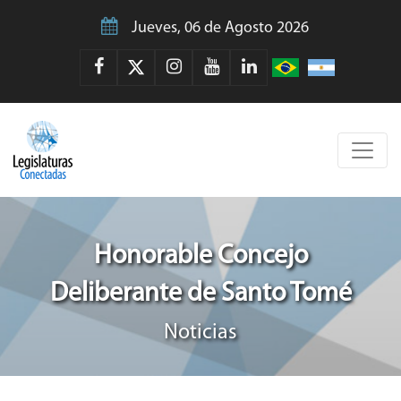
Jueves, 06 de Agosto 2026
Honorable Concejo
Deliberante de Santo Tomé
Noticias