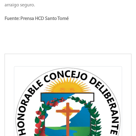
arraigo seguro.
Fuente: Prensa HCD Santo Tomé