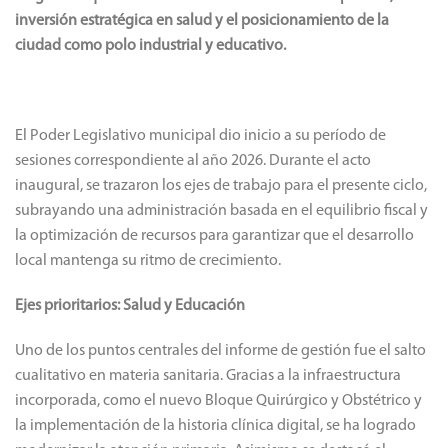
inversión estratégica en salud y el posicionamiento de la
ciudad como polo industrial y educativo.
El Poder Legislativo municipal dio inicio a su período de
sesiones correspondiente al año 2026. Durante el acto
inaugural, se trazaron los ejes de trabajo para el presente ciclo,
subrayando una administración basada en el equilibrio fiscal y
la optimización de recursos para garantizar que el desarrollo
local mantenga su ritmo de crecimiento.
Ejes prioritarios: Salud y Educación
Uno de los puntos centrales del informe de gestión fue el salto
cualitativo en materia sanitaria. Gracias a la infraestructura
incorporada, como el nuevo Bloque Quirúrgico y Obstétrico y
la implementación de la historia clínica digital, se ha logrado