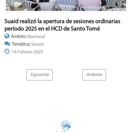
Suaid realizó la apertura de sesiones ordinarias
período 2025 en el HCD de Santo Tomé
Ámbito:
Nacional
Temática:
Sesión
14 Febrero 2025
Siguiente
Anterior