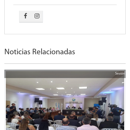
Noticias Relacionadas
Sesión