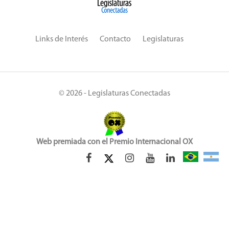
Links de Interés
Contacto
Legislaturas
© 2026 - Legislaturas Conectadas
Web premiada con el Premio Internacional OX