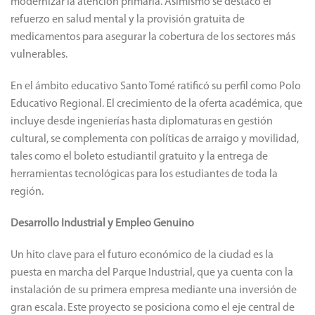
modernizar la atención primaria. Asimismo se destacó el
refuerzo en salud mental y la provisión gratuita de
medicamentos para asegurar la cobertura de los sectores más
vulnerables.
En el ámbito educativo Santo Tomé ratificó su perfil como Polo
Educativo Regional. El crecimiento de la oferta académica, que
incluye desde ingenierías hasta diplomaturas en gestión
cultural, se complementa con políticas de arraigo y movilidad,
tales como el boleto estudiantil gratuito y la entrega de
herramientas tecnológicas para los estudiantes de toda la
región.
Desarrollo Industrial y Empleo Genuino
Un hito clave para el futuro económico de la ciudad es la
puesta en marcha del Parque Industrial, que ya cuenta con la
instalación de su primera empresa mediante una inversión de
gran escala. Este proyecto se posiciona como el eje central de