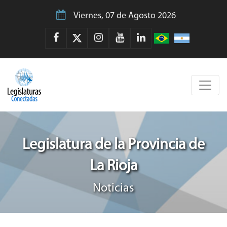
Viernes, 07 de Agosto 2026
Legislatura de la Provincia de
La Rioja
Noticias