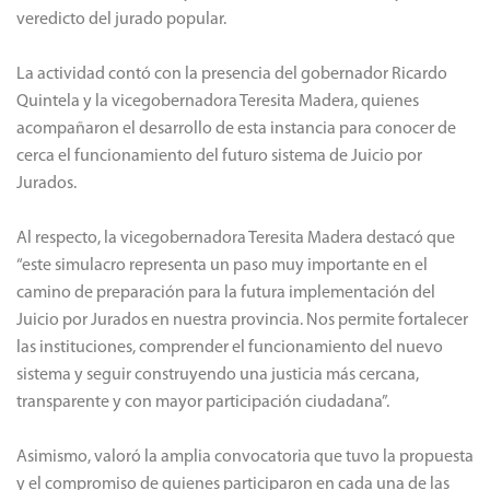
veredicto del jurado popular.
La actividad contó con la presencia del gobernador Ricardo
Quintela y la vicegobernadora Teresita Madera, quienes
acompañaron el desarrollo de esta instancia para conocer de
cerca el funcionamiento del futuro sistema de Juicio por
Jurados.
Al respecto, la vicegobernadora Teresita Madera destacó que
“este simulacro representa un paso muy importante en el
camino de preparación para la futura implementación del
Juicio por Jurados en nuestra provincia. Nos permite fortalecer
las instituciones, comprender el funcionamiento del nuevo
sistema y seguir construyendo una justicia más cercana,
transparente y con mayor participación ciudadana”.
Asimismo, valoró la amplia convocatoria que tuvo la propuesta
y el compromiso de quienes participaron en cada una de las