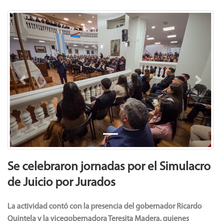
Previous
Next
Se celebraron jornadas por el Simulacro
de Juicio por Jurados
La actividad contó con la presencia del gobernador Ricardo
Quintela y la vicegobernadora Teresita Madera, quienes