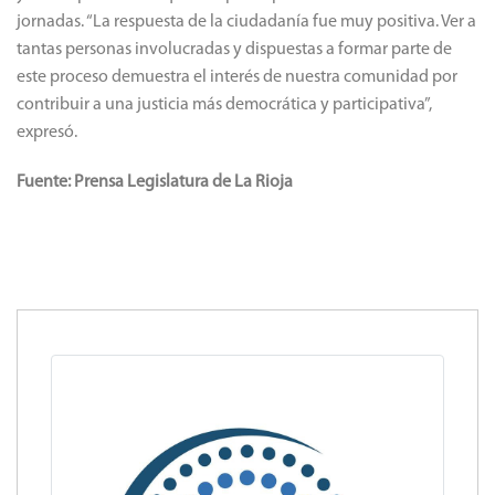
jornadas. “La respuesta de la ciudadanía fue muy positiva. Ver a
tantas personas involucradas y dispuestas a formar parte de
este proceso demuestra el interés de nuestra comunidad por
contribuir a una justicia más democrática y participativa”,
expresó.
Fuente: Prensa Legislatura de La Rioja