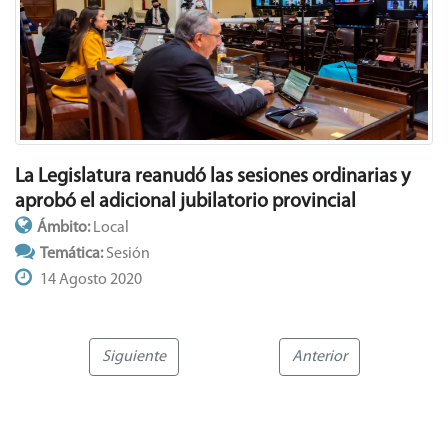
La Legislatura reanudó las sesiones ordinarias y
aprobó el adicional jubilatorio provincial
Ámbito:
Local
Temática:
Sesión
14 Agosto 2020
Siguiente
Anterior