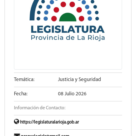
Temática:
Justicia y Seguridad
Fecha:
08 Julio 2026
Información de Contacto:
https://legislaturalarioja.gob.ar