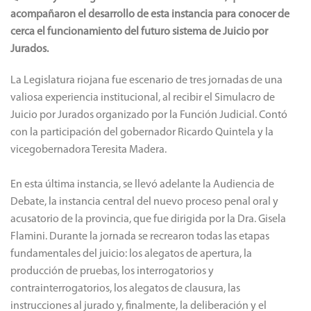
acompañaron el desarrollo de esta instancia para conocer de
cerca el funcionamiento del futuro sistema de Juicio por
Jurados.
La Legislatura riojana fue escenario de tres jornadas de una
valiosa experiencia institucional, al recibir el Simulacro de
Juicio por Jurados organizado por la Función Judicial. Contó
con la participación del gobernador Ricardo Quintela y la
vicegobernadora Teresita Madera.
En esta última instancia, se llevó adelante la Audiencia de
Debate, la instancia central del nuevo proceso penal oral y
acusatorio de la provincia, que fue dirigida por la Dra. Gisela
Flamini. Durante la jornada se recrearon todas las etapas
fundamentales del juicio: los alegatos de apertura, la
producción de pruebas, los interrogatorios y
contrainterrogatorios, los alegatos de clausura, las
instrucciones al jurado y, finalmente, la deliberación y el