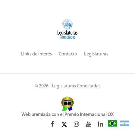
Links de Interés
Contacto
Legislaturas
© 2026 - Legislaturas Conectadas
Web premiada con el Premio Internacional OX