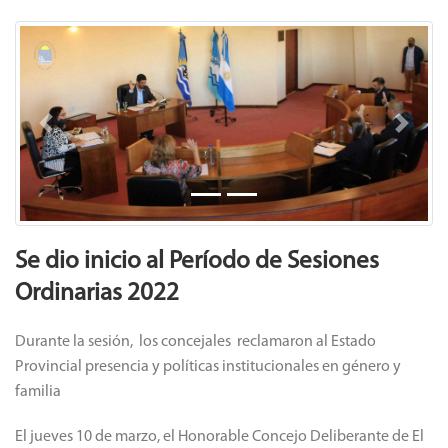
Previous
Next
Se dio inicio al Período de Sesiones
Ordinarias 2022
Durante la sesión, los concejales reclamaron al Estado
Provincial presencia y políticas institucionales en género y
familia
El jueves 10 de marzo, el Honorable Concejo Deliberante de El