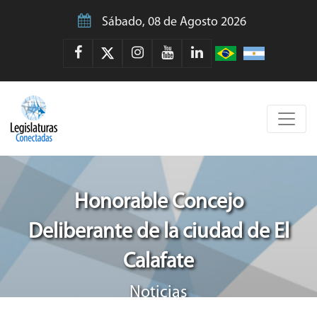
Sábado, 08 de Agosto 2026
Honorable Concejo
Deliberante de la ciudad de El
Calafate
Noticias