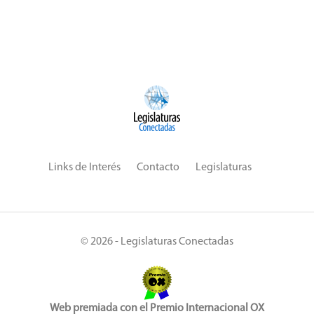
Links de Interés
Contacto
Legislaturas
© 2026 - Legislaturas Conectadas
Web premiada con el Premio Internacional OX