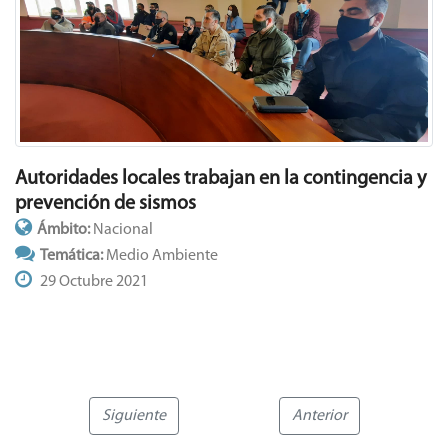
Autoridades locales trabajan en la contingencia y
prevención de sismos
Ámbito:
Nacional
Temática:
Medio Ambiente
29 Octubre 2021
Siguiente
Anterior