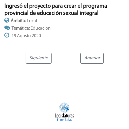
Ingresó el proyecto para crear el programa
provincial de educación sexual integral
Ámbito:
Local
Temática:
Educación
19 Agosto 2020
Siguiente
Anterior