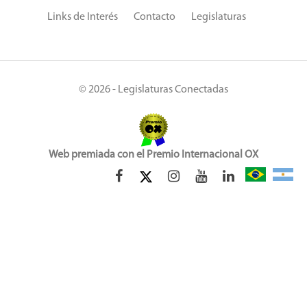
Links de Interés
Contacto
Legislaturas
© 2026 - Legislaturas Conectadas
Web premiada con el Premio Internacional OX