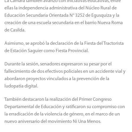
La Cámara también avanzó con iniciativas educativas, entre
ellas la independencia administrativa del Núcleo Rural de
Educación Secundaria Orientada N° 3252 de Egusquiza y la
creación de una escuela secundaria en el barrio Nueva Roma
de Casilda.
Asimismo, se aprobó la declaración de la Fiesta del Tractorista
de Estación Saguier como Fiesta Provincial.
Durante la sesión, senadores expresaron su pesar por el
fallecimiento de dos efectivos policiales en un accidente vial y
abordaron proyectos vinculados a la prevención de la
ludopatía digital.
También destacaron la realización del Primer Congreso
Departamental de Educación y ratificaron su compromiso con
la erradicación de la violencia de género, en el marco de un
nuevo aniversario del movimiento Ni Una Menos.