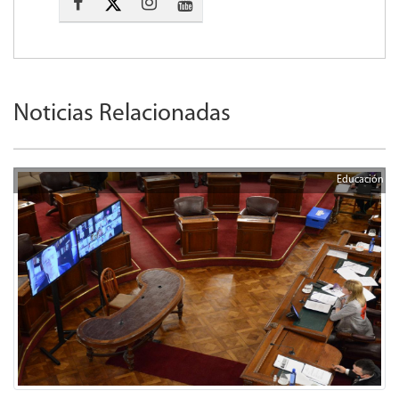
Noticias Relacionadas
Educación