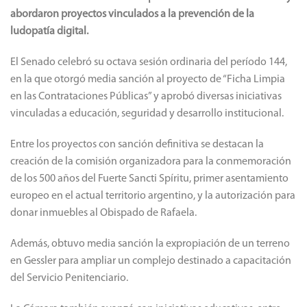
abordaron proyectos vinculados a la prevención de la
ludopatía digital.
El Senado celebró su octava sesión ordinaria del período 144,
en la que otorgó media sanción al proyecto de “Ficha Limpia
en las Contrataciones Públicas” y aprobó diversas iniciativas
vinculadas a educación, seguridad y desarrollo institucional.
Entre los proyectos con sanción definitiva se destacan la
creación de la comisión organizadora para la conmemoración
de los 500 años del Fuerte Sancti Spíritu, primer asentamiento
europeo en el actual territorio argentino, y la autorización para
donar inmuebles al Obispado de Rafaela.
Además, obtuvo media sanción la expropiación de un terreno
en Gessler para ampliar un complejo destinado a capacitación
del Servicio Penitenciario.