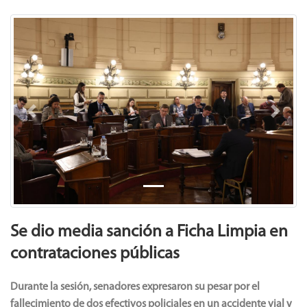
Previous
Next
Se dio media sanción a Ficha Limpia en
contrataciones públicas
Durante la sesión, senadores expresaron su pesar por el
fallecimiento de dos efectivos policiales en un accidente vial y