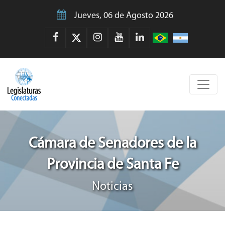
Jueves, 06 de Agosto 2026
Cámara de Senadores de la
Provincia de Santa Fe
Noticias